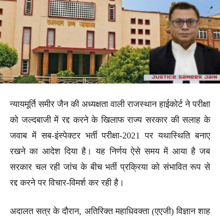
न्यायमूर्ति समीर जैन की अध्यक्षता वाली राजस्थान हाईकोर्ट ने परीक्षा
को जल्दबाजी में रद्द करने के खिलाफ राज्य सरकार की सलाह के
जवाब में सब-इंस्पेक्टर भर्ती परीक्षा-2021 पर यथास्थिति बनाए
रखने का आदेश दिया है। यह निर्णय ऐसे समय में आया है जब
सरकार चल रही जांच के बीच भर्ती प्रक्रिया को संभावित रूप से
रद्द करने पर विचार-विमर्श कर रही है।
अदालत सत्र के दौरान, अतिरिक्त महाधिवक्ता (एएजी) विज्ञान शाह