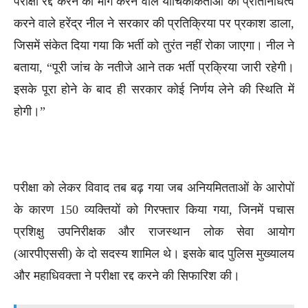
परीक्षा रद्द करने की मांग करने वाले याचिकाकर्ताओं का प्रतिनिधित्व
करने वाले हरेंद्र नील ने सरकार की प्रतिक्रिया पर प्रकाश डाला,
जिसमें संकेत दिया गया कि भर्ती को तुरंत नहीं रोका जाएगा। नील ने
बताया, “पूरी जांच के नतीजे आने तक भर्ती प्रक्रिया जारी रहेगी।
इसके पूरा होने के बाद ही सरकार कोई निर्णय लेने की स्थिति में
होगी।”
परीक्षा को लेकर विवाद तब बढ़ गया जब अनियमितताओं के आरोपों
के कारण 150 व्यक्तियों को गिरफ्तार किया गया, जिनमें पचास
प्रशिक्षु उपनिरीक्षक और राजस्थान लोक सेवा आयोग
(आरपीएससी) के दो सदस्य शामिल थे। इसके बाद पुलिस मुख्यालय
और महाधिवक्ता ने परीक्षा रद्द करने की सिफारिश की।