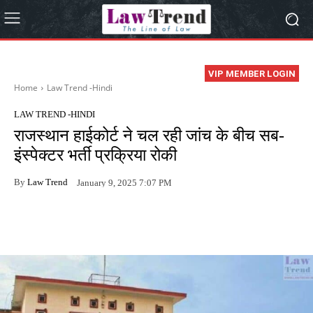
VIP MEMBER LOGIN
Home
Law Trend -Hindi
LAW TREND -HINDI
राजस्थान हाईकोर्ट ने चल रही जांच के बीच सब-
इंस्पेक्टर भर्ती प्रक्रिया रोकी
By
Law Trend
January 9, 2025 7:07 PM