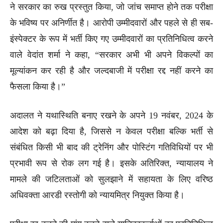
ने सरकार का रुख प्रस्तुत किया, जो जांच समाप्त होने तक परीक्षा
के भविष्य पर अनिर्णीत है। आरोपी उम्मीदवारों और पहले से ही सब-
इंस्पेक्टर के रूप में भर्ती किए गए उम्मीदवारों का प्रतिनिधित्व करने
वाले वेदांत शर्मा ने कहा, “सरकार अभी भी अपने विकल्पों का
मूल्यांकन कर रही है और जल्दबाजी में परीक्षा रद्द नहीं करने का
फैसला किया है।”
अदालत ने यथास्थिति बनाए रखने के अपने 19 नवंबर, 2024 के
आदेश को बढ़ा दिया है, जिससे न केवल परीक्षा बल्कि भर्ती से
संबंधित किसी भी बाद की ट्रेनिंग और पोस्टिंग गतिविधियों पर भी
प्रभावी रूप से रोक लग गई है। इसके अतिरिक्त, न्यायालय ने
मामले की जटिलताओं को सुलझाने में सहायता के लिए वरिष्ठ
अधिवक्ता आरडी रस्तोगी को न्यायमित्र नियुक्त किया है।