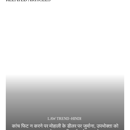
LAW TREND -HINDI
कांच फिट न करने पर मोहाली के डीलर पर जुर्माना, उपभोक्ता को