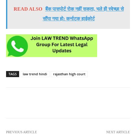
READ ALSO
बैंक पासपोर्ट रोक नहीं सकता, भले ही स्वेच्छा से
सौंपा गया हो: कर्नाटक हाईकोर्ट
TAGS
law trend hindi
rajasthan high court
PREVIOUS ARTICLE
NEXT ARTICLE