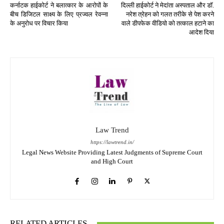
कर्नाटक हाईकोर्ट ने बलात्कार के आरोपों के
दिल्ली हाईकोर्ट ने मेदांता अस्पताल और डॉ.
बीच डिजिटल साक्ष्य के लिए प्रज्वल रेवन्ना
नरेश त्रेहन को गलत तरीके से पेश करने
के अनुरोध पर विचार किया
वाले डीपफेक वीडियो को तत्काल हटाने का
आदेश दिया
Law Trend
https://lawtrend.in/
Legal News Website Providing Latest Judgments of Supreme Court
and High Court
RELATED ARTICLES