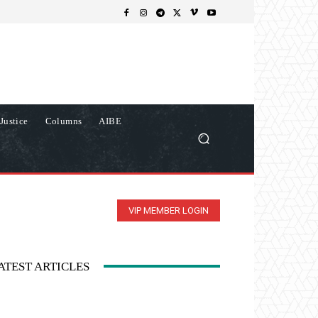
Justice
Columns
AIBE
VIP MEMBER LOGIN
ATEST ARTICLES