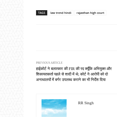
TAGS
law trend hindi
rajasthan high court
Share
PREVIOUS ARTICLE
हाईकोर्ट ने बलात्कार की FIR की रद्द क्यूँकि अभियुक्त और
शिकायतकर्ता पहले से शादी में थे; कोर्ट ने आरोपी को दो
अनाथालयों में बर्गर उपलब्ध कराने का भी निर्देश दिया
RR Singh