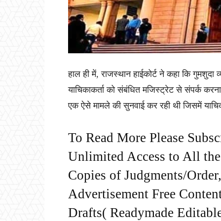
हाल ही में, राजस्थान हाईकोर्ट ने कहा कि गुमशुदा 
याचिकाकर्ता को संबंधित मजिस्ट्रेट से संपर्क करना
एक ऐसे मामले की सुनवाई कर रही थी जिसमें याचिका
To Read More Please Subsc
Unlimited Access to All th
Copies of Judgments/Order, 
Advertisement Free Content
Drafts( Readymade Editable 