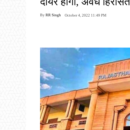
दायर होगी, अवैध हिरासत 
By
RR Singh
October 4, 2022 11:49 PM