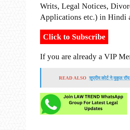
Writs, Legal Notices, Divor
Applications etc.) in Hindi
Click to Subscribe
If you are already a VIP M
READ ALSO
सुप्रीम कोर्ट ने मुकुल 