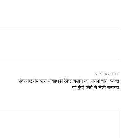
NEXT ARTICLE
अंतरराष्ट्रीय ऋण धोखाधड़ी रैकेट चलाने का आरोपी चीनी व्यक्ति
को मुंबई कोर्ट से मिली जमानत