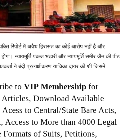
व्यक्ति रिपोर्ट में अवैध हिरासत का कोई आरोप नहीं है और
 होगा। न्यायमूर्ति पंकज भंडारी और न्यायमूर्ति समीर जैन की पीठ
कर्ता ने बंदी प्रत्यक्षीकरण याचिका दायर की थी जिसमें
ribe to
VIP Membership
for
e Articles, Download Available
Acess to Central/State Bare Acts,
, Access to More than 4000 Legal
Formats of Suits, Petitions,