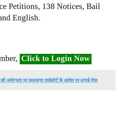
ce Petitions, 138 Notices, Bail
 and English.
ember,
Click to Login Now
रॉय की अयोग्यता पर कलकत्ता हाईकोर्ट के आदेश पर लगाई रोक