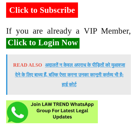
Click to Subscribe
If you are already a VIP Member,
Click to Login Now
READ ALSO
अदालतें न केवल अपराध के पीड़ितों को मुआवजा
देने के लिए बाध्य हैं, बल्कि ऐसा करना उनका कानूनी कर्तव्य भी है:
हाई कोर्ट