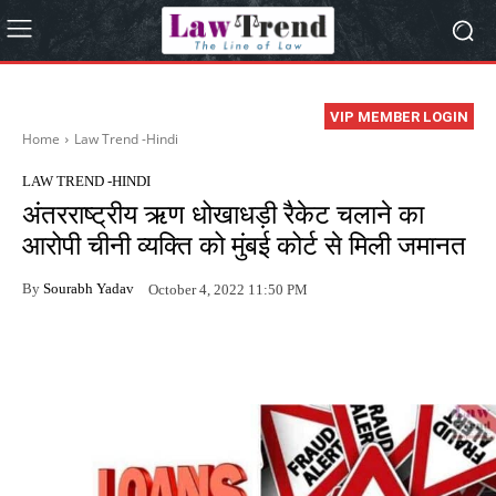
VIP MEMBER LOGIN
Home
Law Trend -Hindi
LAW TREND -HINDI
अंतरराष्ट्रीय ऋण धोखाधड़ी रैकेट चलाने का
आरोपी चीनी व्यक्ति को मुंबई कोर्ट से मिली जमानत
By
Sourabh Yadav
October 4, 2022 11:50 PM