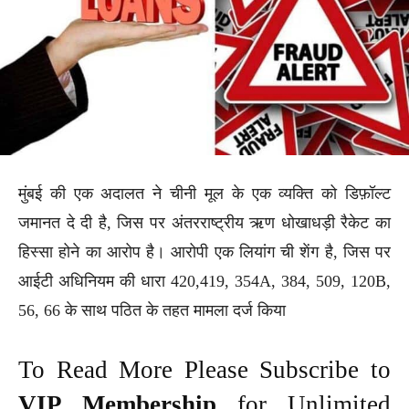
मुंबई की एक अदालत ने चीनी मूल के एक व्यक्ति को डिफ़ॉल्ट
जमानत दे दी है, जिस पर अंतरराष्ट्रीय ऋण धोखाधड़ी रैकेट का
हिस्सा होने का आरोप है। आरोपी एक लियांग ची शेंग है, जिस पर
आईटी अधिनियम की धारा 420,419, 354A, 384, 509, 120B,
56, 66 के साथ पठित के तहत मामला दर्ज किया
To Read More Please Subscribe to
VIP Membership
for Unlimited