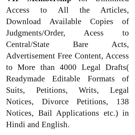
Access to All the Articles,
Download Available Copies of
Judgments/Order, Acess to
Central/State Bare Acts,
Advertisement Free Content, Access
to More than 4000 Legal Drafts(
Readymade Editable Formats of
Suits, Petitions, Writs, Legal
Notices, Divorce Petitions, 138
Notices, Bail Applications etc.) in
Hindi and English.