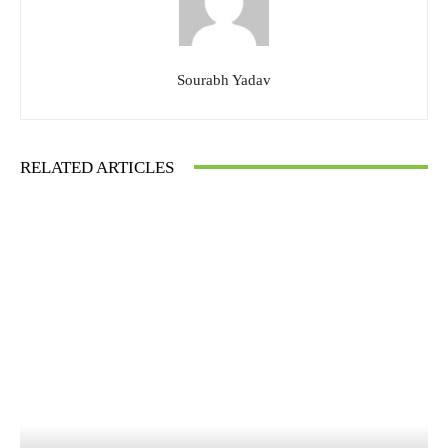
Sourabh Yadav
RELATED ARTICLES