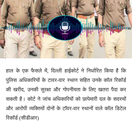
हाल के एक फैसले में, दिल्ली हाईकोर्ट ने निर्धारित किया है कि
पुलिस अधिकारियों के टावर-वार स्थान सहित उनके कॉल रिकॉर्ड
की खरीद, उनकी सुरक्षा और गोपनीयता के लिए खतरा पैदा कर
सकती है। कोर्ट ने जांच अधिकारियों को छापेमारी दल के सदस्यों
और आरोपी व्यक्तियों दोनों के टॉवर-वार स्थानों वाले कॉल डिटेल
रिकॉर्ड (सीडीआर)