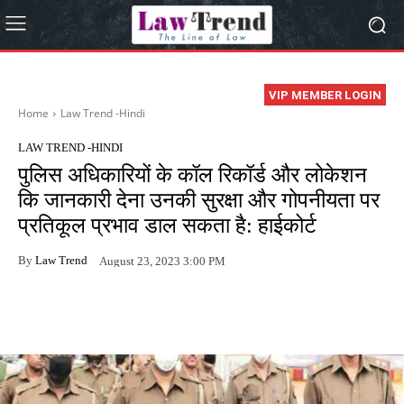
VIP MEMBER LOGIN
Home
Law Trend -Hindi
LAW TREND -HINDI
पुलिस अधिकारियों के कॉल रिकॉर्ड और लोकेशन
कि जानकारी देना उनकी सुरक्षा और गोपनीयता पर
प्रतिकूल प्रभाव डाल सकता है: हाईकोर्ट
By
Law Trend
August 23, 2023 3:00 PM