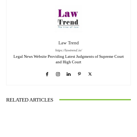
Law Trend
https://lawtrend.in/
Legal News Website Providing Latest Judgments of Supreme Court
and High Court
RELATED ARTICLES