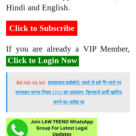
Hindi and English.
Click to Subscribe
If you are already a VIP Member,
Click to Login Now
READ ALSO
इलाहाबाद हाईकोर्ट: पहले से छपे गैंग चार्ट पर
हस्ताक्षर करना नियम 17(2) का उल्लंघन, डिस्चार्ज अर्जी खारिज
करने का आदेश रद्द