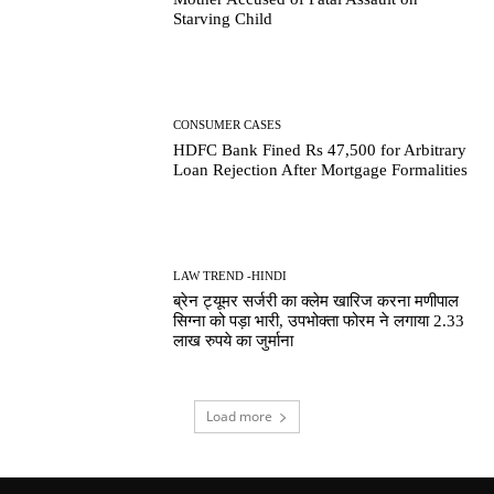
Starving Child
CONSUMER CASES
HDFC Bank Fined Rs 47,500 for Arbitrary
Loan Rejection After Mortgage Formalities
LAW TREND -HINDI
ब्रेन ट्यूमर सर्जरी का क्लेम खारिज करना मणीपाल
सिग्ना को पड़ा भारी, उपभोक्ता फोरम ने लगाया 2.33
लाख रुपये का जुर्माना
Load more