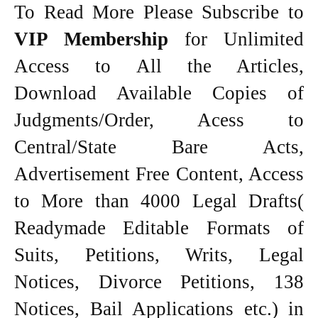
To Read More Please Subscribe to
VIP Membership
for Unlimited
Access to All the Articles,
Download Available Copies of
Judgments/Order, Acess to
Central/State Bare Acts,
Advertisement Free Content, Access
to More than 4000 Legal Drafts(
Readymade Editable Formats of
Suits, Petitions, Writs, Legal
Notices, Divorce Petitions, 138
Notices, Bail Applications etc.) in