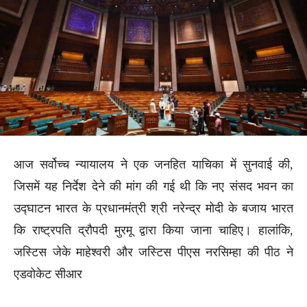
आज सर्वोच्च न्यायालय ने एक जनहित याचिका में सुनवाई की,
जिसमें यह निर्देश देने की मांग की गई थी कि नए संसद भवन का
उद्घाटन भारत के प्रधानमंत्री श्री नरेन्द्र मोदी के बजाय भारत
कि राष्ट्रपति द्रौपदी मुरमू द्वारा किया जाना चाहिए। हालांकि,
जस्टिस जेके माहेश्वरी और जस्टिस पीएस नरसिम्हा की पीठ ने
एडवोकेट सीआर