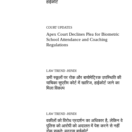
हाईकोर्ट
COURT UPDATES
Apex Court Declines Plea for Biometric
School Attendance and Coaching
Regulations
LAW TREND -HINDI
डमी स्कूलों पर रोक और बायोमेट्रिक उपस्थिति की
याचिका सुप्रीम कोर्ट में खारिज, हाईकोर्ट जाने का
मिला विकल्प
LAW TREND -HINDI
वकीलों को विरोध प्रदर्शन का अधिकार है, लेकिन वे
पुलिस को आरोपी को अदालत में पेश करने से नहीं
रोक सकते: मद्रास हाईकोर्ट