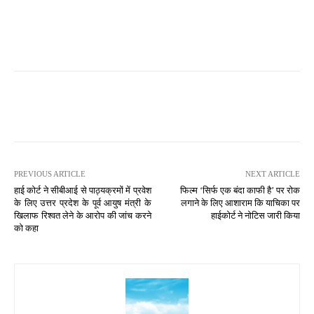
PREVIOUS ARTICLE
NEXT ARTICLE
हाई कोर्ट ने सीबीआई से पाठ्यक्रमों में प्रवेश
फिल्म ‘सिर्फ एक बंदा काफी है’ पर रोक
के लिए उत्तर प्रदेश के पूर्व आयुष मंत्री के
लगाने के लिए आशाराम कि याचिका पर
खिलाफ रिश्वत लेने के आरोप की जांच करने
हाईकोर्ट ने नोटिस जारी किया
को कहा