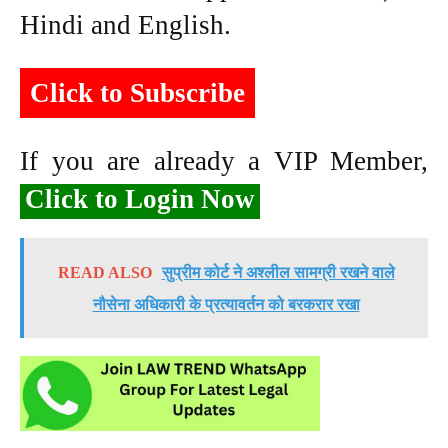
Hindi and English.
Click to Subscribe
If you are already a VIP Member,
Click to Login Now
READ ALSO
सुप्रीम कोर्ट ने अश्लील सामग्री रखने वाले
नौसेना अधिकारी के प्रत्यावर्तन को बरकरार रखा