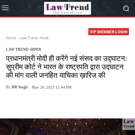
VIP MEMBER LOGIN
Home
Law Trend -Hindi
LAW TREND -HINDI
प्रधानमंत्री मोदी ही करेंगे नई संसद का उद्घाटन:
सुप्रीम कोर्ट ने भारत के राष्ट्रपति द्वारा उद्घाटन
की मांग वाली जनहित याचिका ख़ारिज की
By
RR Singh
May 26, 2023 12:44 PM