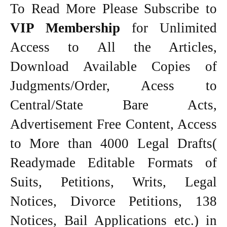
To Read More Please Subscribe to
VIP Membership
for Unlimited
Access to All the Articles,
Download Available Copies of
Judgments/Order, Acess to
Central/State Bare Acts,
Advertisement Free Content, Access
to More than 4000 Legal Drafts(
Readymade Editable Formats of
Suits, Petitions, Writs, Legal
Notices, Divorce Petitions, 138
Notices, Bail Applications etc.) in