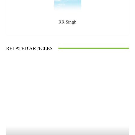
RR Singh
RELATED ARTICLES