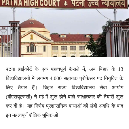
पटना हाईकोर्ट के एक महत्वपूर्ण फैसले में, अब बिहार के 13
विश्वविद्यालयों में लगभग 4,000 सहायक प्रोफेसर पद नियुक्ति के
लिए तैयार हैं। बिहार राज्य विश्वविद्यालय सेवा आयोग
(बीएसयूएससी) ने मई में शुरू होने वाले साक्षात्कार की तैयारी शुरू
कर दी है। यह निर्णय प्रशासनिक बाधाओं की लंबी अवधि के बाद
इन महत्वपूर्ण शैक्षिक भूमिकाओं