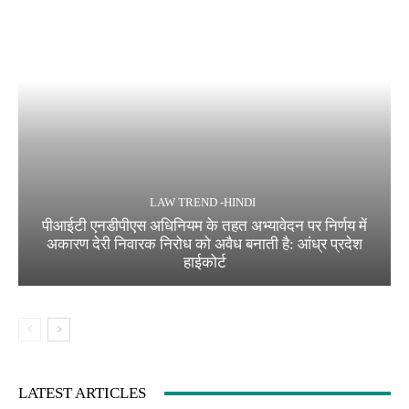
LAW TREND -HINDI
पीआईटी एनडीपीएस अधिनियम के तहत अभ्यावेदन पर निर्णय में
अकारण देरी निवारक निरोध को अवैध बनाती है: आंध्र प्रदेश
हाईकोर्ट
LATEST ARTICLES