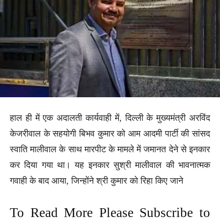
हाल ही में एक अदालती कार्यवाही में, दिल्ली के मुख्यमंत्री अरविंद
केजरीवाल के सहयोगी बिभव कुमार को आम आदमी पार्टी की सांसद
स्वाति मालीवाल के साथ मारपीट के मामले में जमानत देने से इनकार
कर दिया गया था। यह इनकार सुश्री मालीवाल की भावनात्मक
गवाही के बाद आया, जिन्होंने श्री कुमार को रिहा किए जाने
To Read More Please Subscribe to