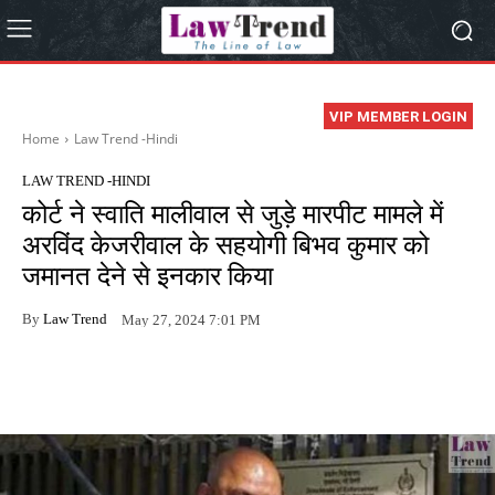
VIP MEMBER LOGIN
Home
Law Trend -Hindi
LAW TREND -HINDI
कोर्ट ने स्वाति मालीवाल से जुड़े मारपीट मामले में
अरविंद केजरीवाल के सहयोगी बिभव कुमार को
जमानत देने से इनकार किया
By
Law Trend
May 27, 2024 7:01 PM