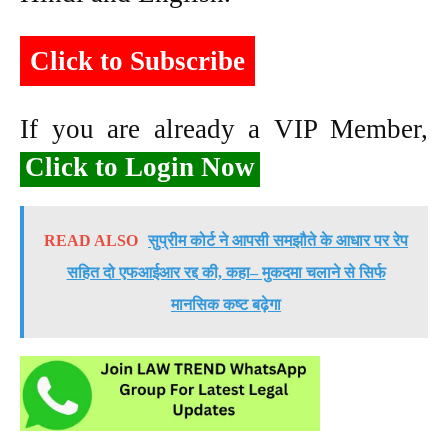
Click to Subscribe
If you are already a VIP Member,
Click to Login Now
READ ALSO
सुप्रीम कोर्ट ने आपसी समझौते के आधार पर रेप
सहित दो एफआईआर रद्द की, कहा– मुकदमा चलाने से सिर्फ
मानसिक कष्ट बढ़ेगा