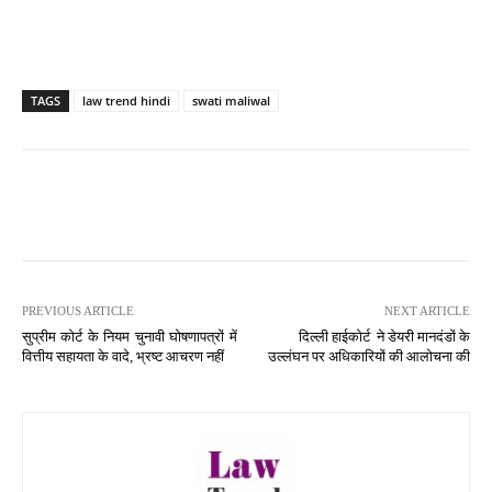
TAGS
law trend hindi
swati maliwal
PREVIOUS ARTICLE
NEXT ARTICLE
सुप्रीम कोर्ट के नियम चुनावी घोषणापत्रों में
दिल्ली हाईकोर्ट ने डेयरी मानदंडों के
वित्तीय सहायता के वादे, भ्रष्ट आचरण नहीं
उल्लंघन पर अधिकारियों की आलोचना की