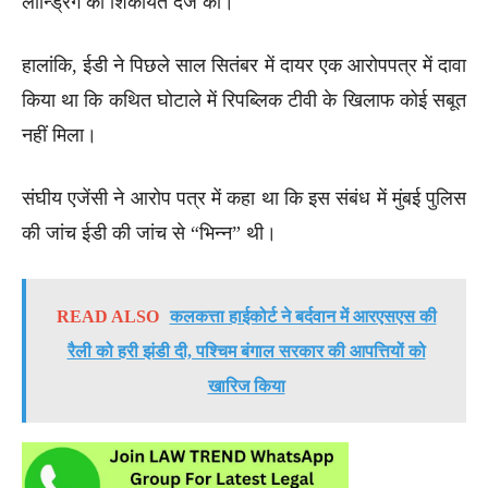
लॉन्ड्रिंग की शिकायत दर्ज की।
हालांकि, ईडी ने पिछले साल सितंबर में दायर एक आरोपपत्र में दावा
किया था कि कथित घोटाले में रिपब्लिक टीवी के खिलाफ कोई सबूत
नहीं मिला।
संघीय एजेंसी ने आरोप पत्र में कहा था कि इस संबंध में मुंबई पुलिस
की जांच ईडी की जांच से “भिन्न” थी।
READ ALSO
कलकत्ता हाईकोर्ट ने बर्दवान में आरएसएस की
रैली को हरी झंडी दी, पश्चिम बंगाल सरकार की आपत्तियों को
खारिज किया