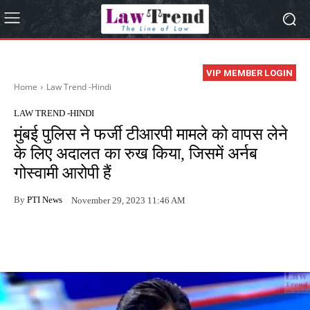
VIP MEMBER LOGIN
Home
Law Trend -Hindi
LAW TREND -HINDI
मुंबई पुलिस ने फर्जी टीआरपी मामले को वापस लेने
के लिए अदालत का रुख किया, जिसमें अर्नब
गोस्वामी आरोपी हैं
By
PTI News
November 29, 2023 11:46 AM