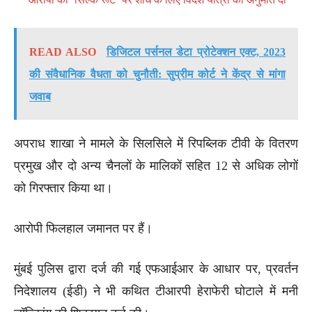
READ ALSO
डिजिटल पर्सनल डेटा प्रोटेक्शन एक्ट, 2023
की संवैधानिक वैधता को चुनौती: सुप्रीम कोर्ट ने केंद्र से मांगा
जवाब
अपराध शाखा ने मामले के सिलसिले में रिपब्लिक टीवी के वितरण
प्रमुख और दो अन्य चैनलों के मालिकों सहित 12 से अधिक लोगों
को गिरफ्तार किया था।
आरोपी फिलहाल जमानत पर हैं।
मुंबई पुलिस द्वारा दर्ज की गई एफआईआर के आधार पर, प्रवर्तन
निदेशालय (ईडी) ने भी कथित टीआरपी हेराफेरी घोटाले में मनी