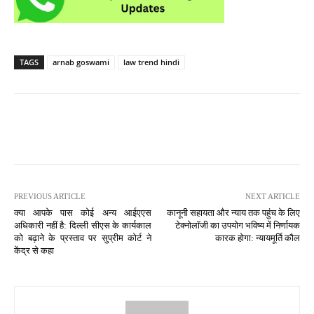
TAGS
arnab goswami
law trend hindi
PREVIOUS ARTICLE
NEXT ARTICLE
क्या आपके पास कोई अन्य आईएएस
कानूनी सहायता और न्याय तक पहुंच के लिए
अधिकारी नहीं है: दिल्ली सीएस के कार्यकाल
टेक्नोलॉजी का उपयोग भविष्य में निर्णायक
को बढ़ाने के प्रस्ताव पर सुप्रीम कोर्ट ने
कारक होगा: न्यायमूर्ति कौल
केंद्र से कहा