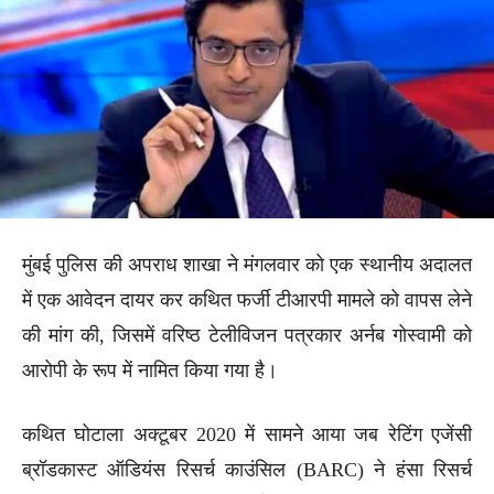
मुंबई पुलिस की अपराध शाखा ने मंगलवार को एक स्थानीय अदालत
में एक आवेदन दायर कर कथित फर्जी टीआरपी मामले को वापस लेने
की मांग की, जिसमें वरिष्ठ टेलीविजन पत्रकार अर्नब गोस्वामी को
आरोपी के रूप में नामित किया गया है।
कथित घोटाला अक्टूबर 2020 में सामने आया जब रेटिंग एजेंसी
ब्रॉडकास्ट ऑडियंस रिसर्च काउंसिल (BARC) ने हंसा रिसर्च