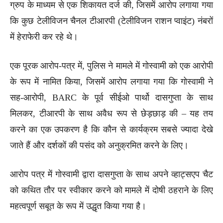
ग्रुप के माध्यम से एक शिकायत दर्ज की, जिसमें आरोप लगाया गया
कि कुछ टेलीविजन चैनल टीआरपी (टेलीविजन राशन प्वाइंट) नंबरों
में हेराफेरी कर रहे थे।
एक पूरक आरोप-पत्र में, पुलिस ने मामले में गोस्वामी को एक आरोपी
के रूप में नामित किया, जिसमें आरोप लगाया गया कि गोस्वामी ने
सह-आरोपी, BARC के पूर्व सीईओ पार्थो दासगुप्ता के साथ
मिलकर, टीआरपी के साथ अवैध रूप से छेड़छाड़ की – यह तय
करने का एक उपकरण है कि कौन से कार्यक्रम सबसे ज्यादा देखे
जाते हैं और दर्शकों की पसंद को अनुक्रमित करने के लिए।
आरोप पत्र में गोस्वामी द्वारा दासगुप्ता के साथ अपने व्हाट्सएप चैट
को कथित तौर पर स्वीकार करने को मामले में दोषी ठहराने के लिए
महत्वपूर्ण सबूत के रूप में उद्धृत किया गया है।