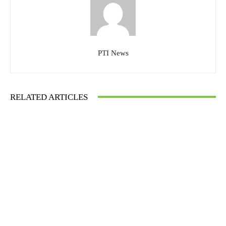
PTI News
RELATED ARTICLES