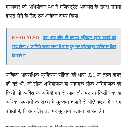
मंगलवार को अभियोजन पक्ष ने मजिस्ट्रेट अदालत के समक्ष मामला
वापस लेने के लिए एक आवेदन दायर किया।
READ ALSO
क्या अब और भी ज़्यादा मुश्किल होगा बच्चों को
गोद लेना ? जानिये राज्य सभा में पास हुए नए जुवेनाइल जस्टिस बिल
के बारे में
याचिका आपराधिक प्रक्रिया संहिता की धारा 321 के तहत दायर
की गई थी, जो लोक अभियोजक या सहायक लोक अभियोजक को
किसी भी व्यक्ति के अभियोजन से आम तौर पर या किसी एक या
अधिक अपराधों के संबंध में मुकदमा चलाने से पीछे हटने में सक्षम
बनाती है, जिसके लिए उस पर मुकदमा चलाया जा रहा है।