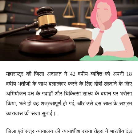
महाराष्ट्र की जिला अदालत ने 42 वर्षीय व्यक्ति को अपनी 18
वर्षीय भतीजी के साथ बलात्कार करने के लिए दोषी ठहराने के लिए
अभियोजन पक्ष के गवाहों और चिकित्सा साक्ष्य के बयान पर भरोसा
किया, भले ही वह शत्रुतापूर्ण हो गई, और उसे दस साल के सश्रम
कारावास की सजा सुनाई। .
जिला एवं सत्र न्यायालय की न्यायाधीश रचना तेहरा ने भारतीय दंड