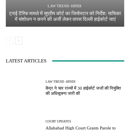
LAW TREND -HINDI
ट्राई टैरिफ मामले में सुप्रीम कोर्ट का जियोस्टार को निर्देश: याचिका
में संशोधन न करने की अर्जी लेकर वापस दिल्ली हाईकोर्ट जाएं
LATEST ARTICLES
LAW TREND -HINDI
केंद्र ने चार राज्यों में 30 हाईकोर्ट जजों की नियुक्ति
की अधिसूचना जारी की
COURT UPDATES
Allahabad High Court Grants Parole to