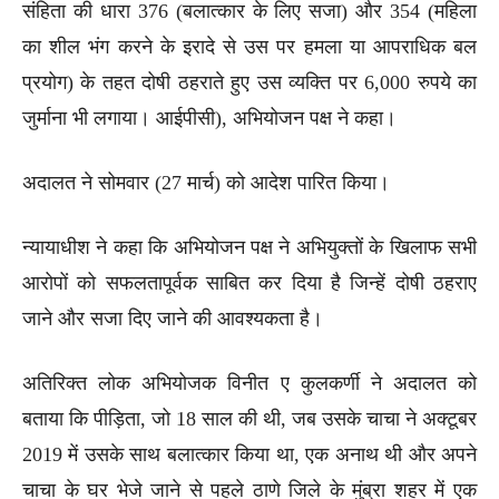
संहिता की धारा 376 (बलात्कार के लिए सजा) और 354 (महिला
का शील भंग करने के इरादे से उस पर हमला या आपराधिक बल
प्रयोग) के तहत दोषी ठहराते हुए उस व्यक्ति पर 6,000 रुपये का
जुर्माना भी लगाया। आईपीसी), अभियोजन पक्ष ने कहा।
अदालत ने सोमवार (27 मार्च) को आदेश पारित किया।
न्यायाधीश ने कहा कि अभियोजन पक्ष ने अभियुक्तों के खिलाफ सभी
आरोपों को सफलतापूर्वक साबित कर दिया है जिन्हें दोषी ठहराए
जाने और सजा दिए जाने की आवश्यकता है।
अतिरिक्त लोक अभियोजक विनीत ए कुलकर्णी ने अदालत को
बताया कि पीड़िता, जो 18 साल की थी, जब उसके चाचा ने अक्टूबर
2019 में उसके साथ बलात्कार किया था, एक अनाथ थी और अपने
चाचा के घर भेजे जाने से पहले ठाणे जिले के मुंब्रा शहर में एक