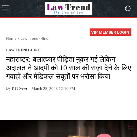
VIP MEMBER LOGIN
Home
Law Trend -Hindi
LAW TREND -HINDI
महाराष्ट्र: बलात्कार पीड़िता मुकर गई लेकिन
अदालत ने आदमी को 10 साल की सज़ा देने के लिए
गवाहों और मेडिकल सबूतों पर भरोसा किया
By
PTI News
March 28, 2023 12:16 PM