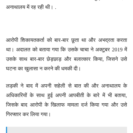
अनाथालय में रह रही थी। .
आरोपी शिकायतकर्ता को बार-बार छूता था और अभद्रता करता
था। अदालत को बताया गया कि उसके चाचा ने अक्टूबर 2019 में
उसके साथ बार-बार छेड़छाड़ और बलात्कार किया, जिसने उसे
घटना का खुलासा न करने की धमकी दी।
लड़की ने बाद में अपनी सहेली से बात की और अनाथालय के
अधिकारियों के साथ हुई अपनी आपबीती के बारे में भी बताया,
जिसके बाद आरोपी के खिलाफ मामला दर्ज किया गया और उसे
गिरफ्तार कर लिया गया।