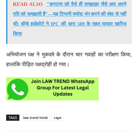
READ ALSO
"कस्टमर को वैसे ही समझाइए जैसे आप अपने
पति को समझाती हैं"—यह टिप्पणी मर्यादा भंग करने की मंशा से नहीं
थी: बॉम्बे हाईकोर्ट ने IPC की धारा 509 के तहत मामला खारिज
किया
अभियोजन पक्ष ने मुकदमे के दौरान चार गवाहों का परीक्षण किया,
हालांकि पीड़ित पक्षद्रोही हो गया।
TAGS
law trend hindi
rape