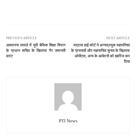
PREVIOUS ARTICLE
NEXT ARTICLE
अवमानना मामले में यूपी बेसिक शिक्षा विभाग
मद्रास हाई कोर्ट ने अन्नाद्रमुक महापरिषद
के प्रधान सचिव के खिलाफ गैर जमानती
के प्रस्तावों और महासचिव चुनाव के खिलाफ
वारंट
ओपीएस, अन्य के आवेदनों को खारिज कर
दिया
PTI News