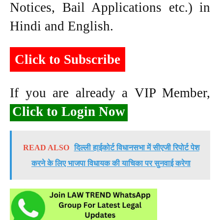
Notices, Bail Applications etc.) in
Hindi and English.
Click to Subscribe
If you are already a VIP Member,
Click to Login Now
READ ALSO
दिल्ली हाईकोर्ट विधानसभा में सीएजी रिपोर्ट पेश
करने के लिए भाजपा विधायक की याचिका पर सुनवाई करेगा