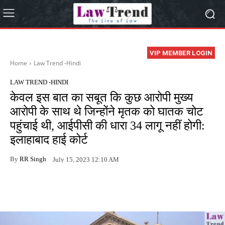
VIP MEMBER LOGIN
Home
Law Trend -Hindi
LAW TREND -HINDI
केवल इस बात का सबूत कि कुछ आरोपी मुख्य
आरोपी के साथ थे जिन्होंने मृतक को घातक चोट
पहुंचाई थी, आईपीसी की धारा 34 लागू नहीं होगी:
इलाहाबाद हाई कोर्ट
By
RR Singh
July 15, 2023 12:10 AM