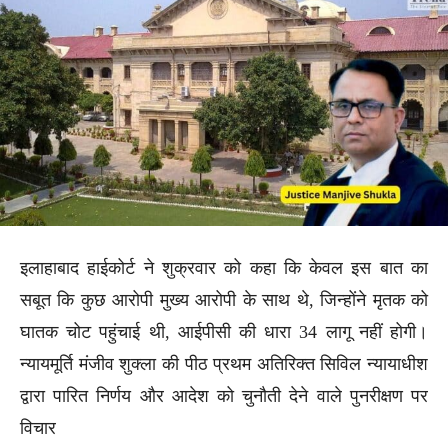
इलाहाबाद हाईकोर्ट ने शुक्रवार को कहा कि केवल इस बात का
सबूत कि कुछ आरोपी मुख्य आरोपी के साथ थे, जिन्होंने मृतक को
घातक चोट पहुंचाई थी, आईपीसी की धारा 34 लागू नहीं होगी।
न्यायमूर्ति मंजीव शुक्ला की पीठ प्रथम अतिरिक्त सिविल न्यायाधीश
द्वारा पारित निर्णय और आदेश को चुनौती देने वाले पुनरीक्षण पर
विचार