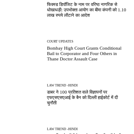
फिक्स्ड डिपॉजिट के नाम पर वरिष्ठ नागरिक से
धोखाधड़ी: उपभोक्ता आयोग का बीमा कंपनी को 1.10
लाख रुपये लौटाने का आदेश
COURT UPDATES
Bombay High Court Grants Conditional
Bail to Corporator and Four Others in
Thane Doctor Assault Case
LAW TREND -HINDI
डाबर ने 100 प्रतिशत वाले विज्ञापनों पर
एफएसएसएआई के बैन को दिल्ली हाईकोर्ट में दी
चुनौती
LAW TREND -HINDI