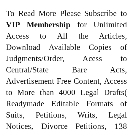
To Read More Please Subscribe to
VIP Membership
for Unlimited
Access to All the Articles,
Download Available Copies of
Judgments/Order, Acess to
Central/State Bare Acts,
Advertisement Free Content, Access
to More than 4000 Legal Drafts(
Readymade Editable Formats of
Suits, Petitions, Writs, Legal
Notices, Divorce Petitions, 138