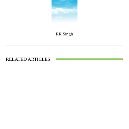
RR Singh
RELATED ARTICLES