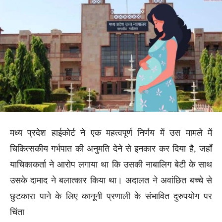
मध्य प्रदेश हाईकोर्ट ने एक महत्वपूर्ण निर्णय में उस मामले में
चिकित्सकीय गर्भपात की अनुमति देने से इनकार कर दिया है, जहाँ
याचिकाकर्ता ने आरोप लगाया था कि उसकी नाबालिग बेटी के साथ
उसके दामाद ने बलात्कार किया था। अदालत ने अवांछित बच्चे से
छुटकारा पाने के लिए कानूनी प्रणाली के संभावित दुरुपयोग पर
चिंता