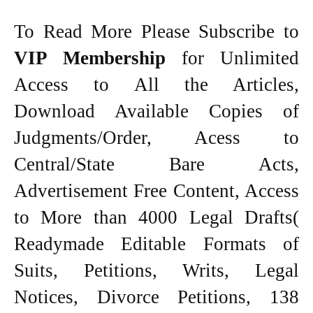
To Read More Please Subscribe to
VIP Membership
for Unlimited
Access to All the Articles,
Download Available Copies of
Judgments/Order, Acess to
Central/State Bare Acts,
Advertisement Free Content, Access
to More than 4000 Legal Drafts(
Readymade Editable Formats of
Suits, Petitions, Writs, Legal
Notices, Divorce Petitions, 138