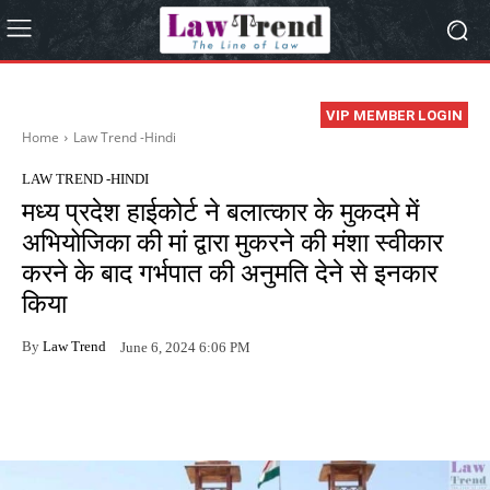
VIP MEMBER LOGIN
Home
Law Trend -Hindi
LAW TREND -HINDI
मध्य प्रदेश हाईकोर्ट ने बलात्कार के मुकदमे में
अभियोजिका की मां द्वारा मुकरने की मंशा स्वीकार
करने के बाद गर्भपात की अनुमति देने से इनकार
किया
By
Law Trend
June 6, 2024 6:06 PM