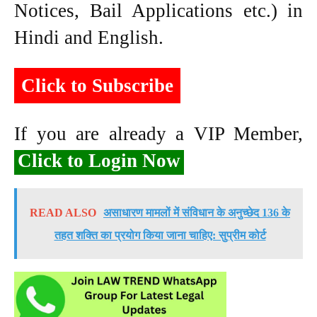
Notices, Bail Applications etc.) in
Hindi and English.
Click to Subscribe
If you are already a VIP Member,
Click to Login Now
READ ALSO
असाधारण मामलों में संविधान के अनुच्छेद 136 के
तहत शक्ति का प्रयोग किया जाना चाहिए: सुप्रीम कोर्ट