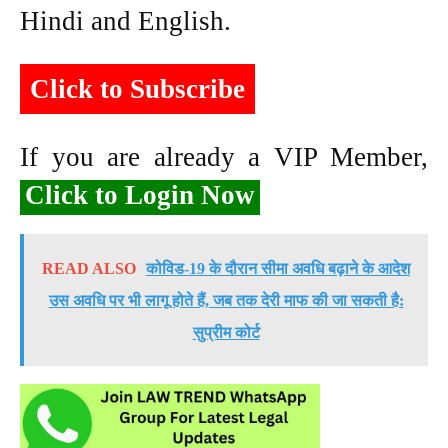
Hindi and English.
Click to Subscribe
If you are already a VIP Member,
Click to Login Now
READ ALSO
कोविड-19 के दौरान सीमा अवधि बढ़ाने के आदेश
उस अवधि पर भी लागू होते हैं, जब तक देरी माफ की जा सकती है:
सुप्रीम कोर्ट