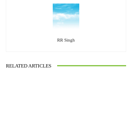
RR Singh
RELATED ARTICLES