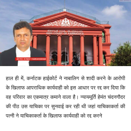
हाल ही में, कर्नाटक हाईकोर्ट ने नाबालिग से शादी करने के आरोपी
के खिलाफ आपराधिक कार्यवाही को इस आधार पर रद्द कर दिया कि
वह परिवार का एकमात्र कमाने वाला है। न्यायमूर्ति हेमंत चंदनगौदर
की पीठ उस याचिका पर सुनवाई कर रही थी जहां याचिकाकर्ता की
पत्नी ने याचिकाकर्ता के खिलाफ कार्यवाही को रद्द करने