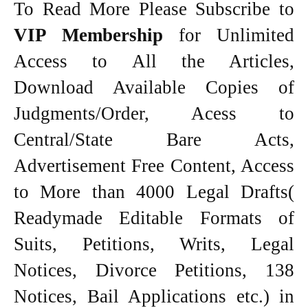
To Read More Please Subscribe to
VIP Membership
for Unlimited
Access to All the Articles,
Download Available Copies of
Judgments/Order, Acess to
Central/State Bare Acts,
Advertisement Free Content, Access
to More than 4000 Legal Drafts(
Readymade Editable Formats of
Suits, Petitions, Writs, Legal
Notices, Divorce Petitions, 138
Notices, Bail Applications etc.) in