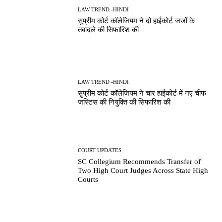
LAW TREND -HINDI
सुप्रीम कोर्ट कॉलेजियम ने दो हाईकोर्ट जजों के
तबादले की सिफारिश की
LAW TREND -HINDI
सुप्रीम कोर्ट कॉलेजियम ने चार हाईकोर्ट में नए चीफ
जस्टिस की नियुक्ति की सिफारिश की
COURT UPDATES
SC Collegium Recommends Transfer of
Two High Court Judges Across State High
Courts