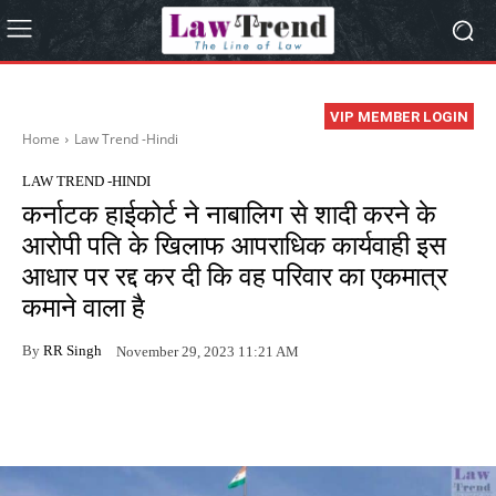
VIP MEMBER LOGIN
Home
Law Trend -Hindi
LAW TREND -HINDI
कर्नाटक हाईकोर्ट ने नाबालिग से शादी करने के
आरोपी पति के खिलाफ आपराधिक कार्यवाही इस
आधार पर रद्द कर दी कि वह परिवार का एकमात्र
कमाने वाला है
By
RR Singh
November 29, 2023 11:21 AM