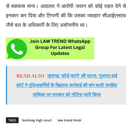
से बकवास माना। अदालत ने आरोपी जवान को कोई राहत देने से
इनकार कर दिया और टिप्पणी की कि उसका व्यवहार सीआईएसएफ
जैसे बल के अधिकारी के लिए अशोभनीय था।
READ ALSO
जूनागढ़ 'कोड़े मारने' की घटना: गुजरात हाई
कोर्ट ने पुलिसकर्मियों के खिलाफ कार्रवाई की मांग वाली जनहित
याचिका पर सरकार को नोटिस जारी किया
TAGS
bombay high court
law trend hindi