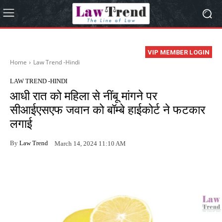
VIP MEMBER LOGIN
Home
Law Trend -Hindi
LAW TREND -HINDI
आधी रात को महिला से नींबू मांगने पर
सीआईएसएफ जवान को बॉम्बे हाईकोर्ट ने फटकार
लगाई
By
Law Trend
March 14, 2024 11:10 AM