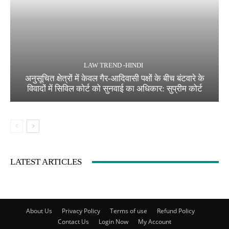
LAW TREND -HINDI
अनुसूचित क्षेत्रों में केवल गैर-आदिवासी पक्षों के बीच बंटवारे के
विवादों में सिविल कोर्ट को सुनवाई का अधिकार: सुप्रीम कोर्ट
LATEST ARTICLES
About Us
Privacy Policy
Terms of use
Refund Policy
Contact Us
Login Now
My Account