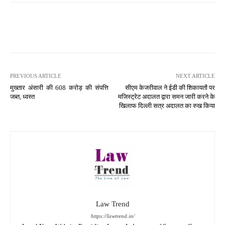
PREVIOUS ARTICLE
NEXT ARTICLE
मुख्तार अंसारी की 608 करोड़ की संपत्ति
सीएम केजरीवाल ने ईडी की शिकायतों पर
जब्त, ध्वस्त
मजिस्ट्रेट अदालत द्वारा समन जारी करने के
खिलाफ दिल्ली सत्र अदालत का रुख किया
Law Trend
https://lawtrend.in/