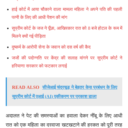
हाई कोर्ट में आया चौकाने वाला मामला महिला ने अपने पति की पहली
पत्नी के लिए की आधी पेंशन की मांग
सुप्रीम कोर्ट के जज ने पूँछा, आखिरकार रात को 8 बजे होटल के रूम में
मिलने क्यों गई पीड़िता
दुष्कर्म के आरोपी सेना के जवान को दस वर्ष की कैद
जजों की पदोन्नति पर केंद्र की सलाह मांगने पर सुप्रीम कोर्ट ने
हरियाणा सरकार को फटकार लगाई
READ ALSO
सीजेआई चंद्रचूड़ ने बेहतर केस प्रबंधन के लिए
सुप्रीम कोर्ट में एआई (AI) एकीकरण पर प्रकाश डाला
अदालत ने पेट की समस्याओं का हवाला देकर नींबू के लिए आधी
रात को एक महिला का दरवाजा खटखटाने की हरकत को पूरी तरह