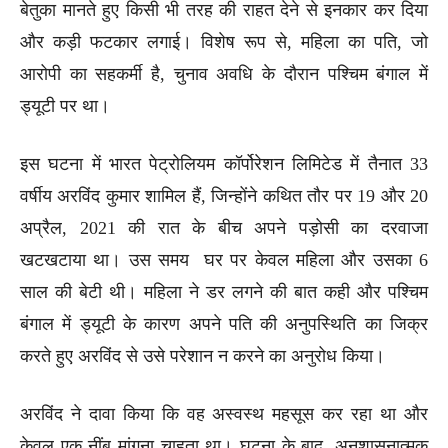
बेतुका मानते हुए किसी भी तरह की राहत देने से इनकार कर दिया
और कड़ी फटकार लगाई। विशेष रूप से, महिला का पति, जो
आरोपी का सहकर्मी है, चुनाव अवधि के दौरान पश्चिम बंगाल में
ड्यूटी पर था।
इस घटना में भारत पेट्रोलियम कॉर्पोरेशन लिमिटेड में तैनात 33
वर्षीय अरविंद कुमार शामिल हैं, जिन्होंने कथित तौर पर 19 और 20
अप्रैल, 2021 की रात के बीच अपने पड़ोसी का दरवाजा
खटखटाया था। उस समय घर पर केवल महिला और उसका 6
साल की बेटी थी। महिला ने डर लगने की बात कही और पश्चिम
बंगाल में ड्यूटी के कारण अपने पति की अनुपस्थिति का जिक्र
करते हुए अरविंद से उसे परेशान न करने का अनुरोध किया।
अरविंद ने दावा किया कि वह अस्वस्थ महसूस कर रहा था और
केवल एक नींबू मांगना चाहता था। घटना के बाद, अनुशासनात्मक