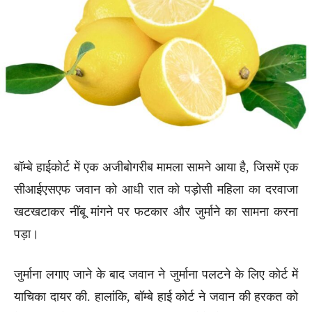
बॉम्बे हाईकोर्ट में एक अजीबोगरीब मामला सामने आया है, जिसमें एक
सीआईएसएफ जवान को आधी रात को पड़ोसी महिला का दरवाजा
खटखटाकर नींबू मांगने पर फटकार और जुर्माने का सामना करना
पड़ा।
जुर्माना लगाए जाने के बाद जवान ने जुर्माना पलटने के लिए कोर्ट में
याचिका दायर की. हालांकि, बॉम्बे हाई कोर्ट ने जवान की हरकत को