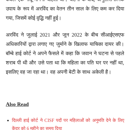
उपाय के रूप में अरविंद का वेतन तीन साल के लिए कम कर दिया
गया, जिसमें कोई वृद्धि नहीं हुई।
अरविंद ने जुलाई 2021 और जून 2022 के बीच सीआईएसएफ
अधिकारियों द्वारा लगाए गए जुर्माने के खिलाफ याचिका दायर की।
बॉम्बे हाई कोर्ट ने अपने फैसले में कहा कि जवान ने घटना से पहले
शराब पी थी और उसे पता था कि महिला का पति घर पर नहीं था,
इसलिए वह जा रहा था। वह अपनी बेटी के साथ अकेली है।
Also Read
दिल्ली हाई कोर्ट ने CISF पदों पर महिलाओं को अनुमति देने के लिए
केंद्र को 6 महीने का समय दिया