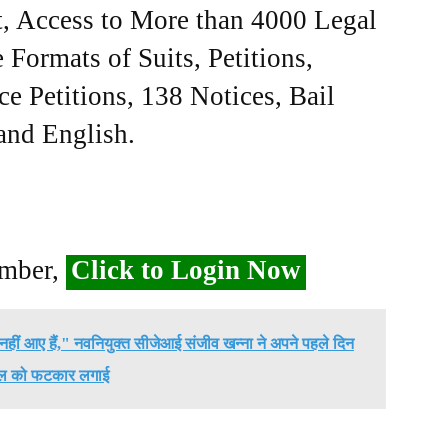
, Access to More than 4000 Legal
Formats of Suits, Petitions,
ce Petitions, 138 Notices, Bail
 and English.
ember,
Click to Login Now
नहीं आए हैं," नवनियुक्त सीजेआई संजीव खन्ना ने अपने पहले दिन
ल को फटकार लगाई