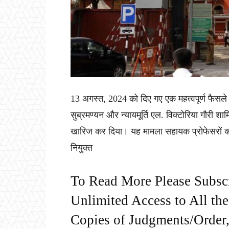
13 अगस्त, 2024 को दिए गए एक महत्वपूर्ण फैसले में
सुब्रमण्यन और न्यायमूर्ति एल. विक्टोरिया गौरी शा
खारिज कर दिया। यह मामला सहायक प्रोफेसरों को विल
नियुक्त
To Read More Please Subsc
Unlimited Access to All th
Copies of Judgments/Order, 