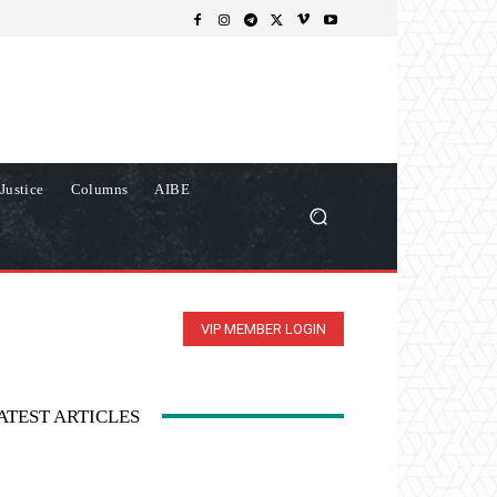
Justice
Columns
AIBE
VIP MEMBER LOGIN
ATEST ARTICLES