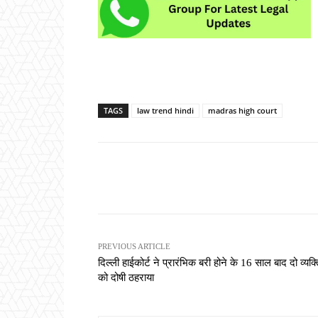
TAGS
law trend hindi
madras high court
Share
PREVIOUS ARTICLE
दिल्ली हाईकोर्ट ने प्रारंभिक बरी होने के 16 साल बाद दो व्यक्त
को दोषी ठहराया