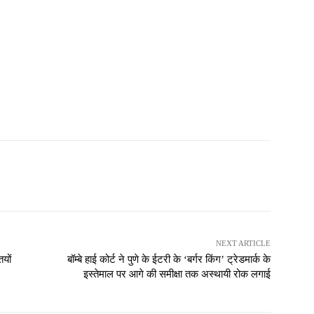
NEXT ARTICLE
ियों
बॉम्बे हाई कोर्ट ने पुणे के ईटरी के ‘बर्गर किंग’ ट्रेडमार्क के
इस्तेमाल पर आगे की समीक्षा तक अस्थायी रोक लगाई