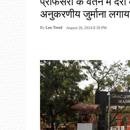
प्रोफेसरों के वेतन में द
अनुकरणीय जुर्माना लगाय
By
Law Trend
August 26, 2024 8:30 PM