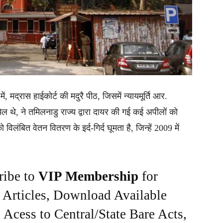
, मद्रास हाईकोर्ट की मदुरै पीठ, जिसमें न्यायमूर्ति आर.
मिल थे, ने तमिलनाडु राज्य द्वारा दायर की गई कई अपीलों को
ंबित वेतन वितरण के इर्द-गिर्द घूमता है, जिन्हें 2009 में
ribe to
VIP Membership
for
e Articles, Download Available
Acess to Central/State Bare Acts,