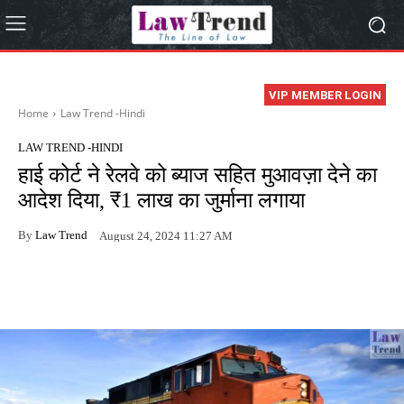
VIP MEMBER LOGIN
Home
Law Trend -Hindi
LAW TREND -HINDI
हाई कोर्ट ने रेलवे को ब्याज सहित मुआवज़ा देने का
आदेश दिया, ₹1 लाख का जुर्माना लगाया
By
Law Trend
August 24, 2024 11:27 AM