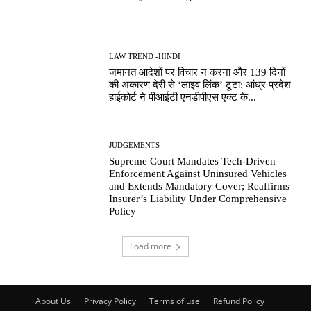
LAW TREND -HINDI
जमानत आदेशों पर विचार न करना और 139 दिनों
की अकारण देरी से ‘लाइव लिंक’ टूटा: आंध्र प्रदेश
हाईकोर्ट ने पीआईटी एनडीपीएस एक्ट के...
JUDGEMENTS
Supreme Court Mandates Tech-Driven
Enforcement Against Uninsured Vehicles
and Extends Mandatory Cover; Reaffirms
Insurer’s Liability Under Comprehensive
Policy
Load more
About Us
Privacy Policy
Terms of use
Refund Policy