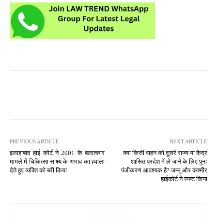
PREVIOUS ARTICLE
NEXT ARTICLE
इलाहाबाद हाई कोर्ट ने 2001 के बलात्कार
क्या किसी वाहन को दूसरे राज्य या केंद्र
मामले में चिकित्सा साक्ष्य के अभाव का हवाला
शासित प्रदेश में ले जाने के लिए पुनः
देते हुए व्यक्ति को बरी किया
पंजीकरण आवश्यक है? जम्मू और कश्मीर
हाईकोर्ट ने स्पष्ट किया