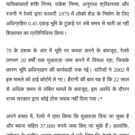
याचिकाकर्ता शशि निगम, राकेश निगम, अनुराधा श्रीवास्तव और
रजनी ने रेलवे द्वारा फरवरी 1979 में लोको शेड के निर्माण के लिए
अधिग्रहित 0.45 एकड़ भूमि के टुकड़े पर लंबे समय से चली आ रही
शिकायत का प्रतिनिधित्व किया।
70 के दशक के अंत में भूमि पर कब्ज़ा करने के बावजूद, रेलवे
लगभग 20 वर्षों तक मुआवज़ा जमा करने में विफल रहा, जिसके
कारण भूमि अधिग्रहण की कार्यवाही रुक गई। वारिसों ने 2002 में
इस मामले को हाई कोर्टमें ले गए। हैरानी की बात यह है कि 22 साल
से अधिक समय से लंबित मामले के बावजूद, इस अवधि के दौरान
राज्य सरकार द्वारा कोई ठोस जवाब नहीं दिया गया।*
अपने बचाव में, रेलवे ने दावा किया कि मुआवज़ा दिया जा चुका है
और ब्याज सहित 37,000 रुपये जमा किए जा चुके हैं। हालांकि,