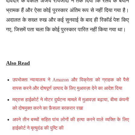
दावेदार के वकील अजय रायजादा ने तर्क दिया कि रेलवे के बयान
भ्रामक हैं और ऐसा कोई पुरस्कार अंतिम रूप से नहीं दिया गया है।
अदालत के सख्त रुख और कई सुनवाई के बाद ही रिकॉर्ड पेश किए
गए, जिसमें पता चला कि कोई पुरस्कार पारित नहीं किया गया था।
Also Read
उपभोक्ता न्यायालय ने Amazon और विक्रेता को ग्राहक को पैसे
वापस करने और दोषपूर्ण उत्पाद के लिए मुआवज़ा देने का आदेश दिया
मद्रास हाईकोर्ट ने मोटर दुर्घटना मामले में मुआवज़ा बढ़ाया, बीमा कंपनी
को दोषमुक्त करने का फ़ैसला बरकरार रखा
अपने तीन बच्चों सहित पांच लोगों की हत्या करने वाले व्यक्ति के लिए
हाईकोर्ट ने मृत्युदंड की पुष्टि की