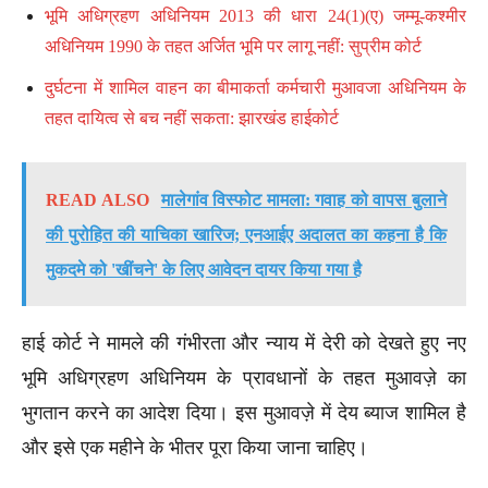
भूमि अधिग्रहण अधिनियम 2013 की धारा 24(1)(ए) जम्मू-कश्मीर
अधिनियम 1990 के तहत अर्जित भूमि पर लागू नहीं: सुप्रीम कोर्ट
दुर्घटना में शामिल वाहन का बीमाकर्ता कर्मचारी मुआवजा अधिनियम के
तहत दायित्व से बच नहीं सकता: झारखंड हाईकोर्ट
READ ALSO
मालेगांव विस्फोट मामला: गवाह को वापस बुलाने
की पुरोहित की याचिका खारिज; एनआईए अदालत का कहना है कि
मुकदमे को 'खींचने' के लिए आवेदन दायर किया गया है
हाई कोर्ट ने मामले की गंभीरता और न्याय में देरी को देखते हुए नए
भूमि अधिग्रहण अधिनियम के प्रावधानों के तहत मुआवज़े का
भुगतान करने का आदेश दिया। इस मुआवज़े में देय ब्याज शामिल है
और इसे एक महीने के भीतर पूरा किया जाना चाहिए।