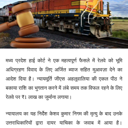
मध्य प्रदेश हाई कोर्ट ने एक महत्वपूर्ण फैसले में रेलवे को भूमि
अधिग्रहण विवाद के लिए अर्जित ब्याज सहित मुआवज़ा देने का
आदेश दिया है। न्यायमूर्ति जीएस अहलूवालिया की एकल पीठ ने
बकाया राशि का भुगतान करने में लंबे समय तक विफल रहने के लिए
रेलवे पर ₹1 लाख का जुर्माना लगाया।
न्यायालय का यह निर्देश केशव कुमार निगम की मृत्यु के बाद उनके
उत्तराधिकारियों द्वारा दायर याचिका के जवाब में आया है।