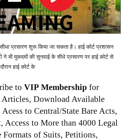
े सीधा प्रसारण शुरू किया जा सकता है। हाई कोर्ट प्रशासन
 ने भी मुकदमों की सुनवाई के सीधे प्रसारण पर हाई कोर्ट से
ौरान हाई कोर्ट के
ribe to
VIP Membership
for
e Articles, Download Available
Acess to Central/State Bare Acts,
, Access to More than 4000 Legal
Formats of Suits, Petitions,