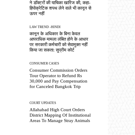
ने डॉक्टरों की याचिका खारिज की, कहा-
हिपोक्रेटिक शपथ लेने वाले भी कानून से
ऊपर नहीं
LAW TREND -HINDI
कानून के अधिकार के बिना केवल
आपराधिक मामला लंबित होने के आधार
पर सरकारी कर्मचारी को सेवामुक्त नहीं
किया जा सकता: सुप्रीम कोर्ट
CONSUMER CASES
Consumer Commission Orders
Tour Operator to Refund Rs
30,000 and Pay Compensation
for Canceled Bangkok Trip
COURT UPDATES
Allahabad High Court Orders
District Mapping Of Institutional
Areas To Manage Stray Animals