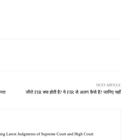
NEXT ARTICLE
ानत
जीरो FIR क्या होती है? ये FIR से अलग कैसे है? जानिए यहाँ
ing Latest Judgments of Supreme Court and High Court