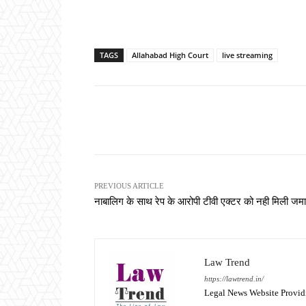
TAGS
Allahabad High Court
live streaming
Share
PREVIOUS ARTICLE
नाबालिग के साथ रेप के आरोपी टीवी एक्टर को नही मिली जम
Law Trend
https://lawtrend.in/
Legal News Website Provid