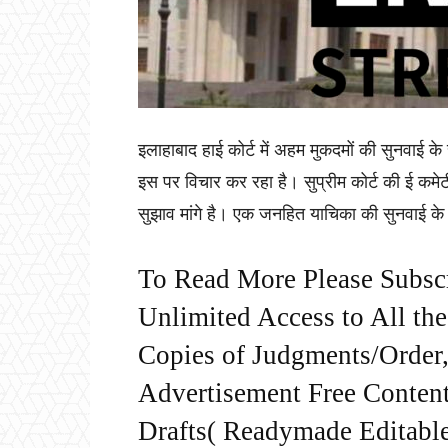
इलाहाबाद हाई कोर्ट में अहम मुकदमों की सुनवाई क
इस पर विचार कर रहा है। सुप्रीम कोर्ट की ई कमेटी
सुझाव मांगे है। एक जनहित याचिका की सुनवाई के द
To Read More Please Subsc
Unlimited Access to All th
Copies of Judgments/Order, 
Advertisement Free Content
Drafts( Readymade Editable 