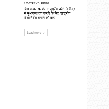
LAW TREND -HINDI
ठोस कचरा प्रबंधन: सुप्रीम कोर्ट ने केंद्र
से मुआवजा तय करने के लिए राष्ट्रीय
दिशानिर्देश बनाने को कहा
Load more