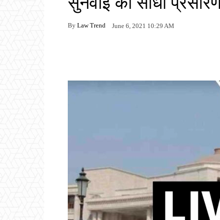
सुनवाई का सीधा प्रसार
By
Law Trend
June 6, 2021 10:29 AM