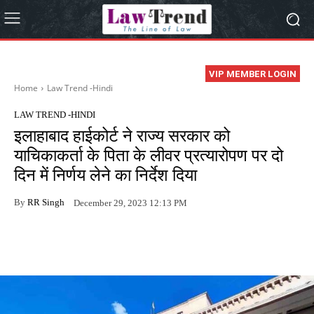
VIP MEMBER LOGIN
Home
Law Trend -Hindi
LAW TREND -HINDI
इलाहाबाद हाईकोर्ट ने राज्य सरकार को
याचिकाकर्ता के पिता के लीवर प्रत्यारोपण पर दो
दिन में निर्णय लेने का निर्देश दिया
By
RR Singh
December 29, 2023 12:13 PM