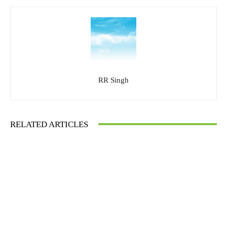
RR Singh
RELATED ARTICLES