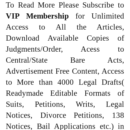
To Read More Please Subscribe to
VIP Membership
for Unlimited
Access to All the Articles,
Download Available Copies of
Judgments/Order, Acess to
Central/State Bare Acts,
Advertisement Free Content, Access
to More than 4000 Legal Drafts(
Readymade Editable Formats of
Suits, Petitions, Writs, Legal
Notices, Divorce Petitions, 138
Notices, Bail Applications etc.) in