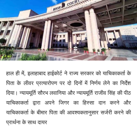
हाल ही में, इलाहाबाद हाईकोर्ट ने राज्य सरकार को याचिकाकर्ता के
पिता के लीवर प्रत्यारोपण पर दो दिनों में निर्णय लेने का निर्देश
दिया। न्यायमूर्ति सौरभ लवानिया और न्यायमूर्ति राजीव सिंह की पीठ
याचिकाकर्ता द्वारा अपने जिगर का हिस्सा दान करने और
याचिकाकर्ता के बीमार पिता की आवश्यकतानुसार सर्जरी करने की
प्रार्थना के साथ दायर