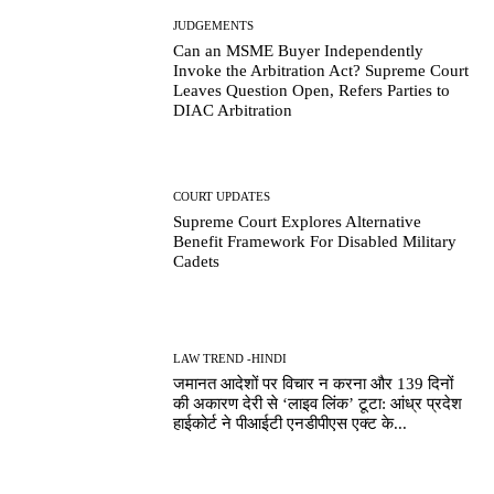
JUDGEMENTS
Can an MSME Buyer Independently
Invoke the Arbitration Act? Supreme Court
Leaves Question Open, Refers Parties to
DIAC Arbitration
COURT UPDATES
Supreme Court Explores Alternative
Benefit Framework For Disabled Military
Cadets
LAW TREND -HINDI
जमानत आदेशों पर विचार न करना और 139 दिनों
की अकारण देरी से ‘लाइव लिंक’ टूटा: आंध्र प्रदेश
हाईकोर्ट ने पीआईटी एनडीपीएस एक्ट के...