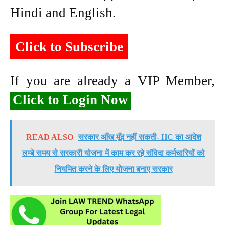
Hindi and English.
Click to Subscribe
If you are already a VIP Member,
Click to Login Now
READ ALSO
सरकार आँख मूँद नहीं सकती- HC का आदेश
लम्बे समय से सरकारी योजना में काम कर रहे संविदा कर्मचारियों को
नियमित करने के लिए योजना बनाए सरकार