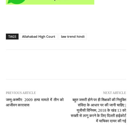
TAGS
Allahabad High Court
law trend hindi
PREVIOUS ARTICLE
NEXT ARTICLE
जम्मू-कश्मीर: 2009 हत्या मामले में तीन को
बहुत जरूरी होने पर ही शिक्षकों की नियुक्ति
आजीवन कारावास
संविदा के आधार पर की जानी चाहिए |
यूजीसी विनियम, 2018 के खंड 13 को
सख्ती से लागू करने के लिए दिल्ली हाईकोर्ट
में याचिका दायर की गई