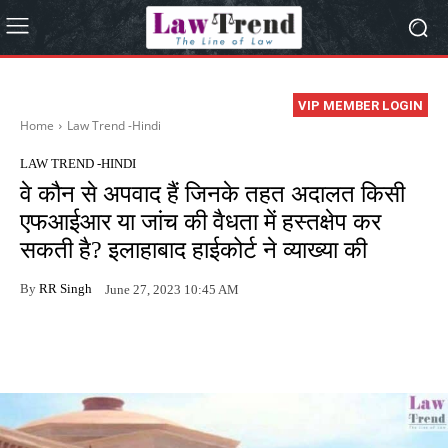
VIP MEMBER LOGIN
Home
Law Trend -Hindi
LAW TREND -HINDI
वे कौन से अपवाद हैं जिनके तहत अदालत किसी
एफआईआर या जांच की वैधता में हस्तक्षेप कर
सकती है? इलाहाबाद हाईकोर्ट ने व्याख्या की
By
RR Singh
June 27, 2023 10:45 AM