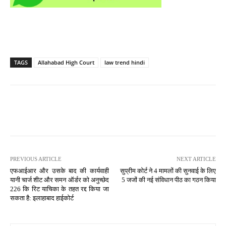
TAGS
Allahabad High Court
law trend hindi
PREVIOUS ARTICLE
NEXT ARTICLE
एफआईआर और उसके बाद की कार्यवाही
सुप्रीम कोर्ट ने 4 मामलों की सुनवाई के लिए
यानी चार्ज शीट और समन ऑर्डर को अनुच्छेद
5 जजों की नई संविधान पीठ का गठन किया
226 कि रिट याचिका के तहत रद्द किया जा
सकता है: इलाहाबाद हाईकोर्ट