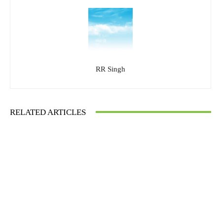
RR Singh
RELATED ARTICLES