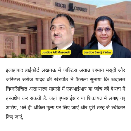
इलाहाबाद हाईकोर्ट लखनऊ में जस्टिस अताउ रहमान मसूदी और
जस्टिस सरोज यादव की खंडपीठ ने फैसला सुनाया कि अदालत
निम्नलिखित असाधारण मामलों में एफआईआर या जांच की वैधता में
हस्तक्षेप कर सकती है: जहां एफआईआर या शिकायत में लगाए गए
आरोप, भले ही अंकित मूल्य पर लिए जाएं और पूरी तरह से स्वीकार
किए जाएं,