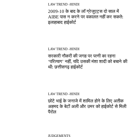
LAW TREND -HINDI
2009-10 के बाद के लॉ ग्रेजुएट्स दो साल में
AIBE पास न करने पर वकालत नहीं कर सकते:
इलाहाबाद हाईकोर्ट
LAW TREND -HINDI
सरकारी नौकरी की जगह पर पत्नी का रहना
‘परित्याग’ नहीं, यदि उसकी मंशा शादी को बचाने की
थी: छत्तीसगढ़ हाईकोर्ट
LAW TREND -HINDI
छोटे भाई के जनाजे में शामिल होने के लिए अतीक
अहमद के बेटों अली और उमर को हाईकोर्ट से मिली
पैरोल
JUDGEMENTS