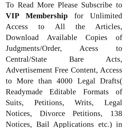
To Read More Please Subscribe to
VIP Membership
for Unlimited
Access to All the Articles,
Download Available Copies of
Judgments/Order, Acess to
Central/State Bare Acts,
Advertisement Free Content, Access
to More than 4000 Legal Drafts(
Readymade Editable Formats of
Suits, Petitions, Writs, Legal
Notices, Divorce Petitions, 138
Notices, Bail Applications etc.) in