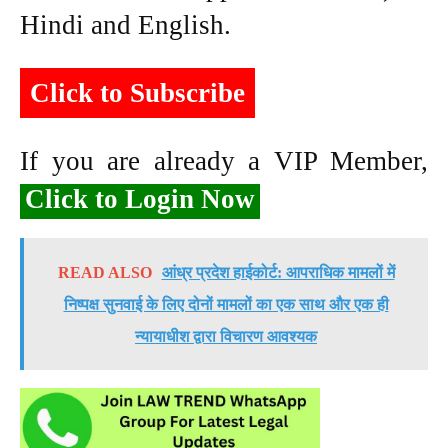
Hindi and English.
Click to Subscribe
If you are already a VIP Member,
Click to Login Now
READ ALSO
आंध्र प्रदेश हाईकोर्ट: आपराधिक मामलों में
निष्पक्ष सुनवाई के लिए दोनों मामलों का एक साथ और एक ही
न्यायाधीश द्वारा विचारण आवश्यक