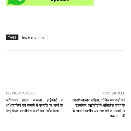
TAGS
law trend hindi
PREVIOUS ARTICLE
NEXT ARTICLE
अधिवक्ता हमला मामला: हाईकोर्ट ने
आदर्श आचार संहिता, कोविड मानदंडों का
अधिकारियों को मामले में प्रगति पर चर्चा के
उल्लंघन: हाईकोर्ट ने अखिलेश यादव के
लिए बैठक आयोजित करने का निर्देश दिया
खिलाफ स्थानीय अदालत की कार्यवाही पर
रोक लगा दी