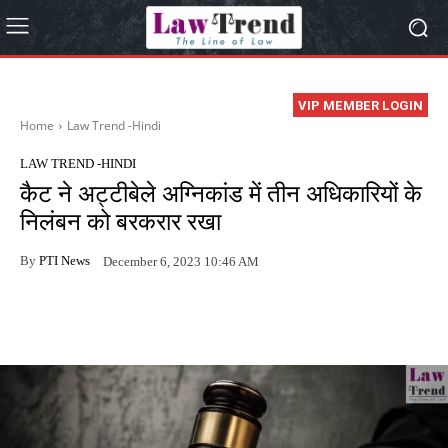
VIP MEMBER LOGIN
Home
Law Trend -Hindi
LAW TREND -HINDI
कैट ने अट्टीबेले अग्निकांड में तीन अधिकारियों के
निलंबन को बरकरार रखा
By
PTI News
December 6, 2023 10:46 AM