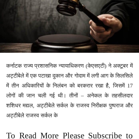
कर्नाटक राज्य प्रशासनिक न्यायाधिकरण (केएसएटी) ने अक्टूबर में
अट्टीबेले में एक पटाखा दुकान और गोदाम में लगी आग के सिलसिले
में तीन अधिकारियों के निलंबन को बरकरार रखा है, जिसमें 17
लोगों की जान चली गई थी। तीनों – अनेकल के तहसीलदार
शशिधर मद्यल, अट्टीबेले सर्कल के राजस्व निरीक्षक पुष्पराज और
अट्टीबेले राजस्व सर्कल के
To Read More Please Subscribe to