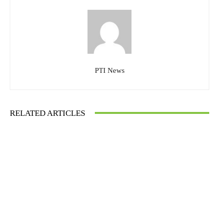
PTI News
RELATED ARTICLES