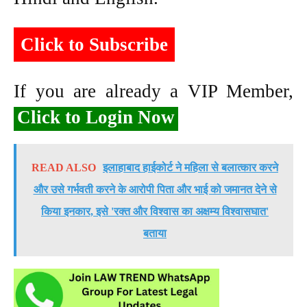
Click to Subscribe
If you are already a VIP Member,
Click to Login Now
READ ALSO
इलाहाबाद हाईकोर्ट ने महिला से बलात्कार करने
और उसे गर्भवती करने के आरोपी पिता और भाई को जमानत देने से
किया इनकार, इसे 'रक्त और विश्वास का अक्षम्य विश्वासघात'
बताया