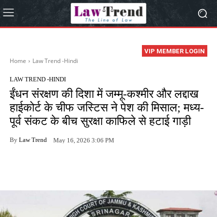
VIP MEMBER LOGIN
Home
Law Trend -Hindi
LAW TREND -HINDI
ईंधन संरक्षण की दिशा में जम्मू-कश्मीर और लद्दाख
हाईकोर्ट के चीफ जस्टिस ने पेश की मिसाल; मध्य-
पूर्व संकट के बीच सुरक्षा काफिले से हटाई गाड़ी
By
Law Trend
May 16, 2026 3:06 PM