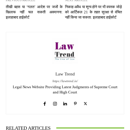
तीखी बहस या ‘गलत’ आदेश पर जजों के
निकाह अवैध या शून्य होने पर भी वयस्क जोड़े
खिलाफ नहीं चल सकती अवमानना:
को आर्टिकल 21 के तहत सुरक्षा से वंचित
इलाहाबाद हाईकोर्ट
नहीं किया जा सकता: इलाहाबाद हाईकोर्ट
Law Trend
https://lawtrend.in/
Legal News Website Providing Latest Judgments of Supreme Court
and High Court
RELATED ARTICLES