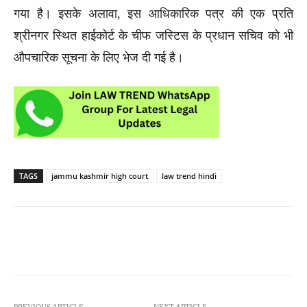
गया है। इसके अलावा, इस आधिकारिक पत्र की एक प्रति
श्रीनगर स्थित हाईकोर्ट के चीफ जस्टिस के प्रधान सचिव को भी
औपचारिक सूचना के लिए भेज दी गई है।
TAGS
jammu kashmir high court
law trend hindi
PREVIOUS ARTICLE
NEXT ARTICLE