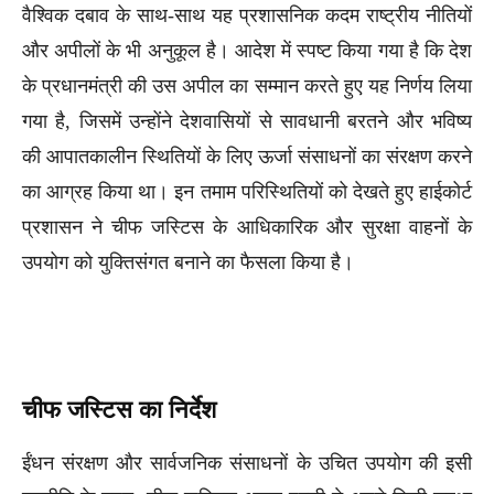
वैश्विक दबाव के साथ-साथ यह प्रशासनिक कदम राष्ट्रीय नीतियों
और अपीलों के भी अनुकूल है। आदेश में स्पष्ट किया गया है कि देश
के प्रधानमंत्री की उस अपील का सम्मान करते हुए यह निर्णय लिया
गया है, जिसमें उन्होंने देशवासियों से सावधानी बरतने और भविष्य
की आपातकालीन स्थितियों के लिए ऊर्जा संसाधनों का संरक्षण करने
का आग्रह किया था। इन तमाम परिस्थितियों को देखते हुए हाईकोर्ट
प्रशासन ने चीफ जस्टिस के आधिकारिक और सुरक्षा वाहनों के
उपयोग को युक्तिसंगत बनाने का फैसला किया है।
चीफ जस्टिस का निर्देश
ईंधन संरक्षण और सार्वजनिक संसाधनों के उचित उपयोग की इसी