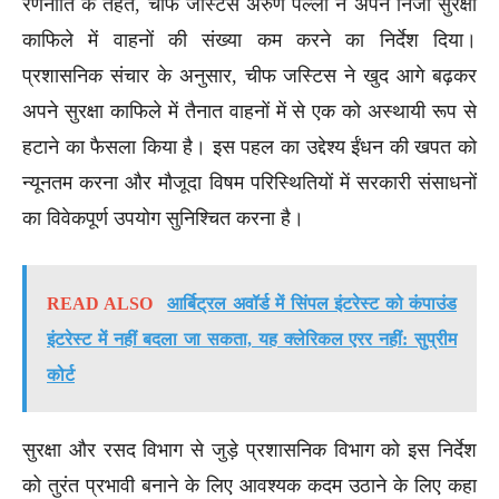
रणनीति के तहत, चीफ जस्टिस अरुण पल्ली ने अपने निजी सुरक्षा
काफिले में वाहनों की संख्या कम करने का निर्देश दिया।
प्रशासनिक संचार के अनुसार, चीफ जस्टिस ने खुद आगे बढ़कर
अपने सुरक्षा काफिले में तैनात वाहनों में से एक को अस्थायी रूप से
हटाने का फैसला किया है। इस पहल का उद्देश्य ईंधन की खपत को
न्यूनतम करना और मौजूदा विषम परिस्थितियों में सरकारी संसाधनों
का विवेकपूर्ण उपयोग सुनिश्चित करना है।
READ ALSO
आर्बिट्रल अवॉर्ड में सिंपल इंटरेस्ट को कंपाउंड
इंटरेस्ट में नहीं बदला जा सकता, यह क्लेरिकल एरर नहीं: सुप्रीम
कोर्ट
सुरक्षा और रसद विभाग से जुड़े प्रशासनिक विभाग को इस निर्देश
को तुरंत प्रभावी बनाने के लिए आवश्यक कदम उठाने के लिए कहा