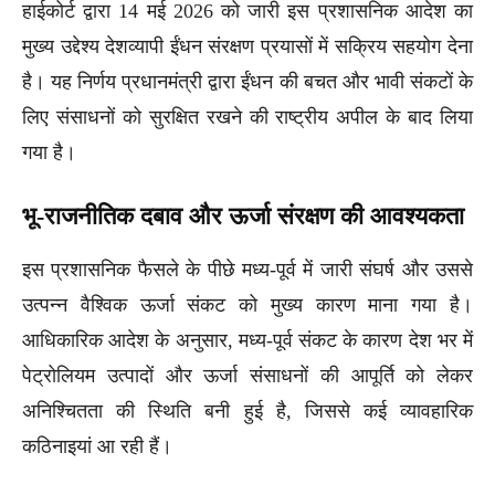
हाईकोर्ट द्वारा 14 मई 2026 को जारी इस प्रशासनिक आदेश का
मुख्य उद्देश्य देशव्यापी ईंधन संरक्षण प्रयासों में सक्रिय सहयोग देना
है। यह निर्णय प्रधानमंत्री द्वारा ईंधन की बचत और भावी संकटों के
लिए संसाधनों को सुरक्षित रखने की राष्ट्रीय अपील के बाद लिया
गया है।
भू-राजनीतिक दबाव और ऊर्जा संरक्षण की आवश्यकता
इस प्रशासनिक फैसले के पीछे मध्य-पूर्व में जारी संघर्ष और उससे
उत्पन्न वैश्विक ऊर्जा संकट को मुख्य कारण माना गया है।
आधिकारिक आदेश के अनुसार, मध्य-पूर्व संकट के कारण देश भर में
पेट्रोलियम उत्पादों और ऊर्जा संसाधनों की आपूर्ति को लेकर
अनिश्चितता की स्थिति बनी हुई है, जिससे कई व्यावहारिक
कठिनाइयां आ रही हैं।