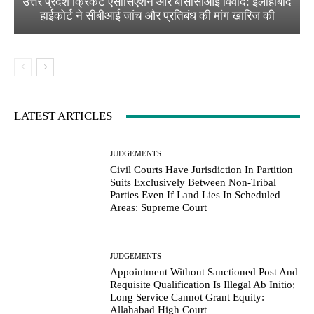
उत्तर प्रदेश क्रिकेट एसोसिएशन और बीसीसीआई विवाद: इलाहाबाद
हाईकोर्ट ने सीबीआई जांच और प्रतिबंध की मांग खारिज की
LATEST ARTICLES
JUDGEMENTS
Civil Courts Have Jurisdiction In Partition
Suits Exclusively Between Non-Tribal
Parties Even If Land Lies In Scheduled
Areas: Supreme Court
JUDGEMENTS
Appointment Without Sanctioned Post And
Requisite Qualification Is Illegal Ab Initio;
Long Service Cannot Grant Equity:
Allahabad High Court