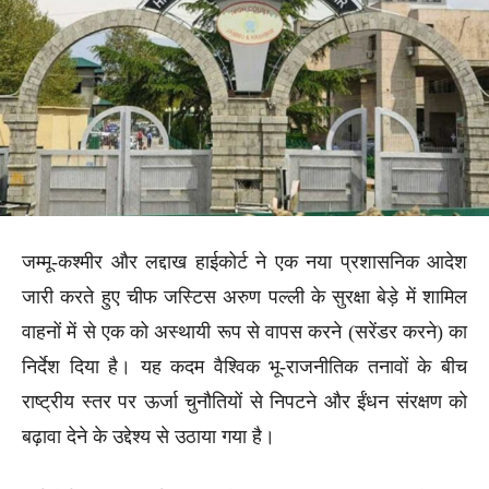
जम्मू-कश्मीर और लद्दाख हाईकोर्ट ने एक नया प्रशासनिक आदेश
जारी करते हुए चीफ जस्टिस अरुण पल्ली के सुरक्षा बेड़े में शामिल
वाहनों में से एक को अस्थायी रूप से वापस करने (सरेंडर करने) का
निर्देश दिया है। यह कदम वैश्विक भू-राजनीतिक तनावों के बीच
राष्ट्रीय स्तर पर ऊर्जा चुनौतियों से निपटने और ईंधन संरक्षण को
बढ़ावा देने के उद्देश्य से उठाया गया है।