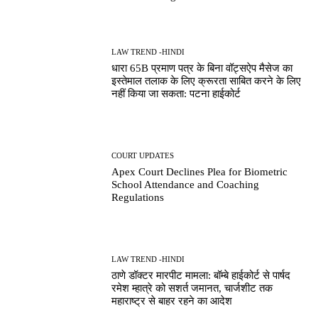
LAW TREND -HINDI
धारा 65B प्रमाण पत्र के बिना वॉट्सऐप मैसेज का
इस्तेमाल तलाक के लिए क्रूरता साबित करने के लिए
नहीं किया जा सकता: पटना हाईकोर्ट
COURT UPDATES
Apex Court Declines Plea for Biometric
School Attendance and Coaching
Regulations
LAW TREND -HINDI
ठाणे डॉक्टर मारपीट मामला: बॉम्बे हाईकोर्ट से पार्षद
रमेश म्हात्रे को सशर्त जमानत, चार्जशीट तक
महाराष्ट्र से बाहर रहने का आदेश