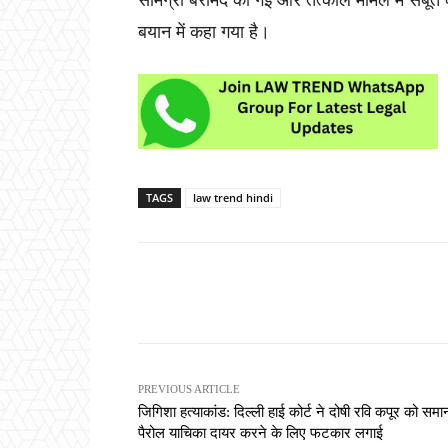
सामग्री बरामद की गई और तत्काल मामले में सबूत 
बयान में कहा गया है।
TAGS
law trend hindi
Share
PREVIOUS ARTICLE
जिगिशा हत्याकांड: दिल्ली हाई कोर्ट ने दोषी रवि कपूर को समा
पैरोल याचिका दायर करने के लिए फटकार लगाई