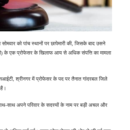
 ने सोमवार को पांच स्थानों पर छापेमारी की, जिसके बाद उसने
आईटी) के एक प्रोफेसर के खिलाफ आय से अधिक संपत्ति का मामला
आईटी, श्रीनगर में प्रोफेसर के पद पर तैनात गांदरबल जिले
 है।
 साथ-साथ अपने परिवार के सदस्यों के नाम पर बड़ी अचल और