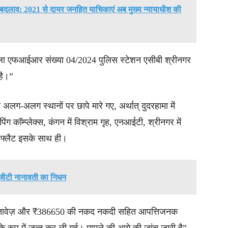
क बदलाव: 2021 से दायर जनहित याचिकाएं अब मुख्य न्यायाधीश की
ामला एफआईआर संख्या 04/2024 पुलिस स्टेशन एसीबी श्रीनगर
है।”
 अलग-अलग स्थानों पर छापे मारे गए, अर्थात् दुदरहामा में
कॉम्प्लेक्स, कंगन में विश्राम गृह, एनआईटी, श्रीनगर में
क फ्लैट इसके साथ ही।
स जीटी नानावती का निधन
 दस्तावेज़ और ₹386650 की नकद नकदी सहित आपत्तिजनक