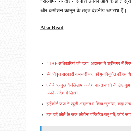
“सत्यापन के दौरान संपत्ति उनकी आय के ज्ञात 
और कमीशन कानून के तहत दंडनीय अपराध हैं।
Also Read
4 IAF अधिकारियों की हत्या: अदालत ने श्रीनगर में गिर
सेवानिवृत्त सरकारी कर्मचारी बाद की पुनर्नियुक्ति की अवधि
एसीबी प्रमुख के खिलाफ आदेश पारित करने के लिए मुझे 
अपने आदेश में लिखा
हाईकोर्ट जज ने खुली अदालत में किया खुलासा, कहा उन
इस हाई कोर्ट के जज कोरोना पॉजिटिव पाए गयें, कोर्ट रू