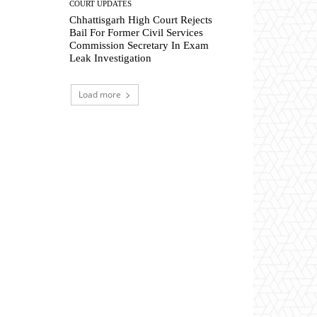
COURT UPDATES
Chhattisgarh High Court Rejects
Bail For Former Civil Services
Commission Secretary In Exam
Leak Investigation
Load more