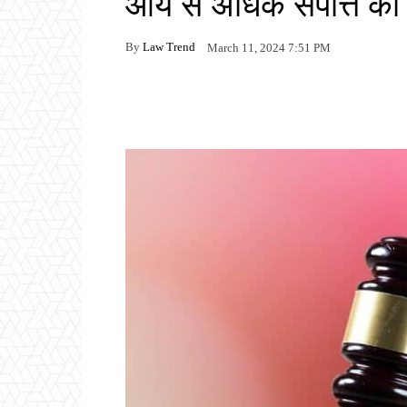
आय से अधिक संपत्ति का 
By
Law Trend
March 11, 2024 7:51 PM