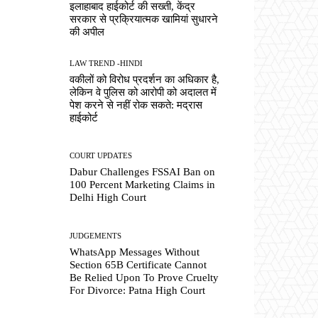
इलाहाबाद हाईकोर्ट की सख्ती, केंद्र
सरकार से प्रक्रियात्मक खामियां सुधारने
की अपील
LAW TREND -HINDI
वकीलों को विरोध प्रदर्शन का अधिकार है,
लेकिन वे पुलिस को आरोपी को अदालत में
पेश करने से नहीं रोक सकते: मद्रास
हाईकोर्ट
COURT UPDATES
Dabur Challenges FSSAI Ban on
100 Percent Marketing Claims in
Delhi High Court
JUDGEMENTS
WhatsApp Messages Without
Section 65B Certificate Cannot
Be Relied Upon To Prove Cruelty
For Divorce: Patna High Court