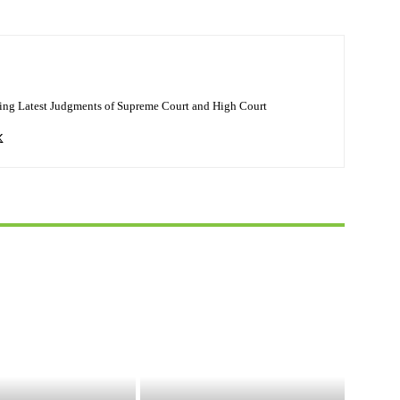
ing Latest Judgments of Supreme Court and High Court