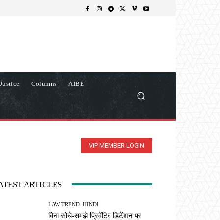
Justice
Columns
AIBE
VIP MEMBER LOGIN
ATEST ARTICLES
LAW TREND -HINDI
बिना सोचे-समझे प्रिवेंटिव डिटेंशन पर