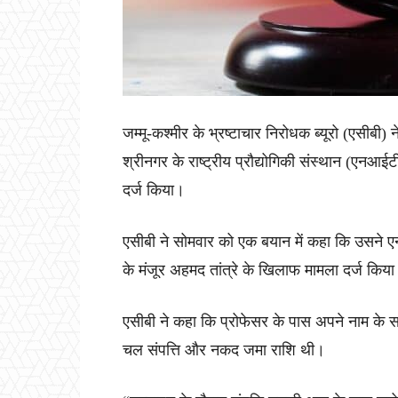
जम्मू-कश्मीर के भ्रष्टाचार निरोधक ब्यूरो (एसीबी)
श्रीनगर के राष्ट्रीय प्रौद्योगिकी संस्थान (एन
दर्ज किया।
एसीबी ने सोमवार को एक बयान में कहा कि उसने एन
के मंजूर अहमद तांत्रे के खिलाफ मामला दर्ज किया
एसीबी ने कहा कि प्रोफेसर के पास अपने नाम के
चल संपत्ति और नकद जमा राशि थी।