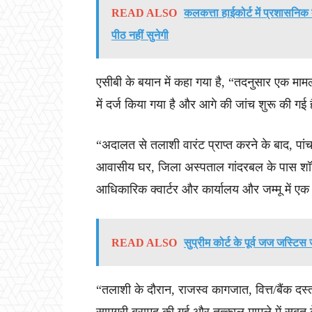
READ ALSO
कलकत्ता हाईकोर्ट में प्रशासनि
पीठ नहीं सुनेगी
एसीबी के बयान में कहा गया है, “तदनुसार एक म
में दर्ज किया गया है और आगे की जांच शुरू की गई 
“अदालत से तलाशी वारंट प्राप्त करने के बाद, पांच
आवासीय घर, जिला अस्पताल गांदरबल के पास शॉपिंग 
आधिकारिक क्वार्टर और कार्यालय और जम्मू में ए
READ ALSO
सुप्रीम कोर्ट के पूर्व जज जस्टि
“तलाशी के दौरान, राजस्व कागजात, वित्त/बैंक