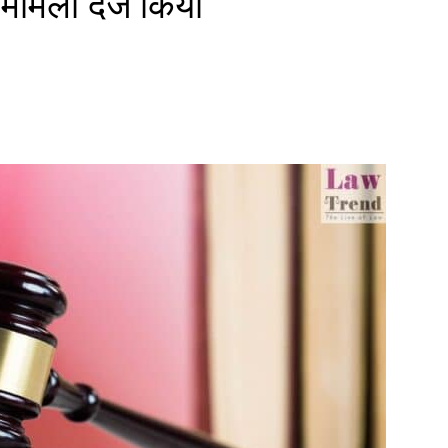
मामला दर्ज किया