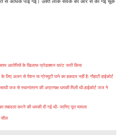
स्रोत से अधिक पाई गई। उक्त लोक सेवक की ओर से की गई चूक
फ्तार आरोपियों के खिलाफ प्रोडक्शन वारंट जारी किया
 के लिए अलग से पेंशन या ग्रेच्युटी पाने का हकदार नहीं है: गौहाटी हाईकोर्ट
साथी जज से स्थानांतरण की अप्रत्यक्ष धमकी मिली थी-हाईकोर्ट जज ने
का तबादला करने की धमकी दी गई थी- जानिए पूरा मामला
म सील