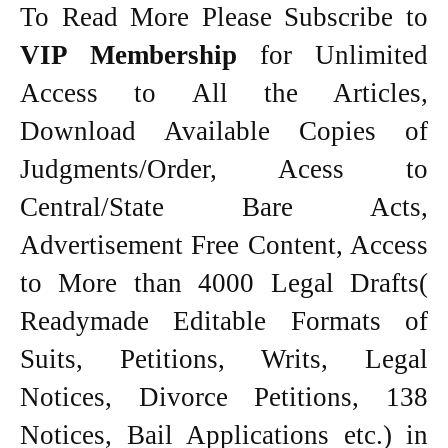
To Read More Please Subscribe to
VIP Membership
for Unlimited
Access to All the Articles,
Download Available Copies of
Judgments/Order, Acess to
Central/State Bare Acts,
Advertisement Free Content, Access
to More than 4000 Legal Drafts(
Readymade Editable Formats of
Suits, Petitions, Writs, Legal
Notices, Divorce Petitions, 138
Notices, Bail Applications etc.) in