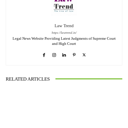
Law Trend
https://lawtrend.in/
Legal News Website Providing Latest Judgments of Supreme Court
and High Court
RELATED ARTICLES