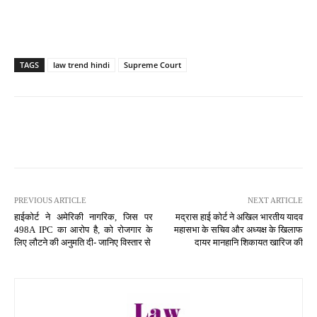
TAGS
law trend hindi
Supreme Court
PREVIOUS ARTICLE
NEXT ARTICLE
हाईकोर्ट ने अमेरिकी नागरिक, जिस पर
मद्रास हाई कोर्ट ने अखिल भारतीय यादव
498A IPC का आरोप है, को रोजगार के
महासभा के सचिव और अध्यक्ष के खिलाफ
लिए लौटने की अनुमति दी- जानिए विस्तार से
दायर मानहानि शिकायत खारिज की