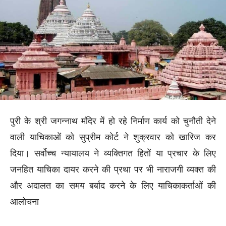
पुरी के श्री जगन्नाथ मंदिर में हो रहे निर्माण कार्य को चुनौती देने
वाली याचिकाओं को सुप्रीम कोर्ट ने शुक्रवार को खारिज कर
दिया। सर्वोच्च न्यायालय ने व्यक्तिगत हितों या प्रचार के लिए
जनहित याचिका दायर करने की प्रथा पर भी नाराजगी व्यक्त की
और अदालत का समय बर्बाद करने के लिए याचिकाकर्ताओं की
आलोचना