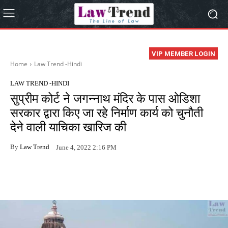
VIP MEMBER LOGIN
Home
Law Trend -Hindi
LAW TREND -HINDI
सुप्रीम कोर्ट ने जगन्नाथ मंदिर के पास ओडिशा
सरकार द्वारा किए जा रहे निर्माण कार्य को चुनौती
देने वाली याचिका खारिज की
By
Law Trend
June 4, 2022 2:16 PM