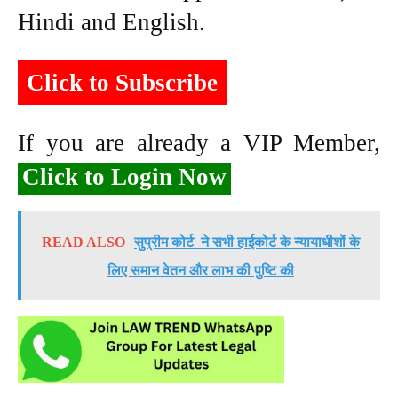
Hindi and English.
Click to Subscribe
If you are already a VIP Member,
Click to Login Now
READ ALSO
सुप्रीम कोर्ट ने सभी हाईकोर्ट के न्यायाधीशों के
लिए समान वेतन और लाभ की पुष्टि की