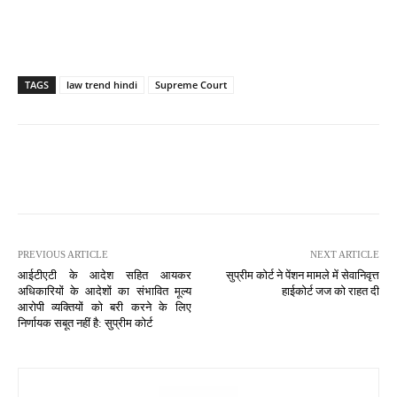
TAGS
law trend hindi
Supreme Court
PREVIOUS ARTICLE
NEXT ARTICLE
आईटीएटी के आदेश सहित आयकर
सुप्रीम कोर्ट ने पेंशन मामले में सेवानिवृत्त
अधिकारियों के आदेशों का संभावित मूल्य
हाईकोर्ट जज को राहत दी
आरोपी व्यक्तियों को बरी करने के लिए
निर्णायक सबूत नहीं है: सुप्रीम कोर्ट