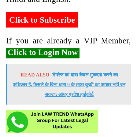
Click to Subscribe
If you are already a VIP Member,
Click to Login Now
READ ALSO
डेमरेज का दावा केवल मुकदमा करने का
अधिकार है, फैसले के बिना धारा 9 के तहत कुर्की का आधार नहीं बन
सकता: आंध्र प्रदेश हाईकोर्ट