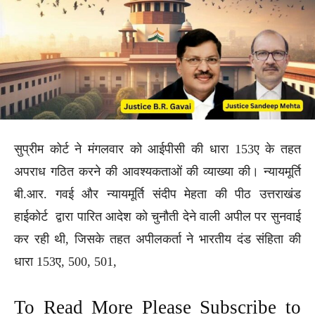
सुप्रीम कोर्ट ने मंगलवार को आईपीसी की धारा 153ए के तहत
अपराध गठित करने की आवश्यकताओं की व्याख्या की। न्यायमूर्ति
बी.आर. गवई और न्यायमूर्ति संदीप मेहता की पीठ उत्तराखंड
हाईकोर्ट द्वारा पारित आदेश को चुनौती देने वाली अपील पर सुनवाई
कर रही थी, जिसके तहत अपीलकर्ता ने भारतीय दंड संहिता की
धारा 153ए, 500, 501,
To Read More Please Subscribe to