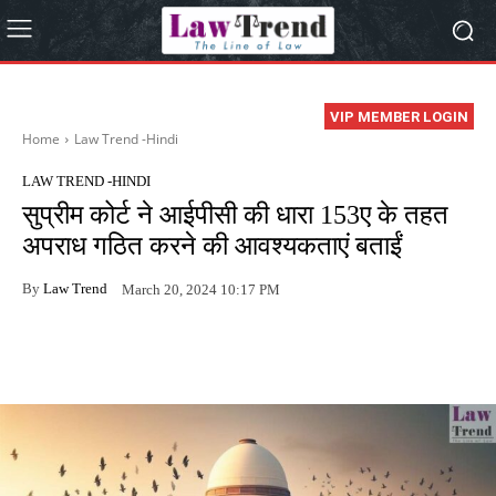
VIP MEMBER LOGIN
Home
Law Trend -Hindi
LAW TREND -HINDI
सुप्रीम कोर्ट ने आईपीसी की धारा 153ए के तहत
अपराध गठित करने की आवश्यकताएं बताईं
By
Law Trend
March 20, 2024 10:17 PM