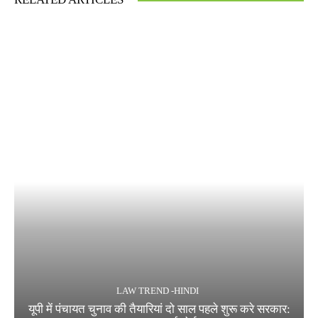
LAW TREND -HINDI
यूपी में पंचायत चुनाव की तैयारियां दो साल पहले शुरू करे सरकार: