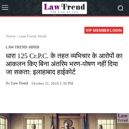
VIP MEMBER LOGIN
Home
Law Trend -Hindi
LAW TREND -HINDI
धारा 125 Cr.P.C. के तहत व्यभिचार के आरोपों का
आकलन किए बिना अंतरिम भरण-पोषण नहीं दिया
जा सकता: इलाहाबाद हाईकोर्ट
By
Law Trend
October 31, 2024 2:36 PM