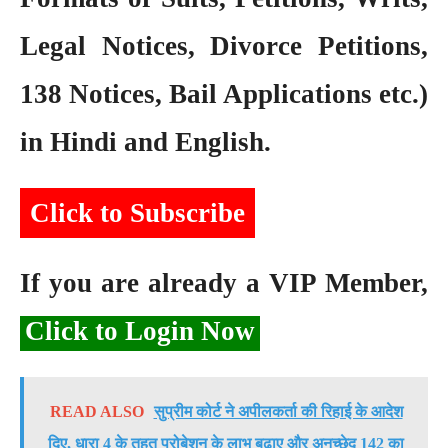
Legal Notices, Divorce Petitions,
138 Notices, Bail Applications etc.)
in Hindi and English.
Click to Subscribe
If you are already a VIP Member,
Click to Login Now
READ ALSO
सुप्रीम कोर्ट ने अपीलकर्ता की रिहाई के आदेश
दिए, धारा 4 के तहत प्रोबेशन के लाभ बढ़ाए और अनुच्छेद 142 का