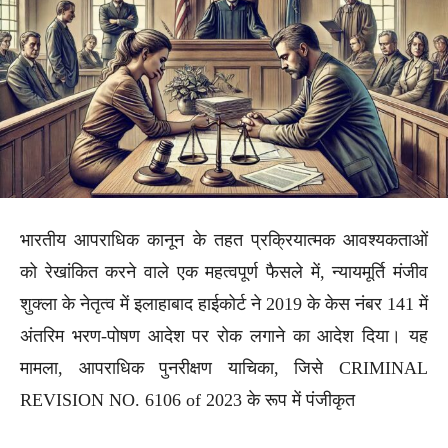
भारतीय आपराधिक कानून के तहत प्रक्रियात्मक आवश्यकताओं
को रेखांकित करने वाले एक महत्वपूर्ण फैसले में, न्यायमूर्ति मंजीव
शुक्ला के नेतृत्व में इलाहाबाद हाईकोर्ट ने 2019 के केस नंबर 141 में
अंतरिम भरण-पोषण आदेश पर रोक लगाने का आदेश दिया। यह
मामला, आपराधिक पुनरीक्षण याचिका, जिसे CRIMINAL
REVISION NO. 6106 of 2023 के रूप में पंजीकृत