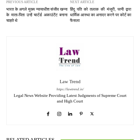
PREVIOUS ARTICLE
NEXT ARTICLE
भारत के अगले मुख्य न्यायाधीश संजीव खन्ना
हिंदू पति को तलाक की मंजूरी, पत्नी द्वारा
के माता-पिता उन्हें चार्टर्ड अकाउंटेंट बनाना
धार्मिक आस्था का अनादर करने पर कोर्ट का
चाहते थे
फैसला
Law Trend
https://lawtrend.in/
Legal News Website Providing Latest Judgments of Supreme Court
and High Court
RELATED ARTICLES