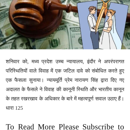
शनिवार को, मध्य प्रदेश उच्च न्यायालय, इंदौर ने अपरंपरागत
परिस्थितियों वाले विवाह में एक जटिल दावे को संबोधित करते हुए
एक फैसला सुनाया। न्यायमूर्ति प्रेम नारायण सिंह द्वारा दिए गए
अदालत के फैसले ने विवाह की कानूनी स्थिति और भारतीय कानून
के तहत रखरखाव के अधिकार के बारे में महत्वपूर्ण सवाल उठाए हैं।
धारा 125
To Read More Please Subscribe to