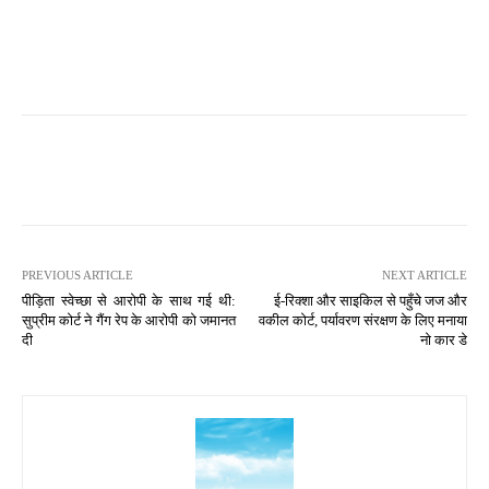
PREVIOUS ARTICLE
NEXT ARTICLE
पीड़िता स्वेच्छा से आरोपी के साथ गई थी:
ई-रिक्शा और साइकिल से पहुँचे जज और
सुप्रीम कोर्ट ने गैंग रेप के आरोपी को जमानत
वकील कोर्ट, पर्यावरण संरक्षण के लिए मनाया
दी
नो कार डे