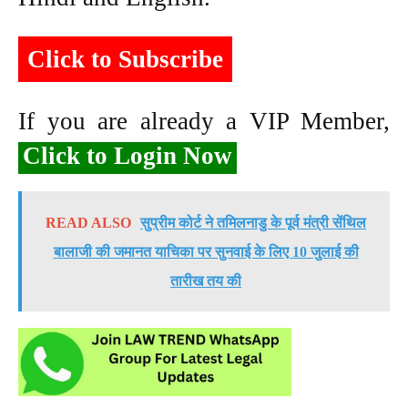
Click to Subscribe
If you are already a VIP Member,
Click to Login Now
READ ALSO
सुप्रीम कोर्ट ने तमिलनाडु के पूर्व मंत्री सेंथिल
बालाजी की जमानत याचिका पर सुनवाई के लिए 10 जुलाई की
तारीख तय की