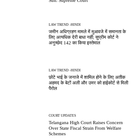
Suit: Supreme Court
LAW TREND -HINDI
जमीन अधिग्रहण मामले में मुआवजे में समानता के
लिए अत्यधिक देरी बाधा नहीं; सुप्रीम कोर्ट ने
अनुच्छेद 142 का किया इस्तेमाल
LAW TREND -HINDI
छोटे भाई के जनाजे में शामिल होने के लिए अतीक
अहमद के बेटों अली और उमर को हाईकोर्ट से मिली
पैरोल
COURT UPDATES
Telangana High Court Raises Concern
Over State Fiscal Strain From Welfare
Schemes