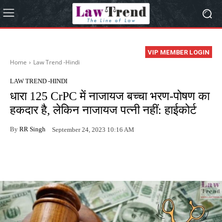
VIP MEMBER LOGIN
Home
Law Trend -Hindi
LAW TREND -HINDI
धारा 125 CrPC में नाजायज बच्चा भरण-पोषण का
हकदार है, लेकिन नाजायज पत्नी नहीं: हाईकोर्ट
By
RR Singh
September 24, 2023 10:16 AM