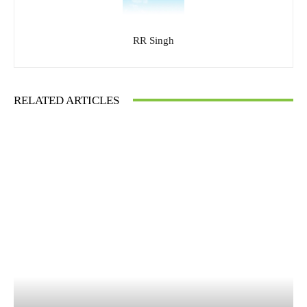
RR Singh
RELATED ARTICLES