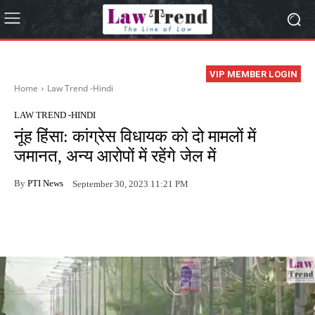
VIP MEMBER LOGIN
Home
Law Trend -Hindi
LAW TREND -HINDI
नूंह हिंसा: कांग्रेस विधायक को दो मामलों में
जमानत, अन्य आरोपों में रहेंगे जेल में
By
PTI News
September 30, 2023 11:21 PM