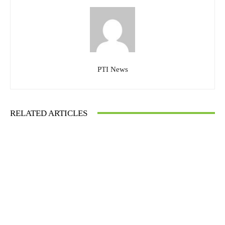
PTI News
RELATED ARTICLES