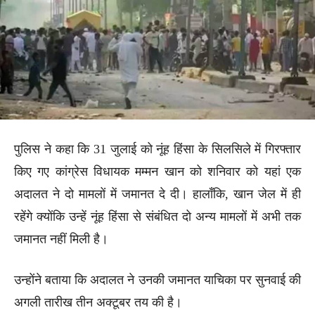
पुलिस ने कहा कि 31 जुलाई को नूंह हिंसा के सिलसिले में गिरफ्तार
किए गए कांग्रेस विधायक मम्मन खान को शनिवार को यहां एक
अदालत ने दो मामलों में जमानत दे दी। हालाँकि, खान जेल में ही
रहेंगे क्योंकि उन्हें नूंह हिंसा से संबंधित दो अन्य मामलों में अभी तक
जमानत नहीं मिली है।
उन्होंने बताया कि अदालत ने उनकी जमानत याचिका पर सुनवाई की
अगली तारीख तीन अक्टूबर तय की है।