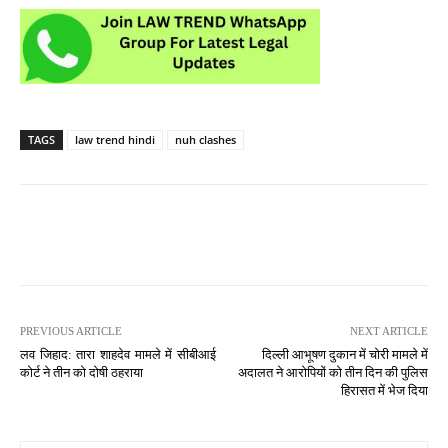
TAGS
law trend hindi
nuh clashes
PREVIOUS ARTICLE
NEXT ARTICLE
लव जिहाद: तारा शाहदेव मामले में सीबीआई
दिल्ली आभूषण दुकान में चोरी मामले में
कोर्ट ने तीन को दोषी ठहराया
अदालत ने आरोपियों को तीन दिन की पुलिस
हिरासत में भेज दिया