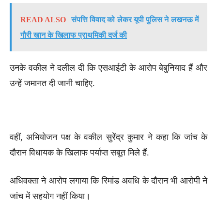
READ ALSO
संपत्ति विवाद को लेकर यूपी पुलिस ने लखनऊ में
गौरी खान के खिलाफ प्राथमिकी दर्ज की
उनके वकील ने दलील दी कि एसआईटी के आरोप बेबुनियाद हैं और
उन्हें जमानत दी जानी चाहिए.
वहीं, अभियोजन पक्ष के वकील सुरेंद्र कुमार ने कहा कि जांच के
दौरान विधायक के खिलाफ पर्याप्त सबूत मिले हैं.
अधिवक्ता ने आरोप लगाया कि रिमांड अवधि के दौरान भी आरोपी ने
जांच में सहयोग नहीं किया।