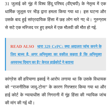
31 जुलाई को नूंह में विश्व हिंदू परिषद (वीएचपी) के नेतृत्व में एक
धार्मिक जुलूस पर भीड़ द्वारा हमला किया गया था। इस घटना और
उसके बाद हुई सांप्रदायिक हिंसा में छह लोग मारे गए थे। गुरुग्राम
से सटे एक मस्जिद पर हुए हमले में एक मौलवी की मौत हो गई.
READ ALSO
धारा 329 CrPC: क्या अदालत जांच करने के
लिए बाध्य है, अगर अभियुक्त का वकील कहता है कि अभियुक्त
अस्वस्थ दिमाग का है? केरल हाईकोर्ट ने बताया
कांग्रेस की हरियाणा इकाई ने आरोप लगाया था कि उसके विधायक
को “राजनीतिक जादू-टोना” के कारण गिरफ्तार किया गया था और
हाई कोर्ट के न्यायाधीश की निगरानी में नूंह हिंसा की न्यायिक जांच
की मांग की गई थी।