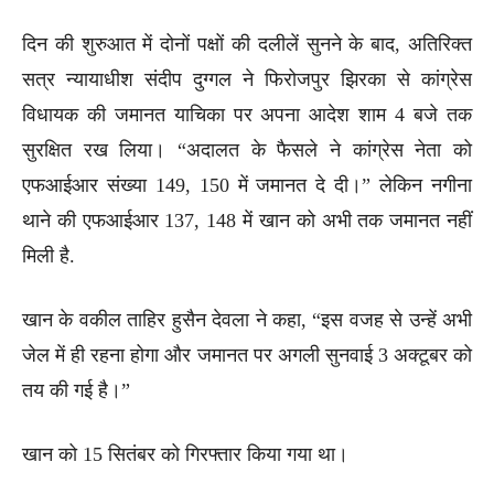
दिन की शुरुआत में दोनों पक्षों की दलीलें सुनने के बाद, अतिरिक्त
सत्र न्यायाधीश संदीप दुग्गल ने फिरोजपुर झिरका से कांग्रेस
विधायक की जमानत याचिका पर अपना आदेश शाम 4 बजे तक
सुरक्षित रख लिया। “अदालत के फैसले ने कांग्रेस नेता को
एफआईआर संख्या 149, 150 में जमानत दे दी।” लेकिन नगीना
थाने की एफआईआर 137, 148 में खान को अभी तक जमानत नहीं
मिली है.
खान के वकील ताहिर हुसैन देवला ने कहा, “इस वजह से उन्हें अभी
जेल में ही रहना होगा और जमानत पर अगली सुनवाई 3 अक्टूबर को
तय की गई है।”
खान को 15 सितंबर को गिरफ्तार किया गया था।