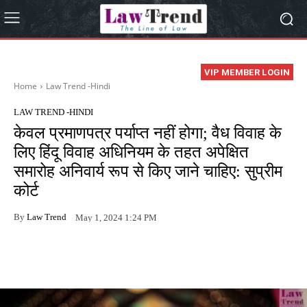
VIP MEMBER LOGIN
Home
Law Trend -Hindi
LAW TREND -HINDI
केवल प्रमाणपत्र पर्याप्त नहीं होगा; वैध विवाह के
लिए हिंदू विवाह अधिनियम के तहत अपेक्षित
समारोह अनिवार्य रूप से किए जाने चाहिए: सुप्रीम
कोर्ट
By
Law Trend
May 1, 2024 1:24 PM