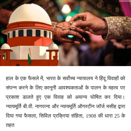
हाल के एक फैसले में, भारत के सर्वोच्च न्यायालय ने हिंदू विवाहों को
संपन्न करने के लिए कानूनी आवश्यकताओं के पालन के महत्व पर
प्रकाश डालते हुए एक विवाह को अमान्य घोषित कर दिया।
न्यायमूर्ति बी.वी. नागरत्ना और न्यायमूर्ति ऑगस्टीन जॉर्ज मसीह द्वारा
दिया गया फैसला, सिविल प्रक्रिया संहिता, 1908 की धारा 25 के
तहत