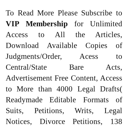
To Read More Please Subscribe to
VIP Membership
for Unlimited
Access to All the Articles,
Download Available Copies of
Judgments/Order, Acess to
Central/State Bare Acts,
Advertisement Free Content, Access
to More than 4000 Legal Drafts(
Readymade Editable Formats of
Suits, Petitions, Writs, Legal
Notices, Divorce Petitions, 138