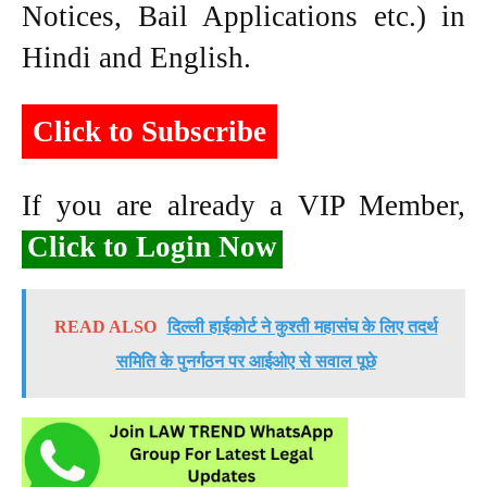
Notices, Bail Applications etc.) in
Hindi and English.
Click to Subscribe
If you are already a VIP Member,
Click to Login Now
READ ALSO
दिल्ली हाईकोर्ट ने कुश्ती महासंघ के लिए तदर्थ
समिति के पुनर्गठन पर आईओए से सवाल पूछे