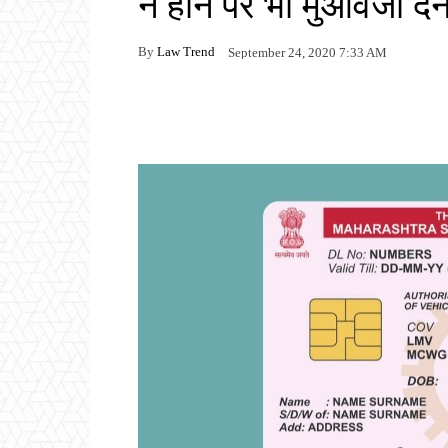
न होने पर भी मुआवजा देने 
By
Law Trend
September 24, 2020 7:33 AM