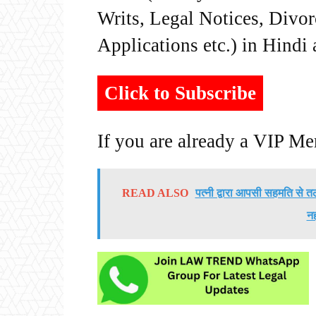
Writs, Legal Notices, Divor
Applications etc.) in Hindi
Click to Subscribe
If you are already a VIP M
READ ALSO
पत्नी द्वारा आपसी सहमति से 
नह