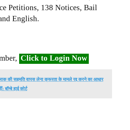
ce Petitions, 138 Notices, Bail
 and English.
ember,
Click to Login Now
तलाक की सहमति वापस लेना क्रूरता के मामले रद्द करने का आधार
ीं: बॉम्बे हाई कोर्ट