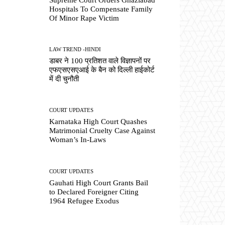
Hospitals To Compensate Family
Of Minor Rape Victim
LAW TREND -HINDI
डाबर ने 100 प्रतिशत वाले विज्ञापनों पर
एफएसएसएआई के बैन को दिल्ली हाईकोर्ट
में दी चुनौती
COURT UPDATES
Karnataka High Court Quashes
Matrimonial Cruelty Case Against
Woman’s In-Laws
COURT UPDATES
Gauhati High Court Grants Bail
to Declared Foreigner Citing
1964 Refugee Exodus