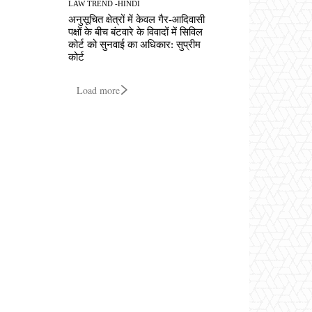
LAW TREND -HINDI
अनुसूचित क्षेत्रों में केवल गैर-आदिवासी
पक्षों के बीच बंटवारे के विवादों में सिविल
कोर्ट को सुनवाई का अधिकार: सुप्रीम
कोर्ट
Load more