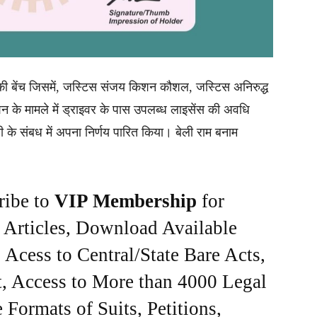
 की बेंच जिसमें, जस्टिस संजय किशन कौशल, जस्टिस अनिरुद्ध
ेशन के मामले में ड्राइवर के पास उपलब्ध लाइसेंस की अवधि
दारी के संबध में अपना निर्णय पारित किया। बेली राम बनाम
ribe to
VIP Membership
for
e Articles, Download Available
Acess to Central/State Bare Acts,
, Access to More than 4000 Legal
Formats of Suits, Petitions,