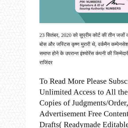
23 सितंबर, 2020 को सुप्रीम कोर्ट की तीन जजों
बोस और जस्टिस कृष्ण मुरारी थे, वर्कमैन कम्पेनस
समाप्त होने के उपरान्त इंश्योरेंस कंपनी की जिम्मे
राजिंदर
To Read More Please Subsc
Unlimited Access to All th
Copies of Judgments/Order, 
Advertisement Free Content
Drafts( Readymade Editable 