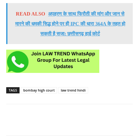
READ ALSO
अपहरण के साथ फिरौती की मांग और जान से
मारने की धमकी सिद्ध होने पर ही IPC की धारा 364A के तहत हो
सकती है सजा: छत्तीसगढ़ हाई कोर्ट
TAGS
bombay high court
law trend hindi