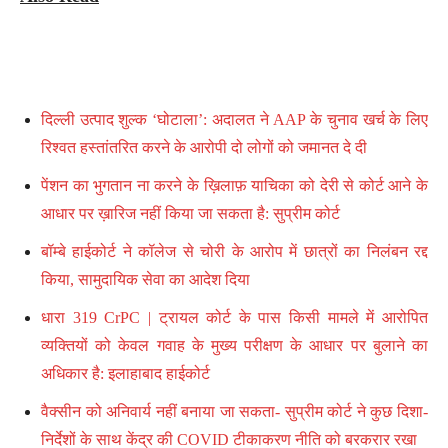
दिल्ली उत्पाद शुल्क ‘घोटाला’: अदालत ने AAP के चुनाव खर्च के लिए
रिश्वत हस्तांतरित करने के आरोपी दो लोगों को जमानत दे दी
पेंशन का भुगतान ना करने के ख़िलाफ़ याचिका को देरी से कोर्ट आने के
आधार पर ख़ारिज नहीं किया जा सकता है: सुप्रीम कोर्ट
बॉम्बे हाईकोर्ट ने कॉलेज से चोरी के आरोप में छात्रों का निलंबन रद्द
किया, सामुदायिक सेवा का आदेश दिया
धारा 319 CrPC | ट्रायल कोर्ट के पास किसी मामले में आरोपित
व्यक्तियों को केवल गवाह के मुख्य परीक्षण के आधार पर बुलाने का
अधिकार है: इलाहाबाद हाईकोर्ट
वैक्सीन को अनिवार्य नहीं बनाया जा सकता- सुप्रीम कोर्ट ने कुछ दिशा-
निर्देशों के साथ केंद्र की COVID टीकाकरण नीति को बरकरार रखा