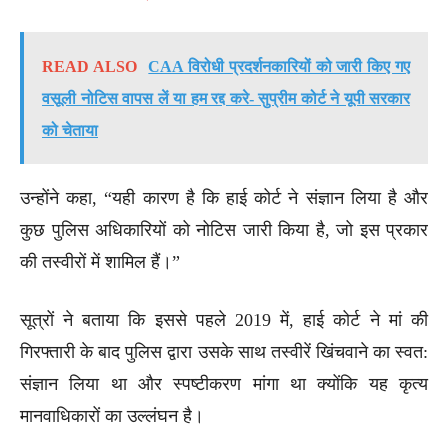
READ ALSO
CAA विरोधी प्रदर्शनकारियों को जारी किए गए
वसूली नोटिस वापस लें या हम रद्द करे- सुप्रीम कोर्ट ने यूपी सरकार
को चेताया
उन्होंने कहा, “यही कारण है कि हाई कोर्ट ने संज्ञान लिया है और
कुछ पुलिस अधिकारियों को नोटिस जारी किया है, जो इस प्रकार
की तस्वीरों में शामिल हैं।”
सूत्रों ने बताया कि इससे पहले 2019 में, हाई कोर्ट ने मां की
गिरफ्तारी के बाद पुलिस द्वारा उसके साथ तस्वीरें खिंचवाने का स्वत:
संज्ञान लिया था और स्पष्टीकरण मांगा था क्योंकि यह कृत्य
मानवाधिकारों का उल्लंघन है।