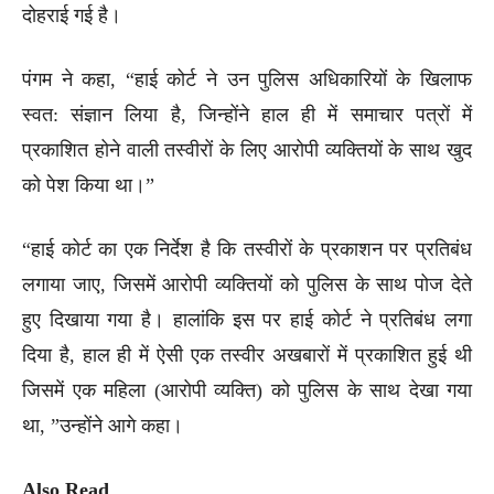
दोहराई गई है।
पंगम ने कहा, “हाई कोर्ट ने उन पुलिस अधिकारियों के खिलाफ
स्वत: संज्ञान लिया है, जिन्होंने हाल ही में समाचार पत्रों में
प्रकाशित होने वाली तस्वीरों के लिए आरोपी व्यक्तियों के साथ खुद
को पेश किया था।”
“हाई कोर्ट का एक निर्देश है कि तस्वीरों के प्रकाशन पर प्रतिबंध
लगाया जाए, जिसमें आरोपी व्यक्तियों को पुलिस के साथ पोज देते
हुए दिखाया गया है। हालांकि इस पर हाई कोर्ट ने प्रतिबंध लगा
दिया है, हाल ही में ऐसी एक तस्वीर अखबारों में प्रकाशित हुई थी
जिसमें एक महिला (आरोपी व्यक्ति) को पुलिस के साथ देखा गया
था, ”उन्होंने आगे कहा।
Also Read