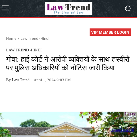
VIP MEMBER LOGIN
Home
Law Trend -Hindi
LAW TREND -HINDI
गोवा: हाई कोर्ट ने आरोपी व्यक्तियों के साथ तस्वीरों
पर पुलिस अधिकारियों को नोटिस जारी किया
By
Law Trend
April 1, 2024 9:03 PM