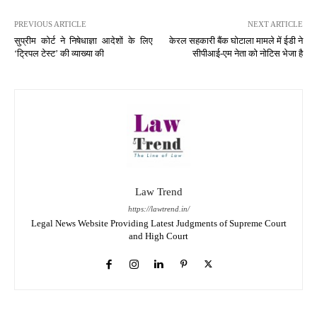
PREVIOUS ARTICLE
NEXT ARTICLE
सुप्रीम कोर्ट ने निषेधाज्ञा आदेशों के लिए
केरल सहकारी बैंक घोटाला मामले में ईडी ने
‘ट्रिपल टेस्ट’ की व्याख्या की
सीपीआई-एम नेता को नोटिस भेजा है
Law Trend
https://lawtrend.in/
Legal News Website Providing Latest Judgments of Supreme Court
and High Court