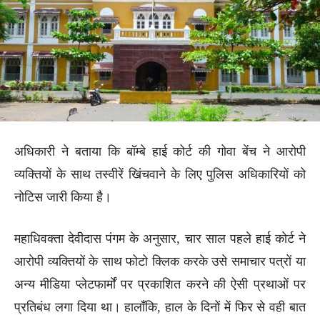
अधिकारी ने बताया कि बॉम्बे हाई कोर्ट की गोवा बेंच ने आरोपी
व्यक्तियों के साथ तस्वीरें खिंचवाने के लिए पुलिस अधिकारियों को
नोटिस जारी किया है।
महाधिवक्ता देवीदास पंगम के अनुसार, चार साल पहले हाई कोर्ट ने
आरोपी व्यक्तियों के साथ फोटो क्लिक करके उसे समाचार पत्रों या
अन्य मीडिया प्लेटफार्मों पर प्रकाशित करने की ऐसी प्रथाओं पर
प्रतिबंध लगा दिया था। हालाँकि, हाल के दिनों में फिर से वही बात