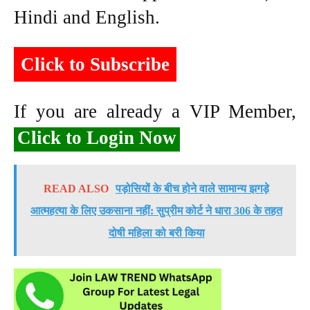
Hindi and English.
Click to Subscribe
If you are already a VIP Member,
Click to Login Now
READ ALSO
पड़ोसियों के बीच होने वाले सामान्य झगड़े
आत्महत्या के लिए उकसाना नहीं: सुप्रीम कोर्ट ने धारा 306 के तहत
दोषी महिला को बरी किया