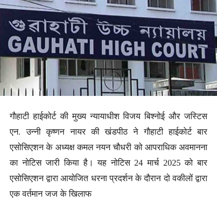
गौहाटी हाईकोर्ट की मुख्य न्यायाधीश विजय बिश्नोई और जस्टिस
एन. उन्नी कृष्णन नायर की खंडपीठ ने गौहाटी हाईकोर्ट बार
एसोसिएशन के अध्यक्ष कमल नयन चौधरी को आपराधिक अवमानना
का नोटिस जारी किया है। यह नोटिस 24 मार्च 2025 को बार
एसोसिएशन द्वारा आयोजित धरना प्रदर्शन के दौरान दो वकीलों द्वारा
एक वर्तमान जज के खिलाफ