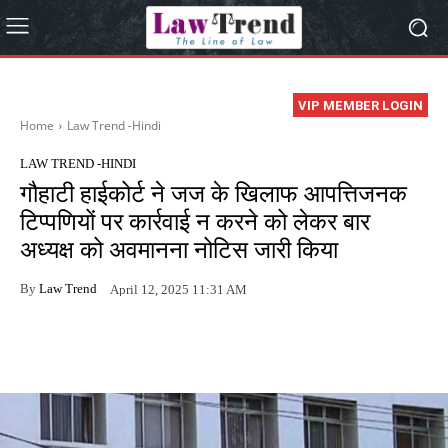
VIP MEMBER LOGIN
Home
Law Trend -Hindi
LAW TREND -HINDI
गौहाटी हाईकोर्ट ने जज के खिलाफ आपत्तिजनक
टिप्पणियों पर कार्रवाई न करने को लेकर बार
अध्यक्ष को अवमानना नोटिस जारी किया
By
Law Trend
April 12, 2025 11:31 AM