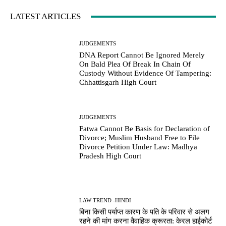
LATEST ARTICLES
JUDGEMENTS
DNA Report Cannot Be Ignored Merely
On Bald Plea Of Break In Chain Of
Custody Without Evidence Of Tampering:
Chhattisgarh High Court
JUDGEMENTS
Fatwa Cannot Be Basis for Declaration of
Divorce; Muslim Husband Free to File
Divorce Petition Under Law: Madhya
Pradesh High Court
LAW TREND -HINDI
बिना किसी पर्याप्त कारण के पति के परिवार से अलग
रहने की मांग करना वैवाहिक क्रूरता: केरल हाईकोर्ट