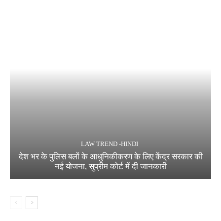
LAW TREND -HINDI
देश भर के पुलिस बलों के आधुनिकीकरण के लिए केंद्र सरकार की
नई योजना, सुप्रीम कोर्ट में दी जानकारी