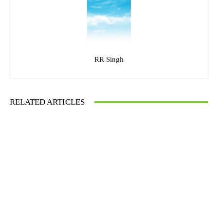
RR Singh
RELATED ARTICLES