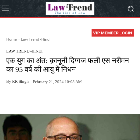
VIP MEMBER LOGIN
Home
Law Trend -Hindi
LAW TREND -HINDI
एक युग का अंत: क़ानूनी दिग्गज फली एस नरीमन
का 95 वर्ष की आयु में निधन
By
RR Singh
February 21, 2024 10:08 AM