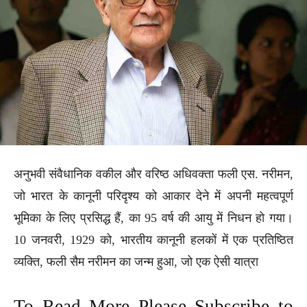
अनुभवी संवैधानिक वकील और वरिष्ठ अधिवक्ता फली एस. नरीमन,
जो भारत के कानूनी परिदृश्य को आकार देने में अपनी महत्वपूर्ण
भूमिका के लिए प्रसिद्ध हैं, का 95 वर्ष की आयु में निधन हो गया।
10 जनवरी, 1929 को, भारतीय कानूनी हलकों में एक प्रतिष्ठित
व्यक्ति, फली सैम नरीमन का जन्म हुआ, जो एक ऐसी यात्रा
To Read More Please Subscribe to