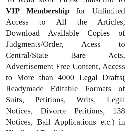
VIP Membership
for Unlimited
Access to All the Articles,
Download Available Copies of
Judgments/Order, Acess to
Central/State Bare Acts,
Advertisement Free Content, Access
to More than 4000 Legal Drafts(
Readymade Editable Formats of
Suits, Petitions, Writs, Legal
Notices, Divorce Petitions, 138
Notices, Bail Applications etc.) in