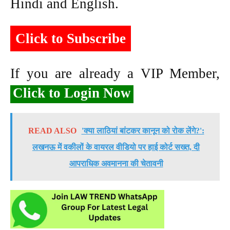
Hindi and English.
Click to Subscribe
If you are already a VIP Member,
Click to Login Now
READ ALSO
'क्या लाठियां बांटकर कानून को रोक लेंगे?':
लखनऊ में वकीलों के वायरल वीडियो पर हाई कोर्ट सख्त, दी
आपराधिक अवमानना की चेतावनी