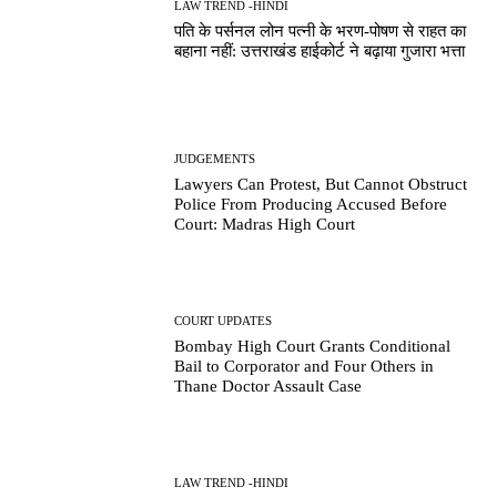
LAW TREND -HINDI
पति के पर्सनल लोन पत्नी के भरण-पोषण से राहत का
बहाना नहीं: उत्तराखंड हाईकोर्ट ने बढ़ाया गुजारा भत्ता
JUDGEMENTS
Lawyers Can Protest, But Cannot Obstruct
Police From Producing Accused Before
Court: Madras High Court
COURT UPDATES
Bombay High Court Grants Conditional
Bail to Corporator and Four Others in
Thane Doctor Assault Case
LAW TREND -HINDI