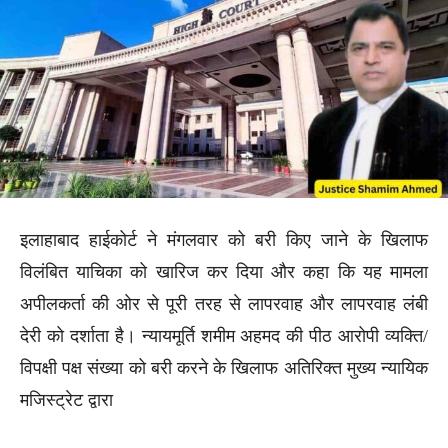
इलाहाबाद हाईकोर्ट ने मंगलवार को बरी किए जाने के खिलाफ
विलंबित याचिका को खारिज कर दिया और कहा कि यह मामला
अपीलकर्ता की ओर से पूरी तरह से लापरवाह और लापरवाह लंबी
देरी को दर्शाता है। न्यायमूर्ति शमीम अहमद की पीठ आरोपी व्यक्ति/
विपक्षी पक्ष संख्या को बरी करने के खिलाफ अतिरिक्त मुख्य न्यायिक
मजिस्ट्रेट द्वारा