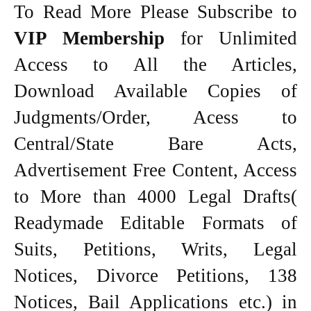
To Read More Please Subscribe to
VIP Membership
for Unlimited
Access to All the Articles,
Download Available Copies of
Judgments/Order, Acess to
Central/State Bare Acts,
Advertisement Free Content, Access
to More than 4000 Legal Drafts(
Readymade Editable Formats of
Suits, Petitions, Writs, Legal
Notices, Divorce Petitions, 138
Notices, Bail Applications etc.) in