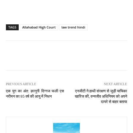
TAGS
Allahabad High Court
law trend hindi
PREVIOUS ARTICLE
NEXT ARTICLE
एक युग का अंत: क़ानूनी दिग्गज फली एस
एनजीटी ने हाथी संरक्षण से जुड़ी याचिका
नरीमन का 95 वर्ष की आयु में निधन
खारिज की, वन्यजीव अधिनियम को अपने
दायरे से बाहर बताया