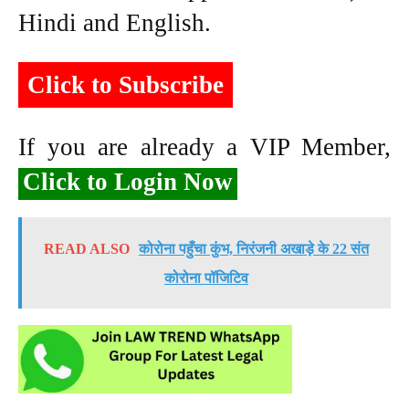
Hindi and English.
Click to Subscribe
If you are already a VIP Member,
Click to Login Now
READ ALSO
कोरोना पहुँचा कुंभ, निरंजनी अखाड़े के 22 संत
कोरोना पॉजिटिव