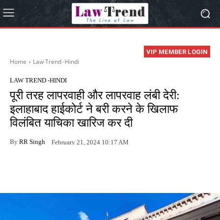
VIP MEMBER LOGIN
Home
Law Trend -Hindi
LAW TREND -HINDI
पूरी तरह लापरवाही और लापरवाह लंबी देरी:
इलाहाबाद हाईकोर्ट ने बरी करने के खिलाफ
विलंबित याचिका खारिज कर दी
By
RR Singh
February 21, 2024 10:17 AM