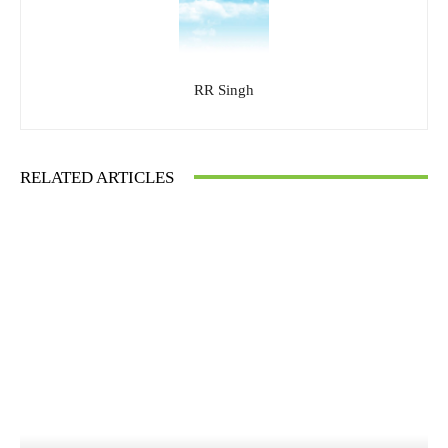
RR Singh
RELATED ARTICLES