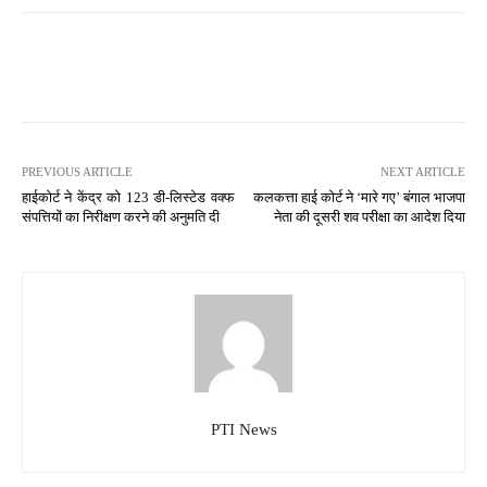
PREVIOUS ARTICLE
NEXT ARTICLE
हाईकोर्ट ने केंद्र को 123 डी-लिस्टेड वक्फ
कलकत्ता हाई कोर्ट ने ‘मारे गए’ बंगाल भाजपा
संपत्तियों का निरीक्षण करने की अनुमति दी
नेता की दूसरी शव परीक्षा का आदेश दिया
PTI News