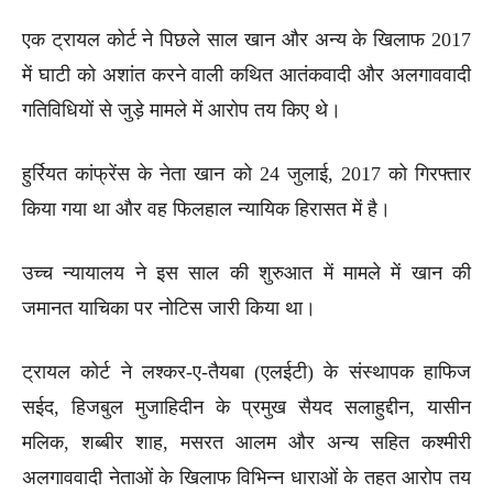
एक ट्रायल कोर्ट ने पिछले साल खान और अन्य के खिलाफ 2017
में घाटी को अशांत करने वाली कथित आतंकवादी और अलगाववादी
गतिविधियों से जुड़े मामले में आरोप तय किए थे।
हुर्रियत कांफ्रेंस के नेता खान को 24 जुलाई, 2017 को गिरफ्तार
किया गया था और वह फिलहाल न्यायिक हिरासत में है।
उच्च न्यायालय ने इस साल की शुरुआत में मामले में खान की
जमानत याचिका पर नोटिस जारी किया था।
ट्रायल कोर्ट ने लश्कर-ए-तैयबा (एलईटी) के संस्थापक हाफिज
सईद, हिजबुल मुजाहिदीन के प्रमुख सैयद सलाहुद्दीन, यासीन
मलिक, शब्बीर शाह, मसरत आलम और अन्य सहित कश्मीरी
अलगाववादी नेताओं के खिलाफ विभिन्न धाराओं के तहत आरोप तय