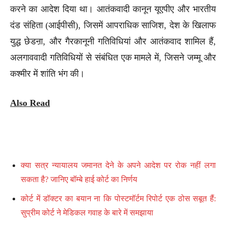
करने का आदेश दिया था। आतंकवादी कानून यूएपीए और भारतीय
दंड संहिता (आईपीसी), जिसमें आपराधिक साजिश, देश के खिलाफ
युद्ध छेडऩा, और गैरकानूनी गतिविधियां और आतंकवाद शामिल हैं,
अलगाववादी गतिविधियों से संबंधित एक मामले में, जिसने जम्मू और
कश्मीर में शांति भंग की।
Also Read
क्या सत्र न्यायालय जमानत देने के अपने आदेश पर रोक नहीं लगा
सकता है? जानिए बॉम्बे हाई कोर्ट का निर्णय
कोर्ट में डॉक्टर का बयान ना कि पोस्टमॉर्टम रिपोर्ट एक ठोस सबूत हैं:
सुप्रीम कोर्ट ने मेडिकल गवाह के बारे में समझाया