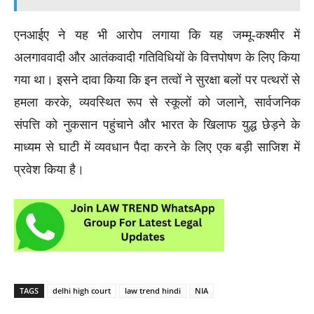
एनआईए ने यह भी आरोप लगाया कि यह जम्मू-कश्मीर में
अलगाववादी और आतंकवादी गतिविधियों के वित्तपोषण के लिए किया
गया था। इसने दावा किया कि इन तत्वों ने सुरक्षा बलों पर पत्थरों से
हमला करके, व्यवस्थित रूप से स्कूलों को जलाने, सार्वजनिक
संपत्ति को नुकसान पहुंचाने और भारत के खिलाफ युद्ध छेड़ने के
माध्यम से घाटी में व्यवधान पैदा करने के लिए एक बड़ी साजिश में
प्रवेश किया है।
TAGS
delhi high court
law trend hindi
NIA