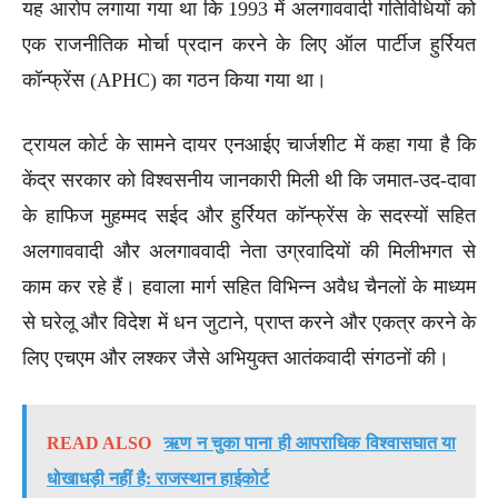
यह आरोप लगाया गया था कि 1993 में अलगाववादी गतिविधियों को
एक राजनीतिक मोर्चा प्रदान करने के लिए ऑल पार्टीज हुर्रियत
कॉन्फ्रेंस (APHC) का गठन किया गया था।
ट्रायल कोर्ट के सामने दायर एनआईए चार्जशीट में कहा गया है कि
केंद्र सरकार को विश्वसनीय जानकारी मिली थी कि जमात-उद-दावा
के हाफिज मुहम्मद सईद और हुर्रियत कॉन्फ्रेंस के सदस्यों सहित
अलगाववादी और अलगाववादी नेता उग्रवादियों की मिलीभगत से
काम कर रहे हैं। हवाला मार्ग सहित विभिन्न अवैध चैनलों के माध्यम
से घरेलू और विदेश में धन जुटाने, प्राप्त करने और एकत्र करने के
लिए एचएम और लश्कर जैसे अभियुक्त आतंकवादी संगठनों की।
READ ALSO
ऋण न चुका पाना ही आपराधिक विश्वासघात या
धोखाधड़ी नहीं है: राजस्थान हाईकोर्ट