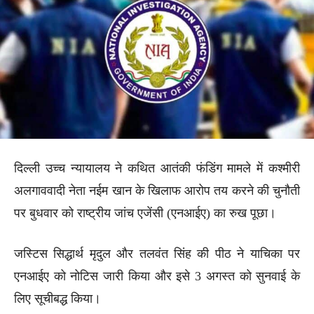
दिल्ली उच्च न्यायालय ने कथित आतंकी फंडिंग मामले में कश्मीरी
अलगाववादी नेता नईम खान के खिलाफ आरोप तय करने की चुनौती
पर बुधवार को राष्ट्रीय जांच एजेंसी (एनआईए) का रुख पूछा।
जस्टिस सिद्धार्थ मृदुल और तलवंत सिंह की पीठ ने याचिका पर
एनआईए को नोटिस जारी किया और इसे 3 अगस्त को सुनवाई के
लिए सूचीबद्ध किया।