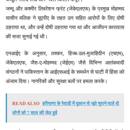
जम्मू और कश्मीर लिबरेशन फ्रंट (जेकेएलएफ) के प्रमुख मोहम्मद
यासीन मलिक ने यूएपीए के तहत उन सहित आरोपों के लिए दोषी
ठहराया था, और उन्हें दोषी ठहराया गया था और आजीवन कारावास
की सजा सुनाई गई थी।
एनआईए के अनुसार, लश्कर, हिज्ब-उल-मुजाहिदीन (एचएम),
जेकेएलएफ, जैश-ए-मोहम्मद (जेईएम) जैसे विभिन्न आतंकवादी
संगठनों ने पाकिस्तान के आईएसआई के समर्थन से घाटी में हिंसा को
अंजाम दिया। नागरिकों और सुरक्षा बलों पर हमला करके।
READ ALSO
हरियाणा के रेवाड़ी में दुकान से जूते चुराने वाले दो
लोगों को 7 साल की जेल हुई