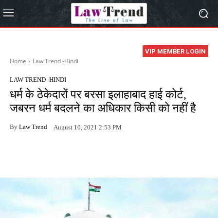
VIP MEMBER LOGIN
Home
Law Trend -Hindi
LAW TREND -HINDI
धर्म के ठेकेदारों पर बरसा इलाहाबाद हाई कोर्ट,
जबरन धर्म बदलने का अधिकार किसी को नहीं है
By
Law Trend
August 10, 2021 2:53 PM