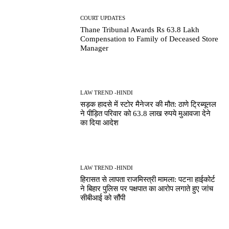
COURT UPDATES
Thane Tribunal Awards Rs 63.8 Lakh
Compensation to Family of Deceased Store
Manager
LAW TREND -HINDI
सड़क हादसे में स्टोर मैनेजर की मौत: ठाणे ट्रिब्यूनल
ने पीड़ित परिवार को 63.8 लाख रुपये मुआवजा देने
का दिया आदेश
LAW TREND -HINDI
हिरासत से लापता राजमिस्त्री मामला: पटना हाईकोर्ट
ने बिहार पुलिस पर पक्षपात का आरोप लगाते हुए जांच
सीबीआई को सौंपी