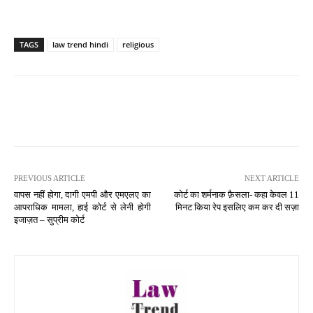
TAGS
law trend hindi
religious
PREVIOUS ARTICLE
NEXT ARTICLE
वापस नहीं होगा, दागी एमपी और एमएलए का
कोर्ट का शर्मनाक फ़ैसला- कहा केवल 11
आपराधिक मामला, हाई कोर्ट से लेनी होगी
मिनट किया रेप इसलिए कम कर दी सज़ा
इजाज़त – सुप्रीम कोर्ट