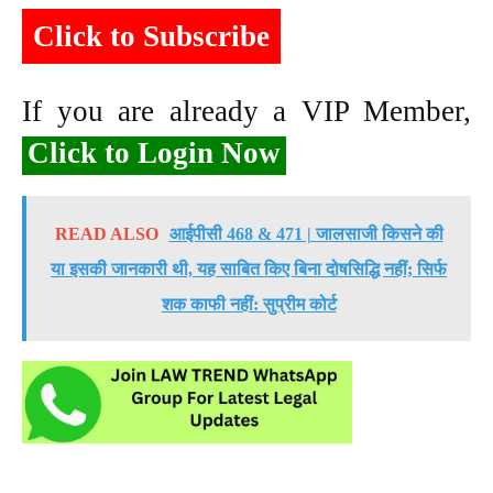
Click to Subscribe
If you are already a VIP Member,
Click to Login Now
READ ALSO
आईपीसी 468 & 471 | जालसाजी किसने की
या इसकी जानकारी थी, यह साबित किए बिना दोषसिद्धि नहीं; सिर्फ
शक काफी नहीं: सुप्रीम कोर्ट