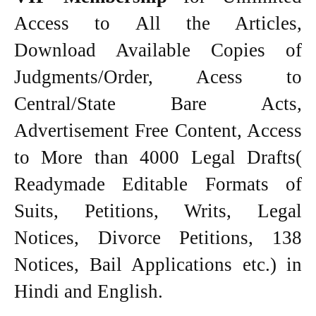
Access to All the Articles,
Download Available Copies of
Judgments/Order, Acess to
Central/State Bare Acts,
Advertisement Free Content, Access
to More than 4000 Legal Drafts(
Readymade Editable Formats of
Suits, Petitions, Writs, Legal
Notices, Divorce Petitions, 138
Notices, Bail Applications etc.) in
Hindi and English.