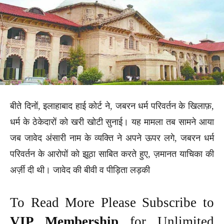
बीते दिनों, इलाहाबाद हाई कोर्ट ने, जबरन धर्म परिवर्तन के खिलाफ़,
धर्म के ठेकेदारों को खरी खोटी सुनाई। यह मामला तब सामने आया
जब जावेद अंसारी नाम के व्यक्ति ने अपने ऊपर लगे, जबरन धर्म
परिवर्तन के आरोपों को झूठा साबित करते हुए, ज़मानत याचिका की
अर्ज़ी दी थी। जावेद की बीवी व पीड़िता लड़की
To Read More Please Subscribe to
VIP Membership
for Unlimited