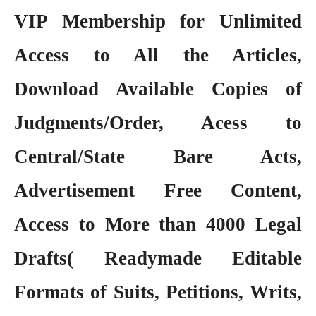
VIP Membership
for Unlimited
Access to All the Articles,
Download Available Copies of
Judgments/Order, Acess to
Central/State Bare Acts,
Advertisement Free Content,
Access to More than 4000 Legal
Drafts( Readymade Editable
Formats of Suits, Petitions, Writs,