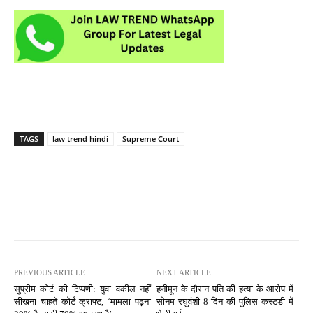
TAGS
law trend hindi
Supreme Court
PREVIOUS ARTICLE
NEXT ARTICLE
सुप्रीम कोर्ट की टिप्पणी: युवा वकील नहीं
हनीमून के दौरान पति की हत्या के आरोप में
सीखना चाहते कोर्ट क्राफ्ट, ‘मामला पढ़ना
सोनम रघुवंशी 8 दिन की पुलिस कस्टडी में