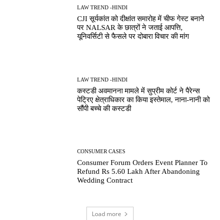
LAW TREND -HINDI
CJI सूर्यकांत को दीक्षांत समारोह में चीफ गेस्ट बनाने
पर NALSAR के छात्रों ने जताई आपत्ति,
यूनिवर्सिटी से फैसले पर दोबारा विचार की मांग
LAW TREND -HINDI
कस्टडी अवमानना मामले में सुप्रीम कोर्ट ने पैरेन्स
पेट्रिए क्षेत्राधिकार का किया इस्तेमाल, नाना-नानी को
सौंपी बच्चे की कस्टडी
CONSUMER CASES
Consumer Forum Orders Event Planner To
Refund Rs 5.60 Lakh After Abandoning
Wedding Contract
Load more