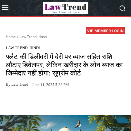
VIP MEMBER LOGIN
Home
Law Trend -Hindi
LAW TREND -HINDI
फ्लैट की डिलीवरी में देरी पर ब्याज सहित राशि
लौटाए डिवेलपर, लेकिन खरीदार के लोन ब्याज का
जिम्मेदार नहीं होगा: सुप्रीम कोर्ट
By
Law Trend
June 11, 2025 5:38 PM