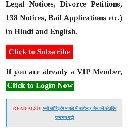
Legal Notices, Divorce Petitions,
138 Notices, Bail Applications etc.)
in Hindi and English.
Click to Subscribe
If you are already a VIP Member,
Click to Login Now
READ ALSO
मनी लॉन्ड्रिंग मामले में सत्येन्द्र जैन की अंतरिम
जमानत बढ़ी