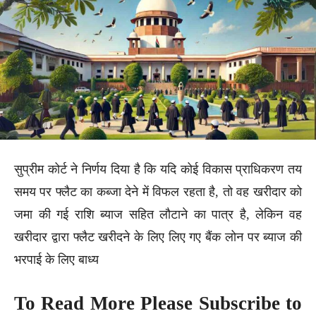
सुप्रीम कोर्ट ने निर्णय दिया है कि यदि कोई विकास प्राधिकरण तय
समय पर फ्लैट का कब्जा देने में विफल रहता है, तो वह खरीदार को
जमा की गई राशि ब्याज सहित लौटाने का पात्र है, लेकिन वह
खरीदार द्वारा फ्लैट खरीदने के लिए लिए गए बैंक लोन पर ब्याज की
भरपाई के लिए बाध्य
To Read More Please Subscribe to