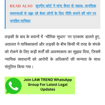
READ ALSO
सुप्रीम कोर्ट ने मांगा केंद्र से जवाब: मानसिक
समस्याओं से जूझ रहे बेघर लोगों के लिए नीति बनाने की मांग पर
जनहित याचिका
लड़की के बाद के बयानों में ‘भौतिक सुधार’ पर प्रकाश डालते हुए,
अदालत ने याचिकाकर्ता और लड़की के बीच किसी भी तरह के संपर्क
को रोकने के लिए कड़ी शर्तों की आवश्यकता का सुझाव दिया, जिसमें
न्यायिक सावधानी को आरोपी के अधिकारों की मान्यता के साथ
संतुलित किया गया।