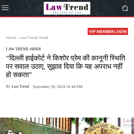
VIP MEMBER LOGIN
Home
Law Trend -Hindi
LAW TREND -HINDI
“दिल्ली हाईकोर्ट ने किशोर प्रेम की कानूनी स्थिति
पर सवाल उठाए, सुझाव दिया कि यह अपराध नहीं
हो सकता”
By
Law Trend
September 28, 2024 10:44 AM