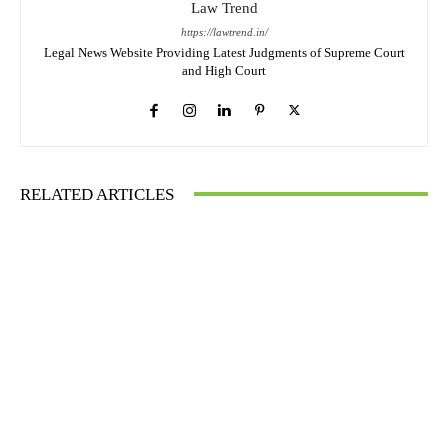
Law Trend
https://lawtrend.in/
Legal News Website Providing Latest Judgments of Supreme Court
and High Court
RELATED ARTICLES