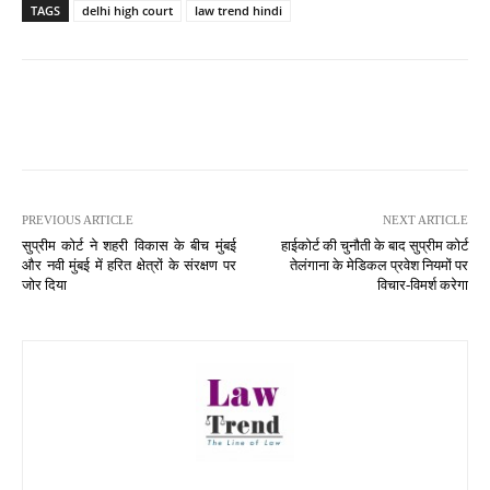
TAGS
delhi high court
law trend hindi
PREVIOUS ARTICLE
NEXT ARTICLE
सुप्रीम कोर्ट ने शहरी विकास के बीच मुंबई
हाईकोर्ट की चुनौती के बाद सुप्रीम कोर्ट
और नवी मुंबई में हरित क्षेत्रों के संरक्षण पर
तेलंगाना के मेडिकल प्रवेश नियमों पर
जोर दिया
विचार-विमर्श करेगा