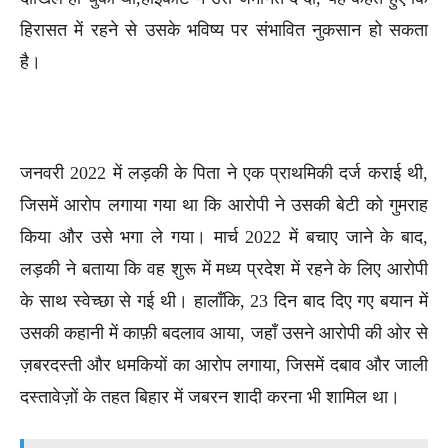
हिरासत में रहने से उसके भविष्य पर संभावित नुकसान हो सकता
है।
जनवरी 2022 में लड़की के पिता ने एक प्राथमिकी दर्ज कराई थी,
जिसमें आरोप लगाया गया था कि आरोपी ने उसकी बेटी को गुमराह
किया और उसे भगा ले गया। मार्च 2022 में बचाए जाने के बाद,
लड़की ने बताया कि वह शुरू में मध्य प्रदेश में रहने के लिए आरोपी
के साथ स्वेच्छा से गई थी। हालाँकि, 23 दिन बाद दिए गए बयान में
उसकी कहानी में काफ़ी बदलाव आया, जहाँ उसने आरोपी की ओर से
ज़बरदस्ती और धमकियों का आरोप लगाया, जिसमें दबाव और जाली
दस्तावेज़ों के तहत बिहार में जबरन शादी करना भी शामिल था।