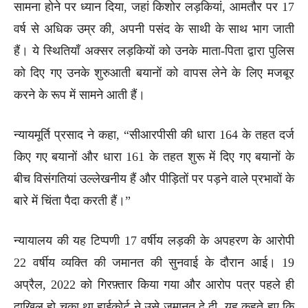
सामना होने पर ध्यान दिया, जहां किशोर लड़कियां, आमतौर पर 17
वर्ष से अधिक उम्र की, अपनी पसंद के साथी के साथ भाग जाती
हैं। ये स्थितियाँ अक्सर लड़कियों को उनके माता-पिता द्वारा पुलिस
को दिए गए उनके शुरुआती बयानों को वापस लेने के लिए मजबूर
करने के रूप में सामने आती हैं।
न्यायमूर्ति प्रसाद ने कहा, “सीआरपीसी की धारा 164 के तहत दर्ज
किए गए बयानों और धारा 161 के तहत शुरू में दिए गए बयानों के
बीच विसंगतियां उल्लेखनीय हैं और पीड़ितों पर पड़ने वाले प्रभावों के
बारे में चिंता पैदा करती हैं।”
न्यायालय की यह टिप्पणी 17 वर्षीय लड़की के अपहरण के आरोपी
22 वर्षीय व्यक्ति की जमानत की सुनवाई के दौरान आई। 19
अप्रैल, 2022 को गिरफ़्तार किया गया और आरोप पत्र पहले ही
दाखिल हो चुका था,हाईकोर्ट ने उसे जमानत दे दी, यह कहते हुए कि