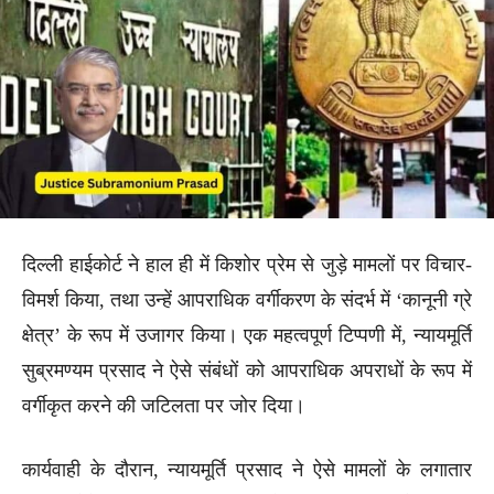
दिल्ली हाईकोर्ट ने हाल ही में किशोर प्रेम से जुड़े मामलों पर विचार-
विमर्श किया, तथा उन्हें आपराधिक वर्गीकरण के संदर्भ में ‘कानूनी ग्रे
क्षेत्र’ के रूप में उजागर किया। एक महत्वपूर्ण टिप्पणी में, न्यायमूर्ति
सुब्रमण्यम प्रसाद ने ऐसे संबंधों को आपराधिक अपराधों के रूप में
वर्गीकृत करने की जटिलता पर जोर दिया।
कार्यवाही के दौरान, न्यायमूर्ति प्रसाद ने ऐसे मामलों के लगातार