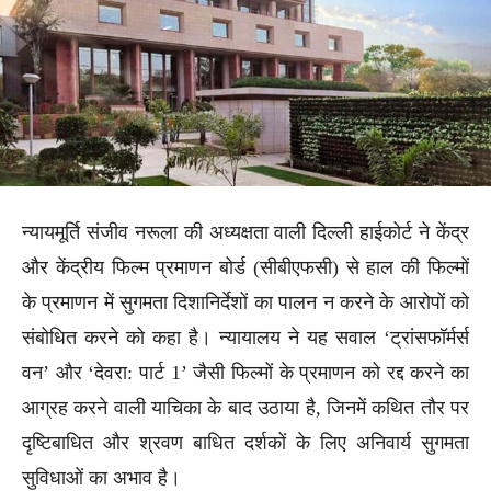
न्यायमूर्ति संजीव नरूला की अध्यक्षता वाली दिल्ली हाईकोर्ट ने केंद्र
और केंद्रीय फिल्म प्रमाणन बोर्ड (सीबीएफसी) से हाल की फिल्मों
के प्रमाणन में सुगमता दिशानिर्देशों का पालन न करने के आरोपों को
संबोधित करने को कहा है। न्यायालय ने यह सवाल ‘ट्रांसफॉर्मर्स
वन’ और ‘देवरा: पार्ट 1’ जैसी फिल्मों के प्रमाणन को रद्द करने का
आग्रह करने वाली याचिका के बाद उठाया है, जिनमें कथित तौर पर
दृष्टिबाधित और श्रवण बाधित दर्शकों के लिए अनिवार्य सुगमता
सुविधाओं का अभाव है।