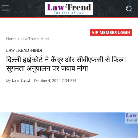
VIP MEMBER LOGIN
Home
Law Trend -Hindi
LAW TREND -HINDI
दिल्ली हाईकोर्ट ने केंद्र और सीबीएफसी से फिल्म
सुगमता अनुपालन पर जवाब मांगा
By
Law Trend
October 4, 2024 7:34 PM