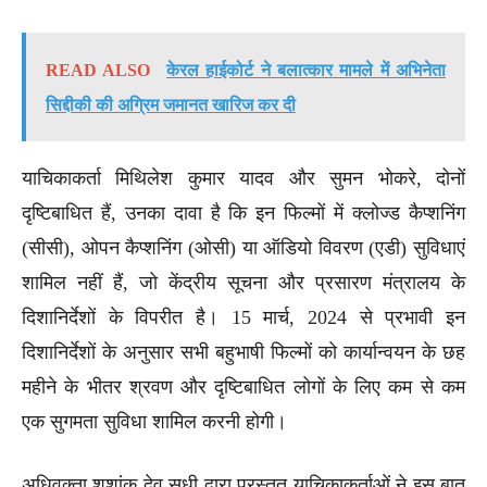
READ ALSO
केरल हाईकोर्ट ने बलात्कार मामले में अभिनेता
सिद्दीकी की अग्रिम जमानत खारिज कर दी
याचिकाकर्ता मिथिलेश कुमार यादव और सुमन भोकरे, दोनों
दृष्टिबाधित हैं, उनका दावा है कि इन फिल्मों में क्लोज्ड कैप्शनिंग
(सीसी), ओपन कैप्शनिंग (ओसी) या ऑडियो विवरण (एडी) सुविधाएं
शामिल नहीं हैं, जो केंद्रीय सूचना और प्रसारण मंत्रालय के
दिशानिर्देशों के विपरीत है। 15 मार्च, 2024 से प्रभावी इन
दिशानिर्देशों के अनुसार सभी बहुभाषी फिल्मों को कार्यान्वयन के छह
महीने के भीतर श्रवण और दृष्टिबाधित लोगों के लिए कम से कम
एक सुगमता सुविधा शामिल करनी होगी।
अधिवक्ता शशांक देव सुधी द्वारा प्रस्तुत याचिकाकर्ताओं ने इस बात