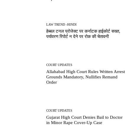
LAW TREND -HINDI
हेब्बल टनल प्रोजेक्ट पर कर्नाटक हाईकोर्ट सख्त,
पर्यावरण रिपोर्ट न देने पर रोक की चेतावनी
COURT UPDATES
Allahabad High Court Rules Written Arrest
Grounds Mandatory, Nullifies Remand
Order
COURT UPDATES
Gujarat High Court Denies Bail to Doctor
in Minor Rape Cover-Up Case