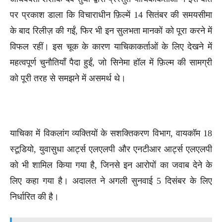
पर प्रकाश डाला कि विचाराधीन फ़िल्में 14 सितंबर की समयसीमा
के बाद रिलीज़ की गईं, फिर भी इन सुलभता मानकों को पूरा करने में
विफल रहीं। इस चूक के कारण याचिकाकर्ताओं के लिए देखने में
महत्वपूर्ण चुनौतियाँ पैदा हुईं, जो सिनेमा हॉल में फ़िल्म की सामग्री
को पूरी तरह से समझने में असमर्थ थे।
याचिका में विकलांग व्यक्तियों के सशक्तिकरण विभाग, वायकॉम 18
स्टूडियो, युवासुधा आर्ट्स एलएलपी और एनटीआर आर्ट्स एलएलपी
को भी शामिल किया गया है, जिनसे इन आरोपों का जवाब देने के
लिए कहा गया है। अदालत ने अगली सुनवाई 5 दिसंबर के लिए
निर्धारित की है।