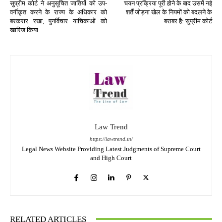
सुप्रीम कोर्ट ने अनुसूचित जातियों को उप-
चयन प्रक्रिया पूरी होने के बाद उसमें नई
वर्गीकृत करने के राज्य के अधिकार को
शर्तें जोड़ना खेल के नियमों को बदलने के
बरकरार रखा, पुनर्विचार याचिकाओं को
बराबर है: सुप्रीम कोर्ट
खारिज किया
Law Trend
https://lawtrend.in/
Legal News Website Providing Latest Judgments of Supreme Court
and High Court
RELATED ARTICLES