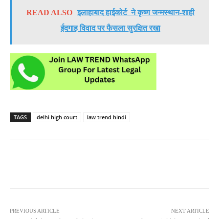
READ ALSO
इलाहाबाद हाईकोर्ट ने कृष्ण जन्मस्थान-शाही
ईदगाह विवाद पर फैसला सुरक्षित रखा
TAGS
delhi high court
law trend hindi
PREVIOUS ARTICLE
NEXT ARTICLE