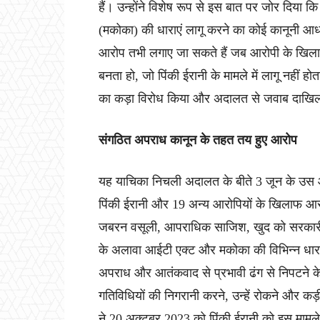
हैं। उन्होंने विशेष रूप से इस बात पर जोर दिया क
(मकोका) की धाराएं लागू करने का कोई कानूनी आ
आरोप तभी लगाए जा सकते हैं जब आरोपी के खिला
बनता हो, जो पिंकी ईरानी के मामले में लागू नहीं 
का कड़ा विरोध किया और अदालत से जवाब दाखिल
संगठित अपराध कानून के तहत तय हुए आरोप
यह याचिका निचली अदालत के बीते 3 जून के उस आ
पिंकी ईरानी और 19 अन्य आरोपियों के खिलाफ आर
जबरन वसूली, आपराधिक साजिश, खुद को सरकारी 
के अलावा आईटी एक्ट और मकोका की विभिन्न धाराओ
अपराध और आतंकवाद से प्रभावी ढंग से निपटने क
गतिविधियों की निगरानी करने, उन्हें रोकने और कड
ने 20 अक्टूबर 2023 को पिंकी ईरानी को इस मामले