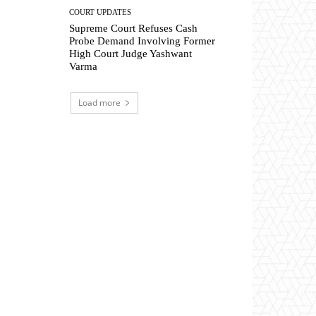
COURT UPDATES
Supreme Court Refuses Cash
Probe Demand Involving Former
High Court Judge Yashwant
Varma
Load more