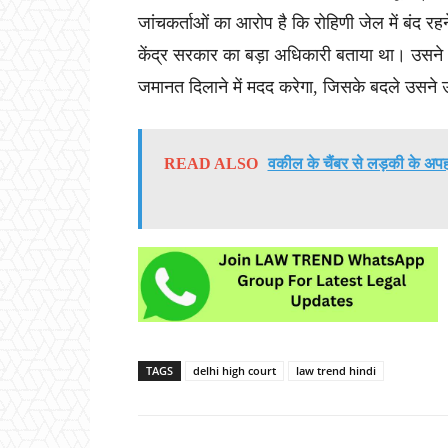
जांचकर्ताओं का आरोप है कि रोहिणी जेल में बंद रह
केंद्र सरकार का बड़ा अधिकारी बताया था। उसने अ
जमानत दिलाने में मदद करेगा, जिसके बदले उसने
READ ALSO
वकील के चैंबर से लड़की के अपह
TAGS
delhi high court
law trend hindi