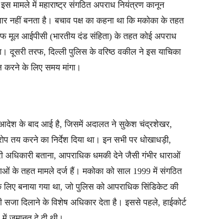
ि इस मामले में महाराष्ट्र संगठित अपराध नियंत्रण कानून
धार नहीं बनता है। बचाव पक्ष का कहना था कि मकोका के तहत
फ मूल आईपीसी (भारतीय दंड संहिता) के तहत कोई अपराध
होता। दूसरी तरफ, दिल्ली पुलिस के वरिष्ठ वकील ने इस याचिका
 करने के लिए समय मांगा।
देश के बाद आई है, जिसमें अदालत ने सुकेश चंद्रशेखर,
ोप तय करने का निर्देश दिया था। इन सभी पर धोखाधड़ी,
अधिकारी बताना, आपराधिक धमकी देने जैसी गंभीर धाराओं
ं के तहत मामले दर्ज हैं। मकोका को साल 1999 में संगठित
े लिए बनाया गया था, जो पुलिस को आपराधिक सिंडिकेट की
़ी सजा दिलाने के विशेष अधिकार देता है। इससे पहले, हाईकोर्ट
 में जमानत दे दी थी।