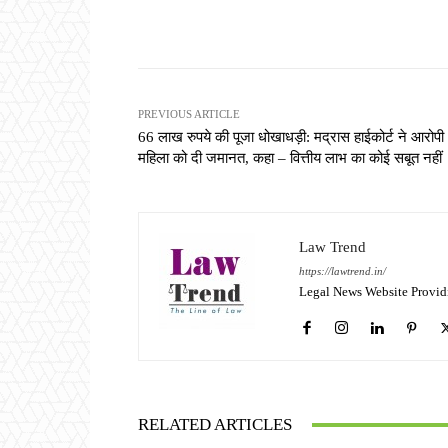
Share
PREVIOUS ARTICLE
66 लाख रुपये की पूजा धोखाधड़ी: मद्रास हाईकोर्ट ने आरोपी
महिला को दी जमानत, कहा – वित्तीय लाभ का कोई सबूत नहीं
Law Trend
https://lawtrend.in/
Legal News Website Provid
RELATED ARTICLES