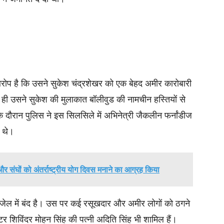
आरोप है कि उसने सुकेश चंद्रशेखर को एक बेहद अमीर कारोबारी
ी उसने सुकेश की मुलाकात बॉलीवुड की नामचीन हस्तियों से
े दौरान पुलिस ने इस सिलसिले में अभिनेत्री जैकलीन फर्नांडीज
 थे।
र संघों को अंतर्राष्ट्रीय योग दिवस मनाने का आग्रह किया
जेल में बंद है। उस पर कई रसूखदार और अमीर लोगों को ठगने
मोटर शिविंदर मोहन सिंह की पत्नी अदिति सिंह भी शामिल हैं।