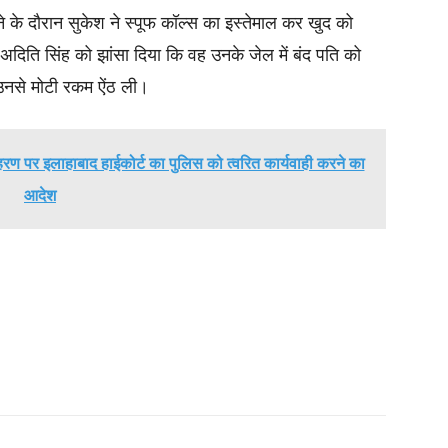
ने के दौरान सुकेश ने स्पूफ कॉल्स का इस्तेमाल कर खुद को
दिति सिंह को झांसा दिया कि वह उनके जेल में बंद पति को
 उनसे मोटी रकम ऐंठ ली।
रण पर इलाहाबाद हाईकोर्ट का पुलिस को त्वरित कार्यवाही करने का
आदेश