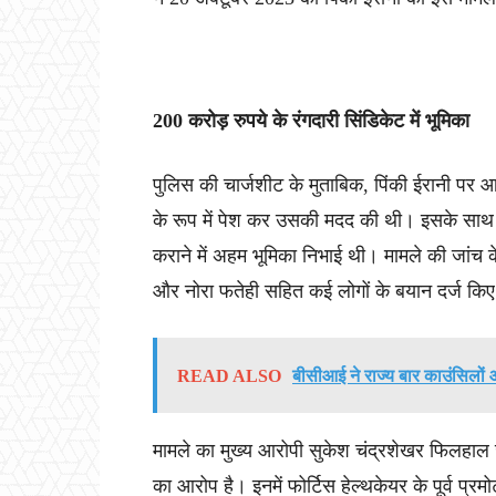
200 करोड़ रुपये के रंगदारी सिंडिकेट में भूमिका
पुलिस की चार्जशीट के मुताबिक, पिंकी ईरानी पर 
के रूप में पेश कर उसकी मदद की थी। इसके साथ ह
कराने में अहम भूमिका निभाई थी। मामले की जांच क
और नोरा फतेही सहित कई लोगों के बयान दर्ज किए
READ ALSO
बीसीआई ने राज्य बार काउंसिलों औ
मामले का मुख्य आरोपी सुकेश चंद्रशेखर फिलहाल 
का आरोप है। इनमें फोर्टिस हेल्थकेयर के पूर्व प्र