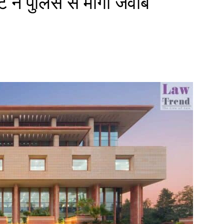
ट ने पुलिस से मांगा जवाब