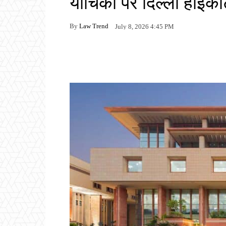
याचिका पर दिल्ली हाईकोर्
By
Law Trend
July 8, 2026 4:45 PM