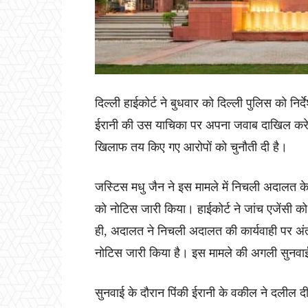
दिल्ली हाईकोर्ट ने बुधवार को दिल्ली पुलिस को न
ईरानी की उस याचिका पर अपना जवाब दाखिल करे, जिस
खिलाफ तय किए गए आरोपों को चुनौती दी है।
जस्टिस मधु जैन ने इस मामले में निचली अदालत क
को नोटिस जारी किया। हाईकोर्ट ने जांच एजेंसी क
ही, अदालत ने निचली अदालत की कार्यवाही पर अंत
नोटिस जारी किया है। इस मामले की अगली सुनवा
सुनवाई के दौरान पिंकी ईरानी के वकील ने दलील द