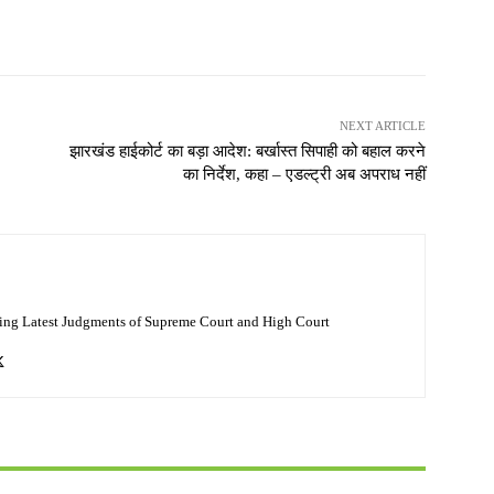
NEXT ARTICLE
झारखंड हाईकोर्ट का बड़ा आदेश: बर्खास्त सिपाही को बहाल करने
का निर्देश, कहा – एडल्ट्री अब अपराध नहीं
ing Latest Judgments of Supreme Court and High Court