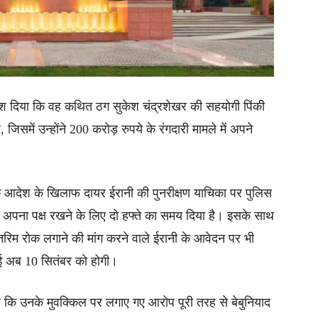
िर्देश दिया कि वह कथित ठग सुकेश चंद्रशेखर की सहयोगी पिंकी
में उन्होंने 200 करोड़ रुपये के रंगदारी मामले में अपने
े आदेश के खिलाफ दायर ईरानी की पुनरीक्षण याचिका पर पुलिस
ो अपना पक्ष रखने के लिए दो हफ्ते का समय दिया है। इसके साथ
रिम रोक लगाने की मांग करने वाले ईरानी के आवेदन पर भी
ई अब 10 सितंबर को होगी।
ी कि उनके मुवक्किल पर लगाए गए आरोप पूरी तरह से बेबुनियाद