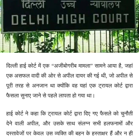
दिल्ली हाई कोर्ट में एक “अजीबोगरीब मामला” सामने आया है, जहां
एक असफल वादी की ओर से अपील दायर की गई थी, जो अपील से
पूरी तरह से अनजान था क्योंकि वह यहां एक ट्रायल कोर्ट द्वारा
फैसला सुनाए जाने से पहले लापता हो गया था।
हाई कोर्ट ने कहा कि ट्रायल कोर्ट द्वारा दिए गए फैसले को चुनौती
देने वाली अपील, और उसके साथ संलग्न सभी हलफनामों और
दस्तावेजों पर केवल उस व्यक्ति की बहन के हस्ताक्षर हैं और न ही