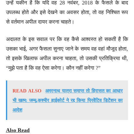
उन्हें यकीन है कि यदि वह 28 नवंबर, 2018 के फैसले के बाद
उपलब्ध होते और इसे देखने का अवसर होता, तो वह निश्चित रूप
से वर्तमान अपील दायर करना चाहते।
अदालत के इस सवाल पर कि वह कैसे आश्वस्त हो सकती है कि
उसका भाई, अगर फैसला सुनाए जाने के समय वह वहां मौजूद होता,
तो इसके खिलाफ अपील करना चाहता, तो उसकी प्रतिक्रिया थी,
“मुझे पता है कि वह ऐसा करेगा। कौन नहीं करेगा ?”
READ ALSO
अमरनाथ यात्रा समाप्त तो हिरासत का आधार
भी खत्म: जम्मू-कश्मीर हाईकोर्ट ने रद्द किया प्रिवेंटिव डिटेंशन का
आदेश
Also Read