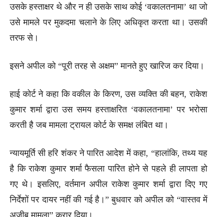
उसके हस्ताक्षर थे और न ही उसके साथ कोई ‘वकालतनामा’ था जो
उसे मामले पर मुकदमा चलाने के लिए अधिकृत करता था। उसकी
तरफ से।
इसने अपील को “पूरी तरह से अक्षम” मानते हुए खारिज कर दिया।
हाई कोर्ट ने कहा कि वकील के किरण, उस व्यक्ति की बहन, राकेश
कुमार शर्मा द्वारा उस समय हस्ताक्षरित ‘वकालतनामा’ पर भरोसा
करती है जब मामला ट्रायल कोर्ट के समक्ष लंबित था।
न्यायमूर्ति सी हरि शंकर ने पारित आदेश में कहा, “हालांकि, तथ्य यह
है कि राकेश कुमार शर्मा फैसला पारित होने से पहले ही लापता हो
गए थे। इसलिए, वर्तमान अपील राकेश कुमार शर्मा द्वारा दिए गए
निर्देशों पर दायर नहीं की गई है।” बुधवार को अपील को “वास्तव में
अजीब मामला” करार दिया।