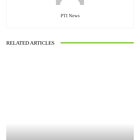
PTI News
RELATED ARTICLES