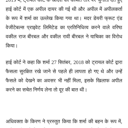
हाई कोर्ट में एक अपील दायर की गई थी और अपील में अपीलकर्ता
के रूप में शर्मा का उल्लेख किया गया था। मदर डेयरी फ्रूट एंड
वेजीटेबल्स प्राइवेट लिमिटेड का प्रतिनिधित्व करने वाले वरिष्ठ
वकील राज बीरबल और वकील रावी बीरबल ने याचिका का विरोध
किया।
हाई कोर्ट ने कहा कि शर्मा 27 सितंबर, 2018 को ट्रायल कोर्ट द्वारा
फैसला सुरक्षित रखे जाने से पहले ही लापता हो गए थे और उन्हें
फैसले को देखने का अवसर भी नहीं मिला, इसके खिलाफ अपील
करने का सचेत निर्णय लेना तो दूर की बात थी।
अधिवक्ता के किरण ने प्रस्तुत किया कि शर्मा की बहन के रूप में,