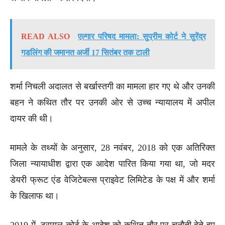
READ ALSO
एल्गार परिषद मामला: सुप्रीम कोर्ट ने सुरेंद्र
गडलिंग की जमानत अर्जी 17 सितंबर तक टाली
शर्मा निचली अदालत से बर्खास्तगी का मामला हार गए थे और उनकी
बहन ने कथित तौर पर उनकी ओर से उच्च न्यायालय में अपील
दायर की थी।
मामले के तथ्यों के अनुसार, 28 नवंबर, 2018 को एक अतिरिक्त
जिला न्यायाधीश द्वारा एक आदेश पारित किया गया था, जो मदर
डेयरी फ्रूट एंड वेजिटेबल्स प्राइवेट लिमिटेड के पक्ष में और शर्मा
के खिलाफ था।
2019 में, ट्रायल कोर्ट के आदेश को कथित तौर पर चुनौती देते हुए