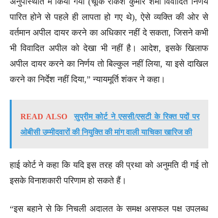
अनुपस्थिति में किया गया (चूंकि राकेश कुमार शर्मा विवादित निर्णय
पारित होने से पहले ही लापता हो गए थे), ऐसे व्यक्ति की ओर से
वर्तमान अपील दायर करने का अधिकार नहीं दे सकता, जिसने कभी
भी विवादित अपील को देखा भी नहीं है। आदेश, इसके खिलाफ
अपील दायर करने का निर्णय तो बिल्कुल नहीं लिया, या इसे दाखिल
करने का निर्देश नहीं दिया,” न्यायमूर्ति शंकर ने कहा।
READ ALSO
सुप्रीम कोर्ट ने एससी/एसटी के रिक्त पदों पर
ओबीसी उम्मीदवारों की नियुक्ति की मांग वाली याचिका खारिज की
हाई कोर्ट ने कहा कि यदि इस तरह की प्रथा को अनुमति दी गई तो
इसके विनाशकारी परिणाम हो सकते हैं।
“इस बहाने से कि निचली अदालत के समक्ष असफल पक्ष उपलब्ध