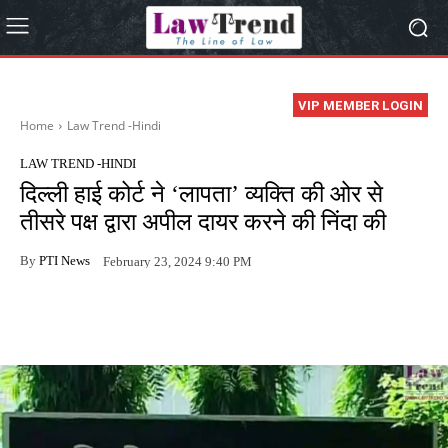
VIP MEMBER LOGIN
Home
Law Trend -Hindi
LAW TREND -HINDI
दिल्ली हाई कोर्ट ने ‘लापता’ व्यक्ति की ओर से
तीसरे पक्ष द्वारा अपील दायर करने की निंदा की
By
PTI News
February 23, 2024 9:40 PM