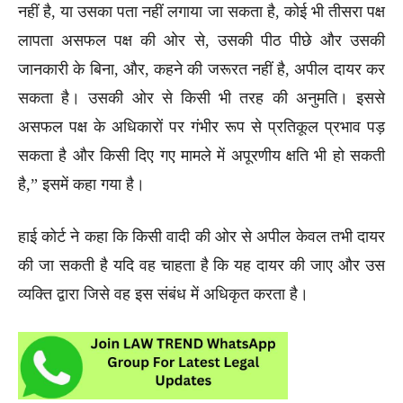
नहीं है, या उसका पता नहीं लगाया जा सकता है, कोई भी तीसरा पक्ष
लापता असफल पक्ष की ओर से, उसकी पीठ पीछे और उसकी
जानकारी के बिना, और, कहने की जरूरत नहीं है, अपील दायर कर
सकता है। उसकी ओर से किसी भी तरह की अनुमति। इससे
असफल पक्ष के अधिकारों पर गंभीर रूप से प्रतिकूल प्रभाव पड़
सकता है और किसी दिए गए मामले में अपूरणीय क्षति भी हो सकती
है,” इसमें कहा गया है।
हाई कोर्ट ने कहा कि किसी वादी की ओर से अपील केवल तभी दायर
की जा सकती है यदि वह चाहता है कि यह दायर की जाए और उस
व्यक्ति द्वारा जिसे वह इस संबंध में अधिकृत करता है।