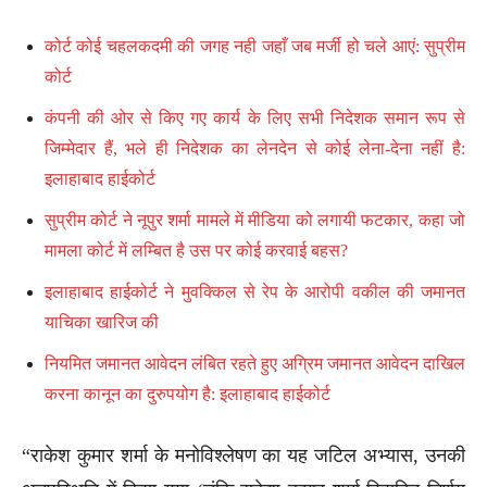
कोर्ट कोई चहलकदमी की जगह नही जहाँ जब मर्जी हो चले आएं: सुप्रीम
कोर्ट
कंपनी की ओर से किए गए कार्य के लिए सभी निदेशक समान रूप से
जिम्मेदार हैं, भले ही निदेशक का लेनदेन से कोई लेना-देना नहीं है:
इलाहाबाद हाईकोर्ट
सुप्रीम कोर्ट ने नूपुर शर्मा मामले में मीडिया को लगायी फटकार, कहा जो
मामला कोर्ट में लम्बित है उस पर कोई करवाई बहस?
इलाहाबाद हाईकोर्ट ने मुवक्किल से रेप के आरोपी वकील की जमानत
याचिका खारिज की
नियमित जमानत आवेदन लंबित रहते हुए अग्रिम जमानत आवेदन दाखिल
करना कानून का दुरुपयोग है: इलाहाबाद हाईकोर्ट
“राकेश कुमार शर्मा के मनोविश्लेषण का यह जटिल अभ्यास, उनकी