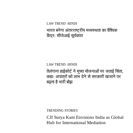
LAW TREND -HINDI
भारत बनेगा अंतरराष्ट्रीय मध्यस्थता का वैश्विक
केंद्र: सीजेआई सूर्यकांत
LAW TREND -HINDI
तेलंगाना हाईकोर्ट ने मुफ्त योजनाओं पर जताई चिंता,
कहा- अपात्रों को लाभ देने से सरकारी खजाने पर
बढ़ता है भारी बोझ
TRENDING STORIES
CJI Surya Kant Envisions India as Global
Hub for International Mediation