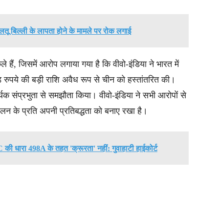
ालतू बिल्ली के लापता होने के मामले पर रोक लगाई
हैं, जिसमें आरोप लगाया गया है कि वीवो-इंडिया ने भारत में
 रुपये की बड़ी राशि अवैध रूप से चीन को हस्तांतरित की।
थिक संप्रभुता से समझौता किया। वीवो-इंडिया ने सभी आरोपों से
लन के प्रति अपनी प्रतिबद्धता को बनाए रखा है।
 की धारा 498A के तहत 'क्रूरता' नहीं: गुवाहाटी हाईकोर्ट