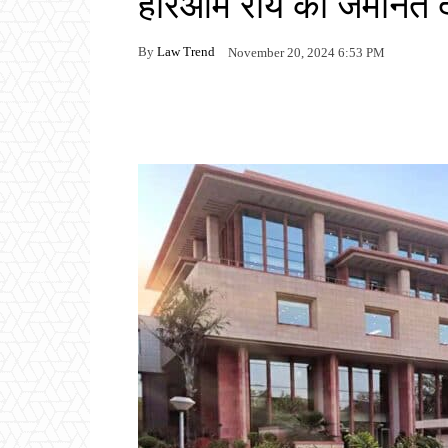
हरिओम राय को जमानत 
By
Law Trend
November 20, 2024 6:53 PM