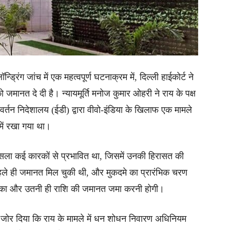
न्ड्रिंग जांच में एक महत्वपूर्ण घटनाक्रम में, दिल्ली हाईकोर्ट ने
मानत दे दी है। न्यायमूर्ति मनोज कुमार ओहरी ने राय के पक्ष
्रवर्तन निदेशालय (ईडी) द्वारा वीवो-इंडिया के खिलाफ एक मामले
 में रखा गया था।
सला कई कारकों से प्रभावित था, जिसमें उनकी हिरासत की
पहले ही जमानत मिल चुकी थी, और मुकदमे का प्रारंभिक चरण
लका और उतनी ही राशि की जमानत जमा करनी होगी।
 पर जोर दिया कि राय के मामले में धन शोधन निवारण अधिनियम