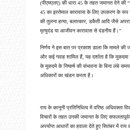
(पीएमएलए) की धारा 45 के तहत जमानत देने की “दो
45 का इस्तेमाल कारावास के लिए उपकरण के रूप में
की तुलना हत्या, बलात्कार, डकैती आदि जैसे अपराध
मृत्युदंड या आजीवन कारावास से दंडनीय हैं।”
निर्णय ने इस बात पर प्रकाश डाला कि मामले की जट
और कई गवाह शामिल हैं, यह दर्शाता है कि मुकदमा
के मुकदमे के निष्कर्ष की संभावना के बिना लंबे स
अधिकारों का खंडन करता है।
राय के कानूनी प्रतिनिधित्व में वरिष्ठ अधिवक्ता
विचारों के तहत उनकी जमानत के लिए सफलतापूर्वक
अपर्याप्त आधारों का हवाला देते हुए सितंबर में र