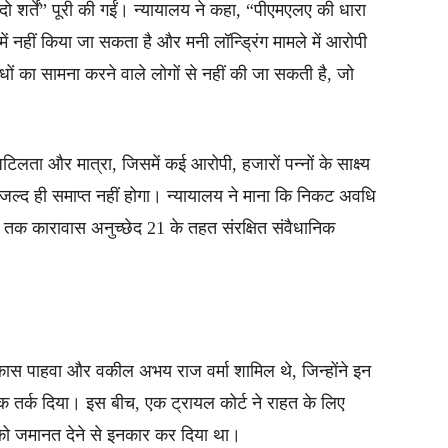
 शर्तें” पूरी की गईं। न्यायालय ने कहा, “पीएमएलए की धारा
 नहीं किया जा सकता है और मनी लॉन्ड्रिंग मामले में आरोपी
ों का सामना करने वाले लोगों से नहीं की जा सकती है, जो
िलता और मात्रा, जिसमें कई आरोपी, हजारों पन्नों के साक्ष्य
 जल्द ही समाप्त नहीं होगा। न्यायालय ने माना कि निकट अवधि
मय तक कारावास अनुच्छेद 21 के तहत संरक्षित संवैधानिक
 विकास पाहवा और वकील अभय राज वर्मा शामिल थे, जिन्होंने इन
 तर्क दिया। इस बीच, एक ट्रायल कोर्ट ने राहत के लिए
ाय को जमानत देने से इनकार कर दिया था।