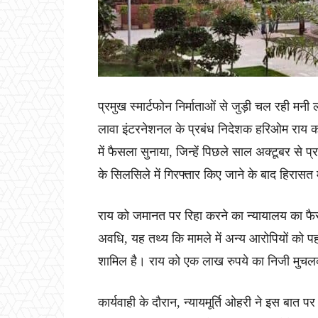
प्रमुख स्मार्टफोन निर्माताओं से जुड़ी चल रही मनी लॉ
लावा इंटरनेशनल के प्रबंध निदेशक हरिओम राय को ज
में फैसला सुनाया, जिन्हें पिछले साल अक्टूबर से प
के सिलसिले में गिरफ्तार किए जाने के बाद हिरासत
राय को जमानत पर रिहा करने का न्यायालय का फै
अवधि, यह तथ्य कि मामले में अन्य आरोपियों को 
शामिल है। राय को एक लाख रुपये का निजी मुच
कार्यवाही के दौरान, न्यायमूर्ति ओहरी ने इस बात