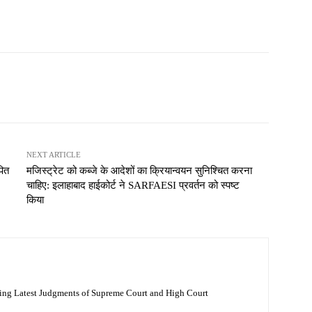
NEXT ARTICLE
पित
मजिस्ट्रेट को कब्जे के आदेशों का क्रियान्वयन सुनिश्चित करना
चाहिए: इलाहाबाद हाईकोर्ट ने SARFAESI प्रवर्तन को स्पष्ट
किया
ing Latest Judgments of Supreme Court and High Court