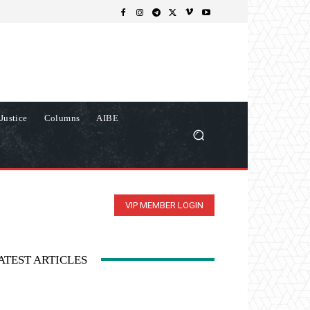
Justice
Columns
AIBE
VIP MEMBER LOGIN
ATEST ARTICLES