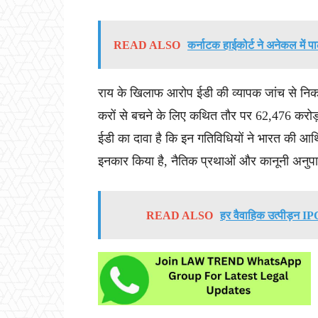
READ ALSO
कर्नाटक हाईकोर्ट ने अनेकल में प
राय के खिलाफ आरोप ईडी की व्यापक जांच से निकले 
करों से बचने के लिए कथित तौर पर 62,476 करोड़
ईडी का दावा है कि इन गतिविधियों ने भारत की आर्
इनकार किया है, नैतिक प्रथाओं और कानूनी अनुपा
READ ALSO
हर वैवाहिक उत्पीड़न IPC