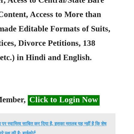
Content, Access to More than
ade Editable Formats of Suits,
ices, Divorce Petitions, 138
etc.) in Hindi and English.
 Member,
Click to Login Now
मि पर स्वामित्व साबित कर दिया है, इसका मतलब यह नहीं है कि शेष
सरे पक्ष की है: हाईकोर्ट