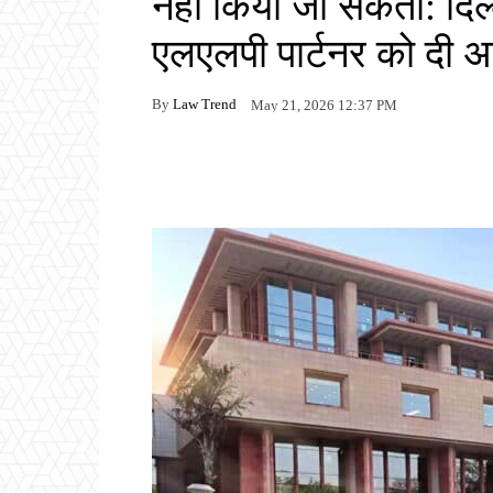
नहीं किया जा सकता: दिल्ल
एलएलपी पार्टनर को दी 
By
Law Trend
May 21, 2026 12:37 PM