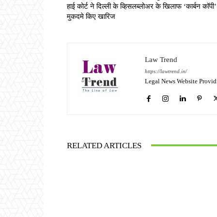
हाई कोर्ट ने दिल्ली के व्हिसलब्लोअर के खिलाफ ‘कार्बन कॉपी’
मुकदमे किए खारिज
Law Trend
https://lawtrend.in/
Legal News Website Provid
RELATED ARTICLES