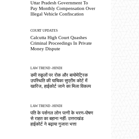
Uttar Pradesh Government To
Pay Monthly Compensation Over
Illegal Vehicle Confiscation
COURT UPDATES
Calcutta High Court Quashes
Criminal Proceedings In Private
Money Dispute
LAW TREND -HINDI
डमी स्कूलों पर रोक और बायोमेट्रिक
उपस्थिति की याचिका सुप्रीम कोर्ट में
खारिज, हाईकोर्ट जाने का मिला विकल्प
LAW TREND -HINDI
पति के पर्सनल लोन पत्नी के भरण-पोषण
से राहत का बहाना नहीं: उत्तराखंड
हाईकोर्ट ने बढ़ाया गुजारा भत्ता