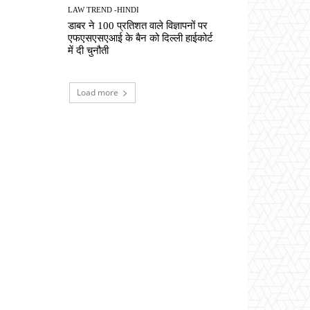
LAW TREND -HINDI
डाबर ने 100 प्रतिशत वाले विज्ञापनों पर
एफएसएसएआई के बैन को दिल्ली हाईकोर्ट
में दी चुनौती
Load more