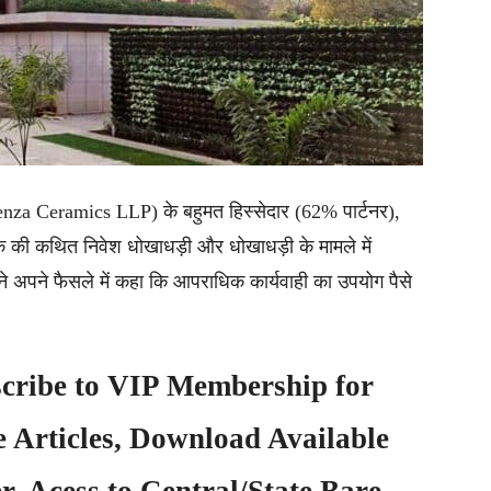
(Fienza Ceramics LLP) के बहुमत हिस्सेदार (62% पार्टनर),
क की कथित निवेश धोखाधड़ी और धोखाधड़ी के मामले में
े अपने फैसले में कहा कि आपराधिक कार्यवाही का उपयोग पैसे
cribe to
VIP Membership
for
e Articles, Download Available
, Acess to Central/State Bare