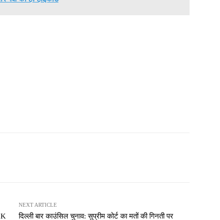
NEXT ARTICLE
J&K
दिल्ली बार काउंसिल चुनाव: सुप्रीम कोर्ट का मतों की गिनती पर