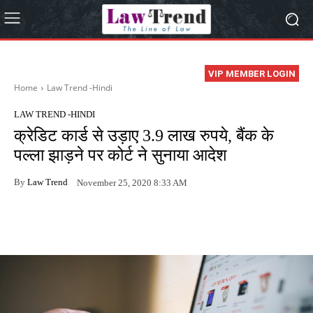
VIP MEMBER LOGIN
Home
Law Trend -Hindi
LAW TREND -HINDI
क्रेडिट कार्ड से उड़ाए 3.9 लाख रुपये, बैंक के
पल्ला झाड़ने पर कोर्ट ने सुनाया आदेश
By
Law Trend
November 25, 2020 8:33 AM