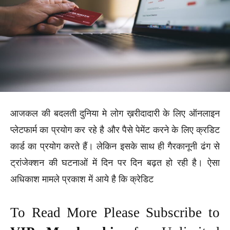
आजकल की बदलती दुनिया मे लोग ख़रीदादारी के लिए ऑनलाइन
प्लेटफार्म का प्रयोग कर रहे है और पैसे पेमेंट करने के लिए क्रडिट
कार्ड का प्रयोग करते हैं। लेकिन इसके साथ ही गैरकानूनी ढंग से
ट्रांजेक्शन की घटनाओं में दिन पर दिन बढ़त हो रही है। ऐसा
अधिकाश मामले प्रकाश में आये है कि क्रेडिट
To Read More Please Subscribe to