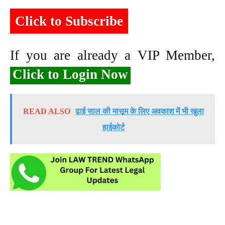
Click to Subscribe
If you are already a VIP Member,
Click to Login Now
READ ALSO
ढाई साल की मासूम के लिए अवकाश में भी खुला
हाईकोर्ट