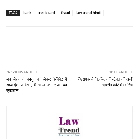
TAGS
bank
credit card
fraud
law trend hindi
PREVIOUS ARTICLE
NEXT ARTICLE
लव जेहाद के कानून को लेकर कैबिनेट में
बीएसएफ से निलंबित कॉन्स्टेबल की अर्जी
अध्यादेश पारित ,10 साल की सजा का
सुप्रीम कोर्ट में खारिज
प्रावधान