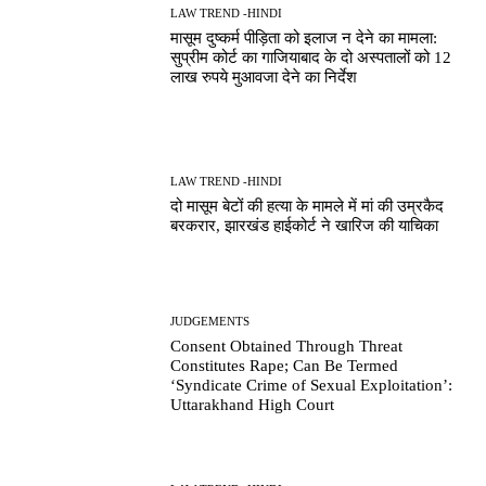
LAW TREND -HINDI
मासूम दुष्कर्म पीड़िता को इलाज न देने का मामला:
सुप्रीम कोर्ट का गाजियाबाद के दो अस्पतालों को 12
लाख रुपये मुआवजा देने का निर्देश
LAW TREND -HINDI
दो मासूम बेटों की हत्या के मामले में मां की उम्रकैद
बरकरार, झारखंड हाईकोर्ट ने खारिज की याचिका
JUDGEMENTS
Consent Obtained Through Threat
Constitutes Rape; Can Be Termed
‘Syndicate Crime of Sexual Exploitation’:
Uttarakhand High Court