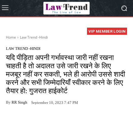
VIP MEMBER LOGIN
Home
Law Trend -Hindi
LAW TREND -HINDI
यदि पीड़िता अपनी गर्भावस्था जारी नहीं रखना
चाहती है तो अदालत उसे जारी रखने के लिए
मजबूर नहीं कर सकती, भले ही आरोपी उससे शादी
करने और सभी जिम्मेदारियाँ स्वीकार करने के लिए
तैयार हो: गुजरात हाईकोर्ट
By
RR Singh
September 10, 2023 7:47 PM