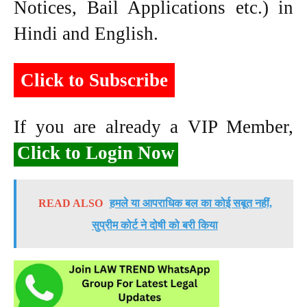
Notices, Bail Applications etc.) in
Hindi and English.
Click to Subscribe
If you are already a VIP Member,
Click to Login Now
READ ALSO
हमले या आपराधिक बल का कोई सबूत नहीं,
सुप्रीम कोर्ट ने दोषी को बरी किया