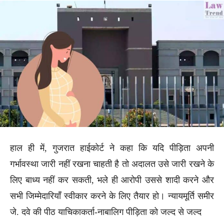
हाल ही में, गुजरात हाईकोर्ट ने कहा कि यदि पीड़िता अपनी
गर्भावस्था जारी नहीं रखना चाहती है तो अदालत उसे जारी रखने के
लिए बाध्य नहीं कर सकती, भले ही आरोपी उससे शादी करने और
सभी जिम्मेदारियाँ स्वीकार करने के लिए तैयार हो। न्यायमूर्ति समीर
जे. दवे की पीठ याचिकाकर्ता-नाबालिग पीड़िता को जल्द से जल्द