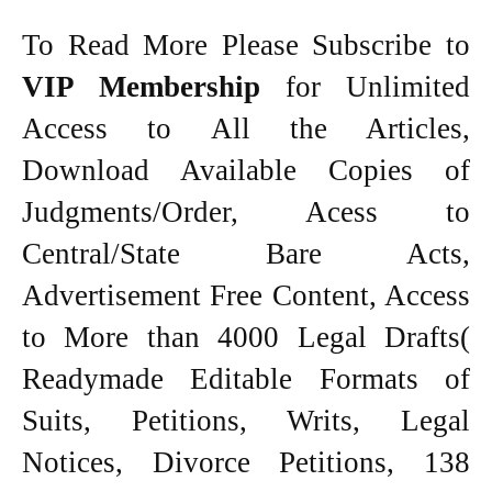
To Read More Please Subscribe to
VIP Membership
for Unlimited
Access to All the Articles,
Download Available Copies of
Judgments/Order, Acess to
Central/State Bare Acts,
Advertisement Free Content, Access
to More than 4000 Legal Drafts(
Readymade Editable Formats of
Suits, Petitions, Writs, Legal
Notices, Divorce Petitions, 138