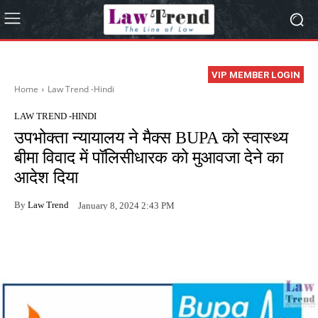
VIP MEMBER LOGIN
Home
Law Trend -Hindi
LAW TREND -HINDI
उपभोक्ता न्यायालय ने मैक्स BUPA को स्वास्थ्य
बीमा विवाद में पॉलिसीधारक को मुआवजा देने का
आदेश दिया
By
Law Trend
January 8, 2024 2:43 PM