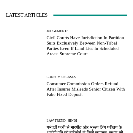
LATEST ARTICLES
JUDGEMENTS
Civil Courts Have Jurisdiction In Partition
Suits Exclusively Between Non-Tribal
Parties Even If Land Lies In Scheduled
Areas: Supreme Court
CONSUMER CASES
Consumer Commission Orders Refund
After Insurer Misleads Senior Citizen With
Fake Fixed Deposit
LAW TREND -HINDI
गर्भवती पत्नी से मारपीट और भ्रूण लिंग परीक्षण के
आरोपी पति को हाईकोर्ट से मिली जमानत, सुधार की