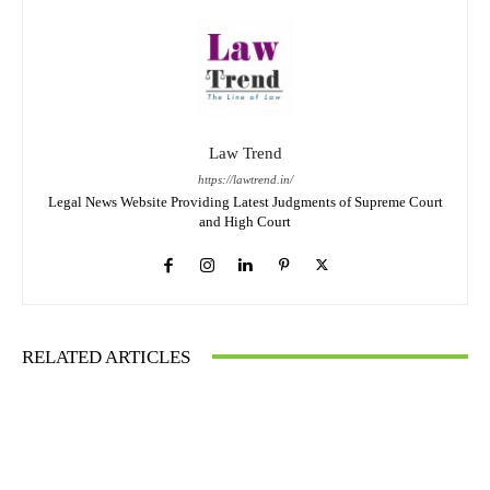
Law Trend
https://lawtrend.in/
Legal News Website Providing Latest Judgments of Supreme Court
and High Court
RELATED ARTICLES