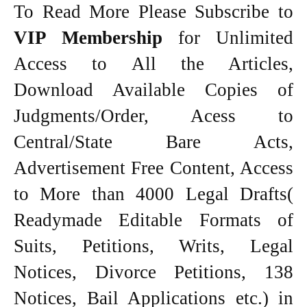
To Read More Please Subscribe to
VIP Membership
for Unlimited
Access to All the Articles,
Download Available Copies of
Judgments/Order, Acess to
Central/State Bare Acts,
Advertisement Free Content, Access
to More than 4000 Legal Drafts(
Readymade Editable Formats of
Suits, Petitions, Writs, Legal
Notices, Divorce Petitions, 138
Notices, Bail Applications etc.) in