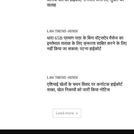
सलाह
LAW TREND -HINDI
धारा 65B प्रमाण पत्र के बिना वॉट्सऐप मैसेज का
इस्तेमाल तलाक के लिए क्रूरता साबित करने के लिए
नहीं किया जा सकता: पटना हाईकोर्ट
LAW TREND -HINDI
एशियाई खेलों के चयन विवाद पर कर्नाटक हाईकोर्ट
सख्त, खेल निकायों को जारी किया नोटिस
Load more