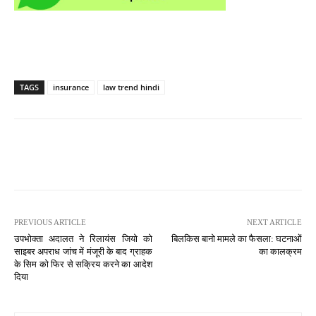
TAGS
insurance
law trend hindi
PREVIOUS ARTICLE
NEXT ARTICLE
उपभोक्ता अदालत ने रिलायंस जियो को
बिलकिस बानो मामले का फैसला: घटनाओं
साइबर अपराध जांच में मंजूरी के बाद ग्राहक
का कालक्रम
के सिम को फिर से सक्रिय करने का आदेश
दिया