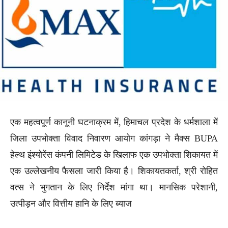
एक महत्वपूर्ण कानूनी घटनाक्रम में, हिमाचल प्रदेश के धर्मशाला में
जिला उपभोक्ता विवाद निवारण आयोग कांगड़ा ने मैक्स BUPA
हेल्थ इंश्योरेंस कंपनी लिमिटेड के खिलाफ एक उपभोक्ता शिकायत में
एक उल्लेखनीय फैसला जारी किया है। शिकायतकर्ता, श्री रोहित
वत्स ने भुगतान के लिए निर्देश मांगा था। मानसिक परेशानी,
उत्पीड़न और वित्तीय हानि के लिए ब्याज