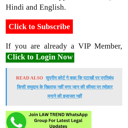
Hindi and English.
Click to Subscribe
If you are already a VIP Member,
Click to Login Now
READ ALSO
सुप्रीम कोर्ट ने कहा कि पटाखों पर प्रतिबंध
किसी समुदाय के खिलाफ नहीं मगर जान की कीमत पर त्योहार
मनाने की इजाजत नहीं