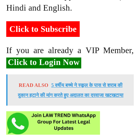
Hindi and English.
Click to Subscribe
If you are already a VIP Member,
Click to Login Now
READ ALSO
5 वर्षीय बच्चे ने स्कूल के पास से शराब की
दुकान हटाने की मांग करते हुए अदालत का दरवाजा खटखटाया