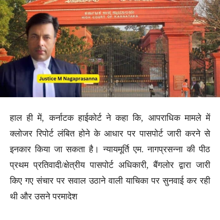
हाल ही में, कर्नाटक हाईकोर्ट ने कहा कि, आपराधिक मामले में
क्लोजर रिपोर्ट लंबित होने के आधार पर पासपोर्ट जारी करने से
इनकार किया जा सकता है। न्यायमूर्ति एम. नागप्रसन्ना की पीठ
प्रथम प्रतिवादी/क्षेत्रीय पासपोर्ट अधिकारी, बैंगलोर द्वारा जारी
किए गए संचार पर सवाल उठाने वाली याचिका पर सुनवाई कर रही
थी और उसने परमादेश