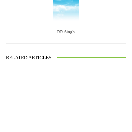
RR Singh
RELATED ARTICLES