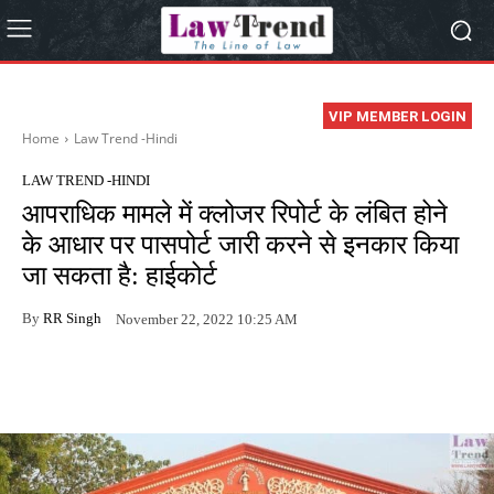
VIP MEMBER LOGIN
Home
Law Trend -Hindi
LAW TREND -HINDI
आपराधिक मामले में क्लोजर रिपोर्ट के लंबित होने
के आधार पर पासपोर्ट जारी करने से इनकार किया
जा सकता है: हाईकोर्ट
By
RR Singh
November 22, 2022 10:25 AM