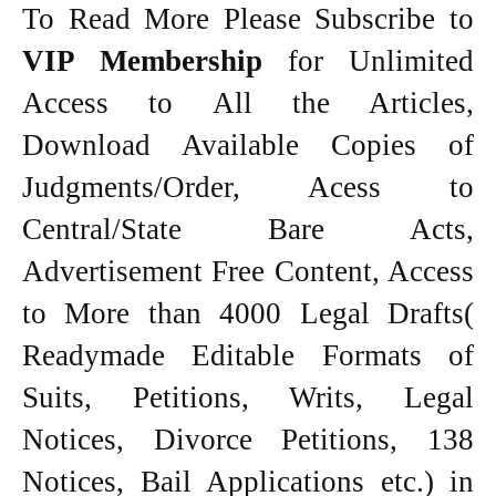
To Read More Please Subscribe to
VIP Membership
for Unlimited
Access to All the Articles,
Download Available Copies of
Judgments/Order, Acess to
Central/State Bare Acts,
Advertisement Free Content, Access
to More than 4000 Legal Drafts(
Readymade Editable Formats of
Suits, Petitions, Writs, Legal
Notices, Divorce Petitions, 138
Notices, Bail Applications etc.) in