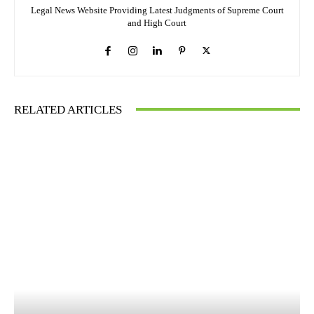
Legal News Website Providing Latest Judgments of Supreme Court
and High Court
RELATED ARTICLES