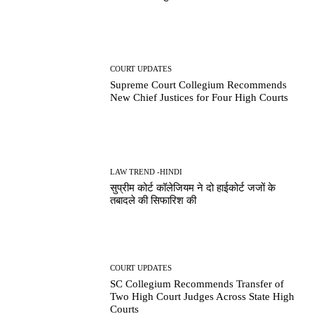
COURT UPDATES
Supreme Court Collegium Recommends
New Chief Justices for Four High Courts
LAW TREND -HINDI
सुप्रीम कोर्ट कॉलेजियम ने दो हाईकोर्ट जजों के
तबादले की सिफारिश की
COURT UPDATES
SC Collegium Recommends Transfer of
Two High Court Judges Across State High
Courts