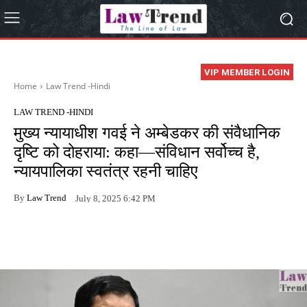
VIP MEMBER LOGIN
Home
Law Trend -Hindi
LAW TREND -HINDI
मुख्य न्यायाधीश गवई ने अम्बेडकर की संवैधानिक
दृष्टि को दोहराया: कहा—संविधान सर्वोच्च है,
न्यायपालिका स्वतंत्र रहनी चाहिए
By
Law Trend
July 8, 2025 6:42 PM