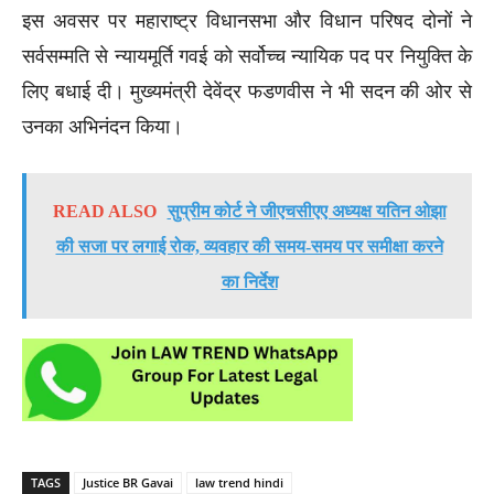
इस अवसर पर महाराष्ट्र विधानसभा और विधान परिषद दोनों ने
सर्वसम्मति से न्यायमूर्ति गवई को सर्वोच्च न्यायिक पद पर नियुक्ति के
लिए बधाई दी। मुख्यमंत्री देवेंद्र फडणवीस ने भी सदन की ओर से
उनका अभिनंदन किया।
READ ALSO
सुप्रीम कोर्ट ने जीएचसीएए अध्यक्ष यतिन ओझा
की सजा पर लगाई रोक, व्यवहार की समय-समय पर समीक्षा करने
का निर्देश
TAGS
Justice BR Gavai
law trend hindi