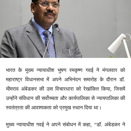
भारत के मुख्य न्यायाधीश भुषण रमकृष्ण गवई ने मंगलवार को
महाराष्ट्र विधानसभा में अपने अभिनंदन समारोह के दौरान डॉ.
भीमराव अंबेडकर की उस विचारधारा को रेखांकित किया, जिसमें
उन्होंने संविधान की सर्वोच्चता और कार्यपालिका से न्यायपालिका की
स्वतंत्रता की आवश्यकता को प्रमुख स्थान दिया था।
मुख्य न्यायाधीश गवई ने अपने संबोधन में कहा, “डॉ. अंबेडकर ने