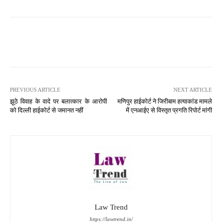
PREVIOUS ARTICLE
NEXT ARTICLE
झूठे विवाह के वादे पर बलात्कार के आरोपी
मणिपुर हाईकोर्ट ने जिरीबाम हत्याकांड मामले
को दिल्ली हाईकोर्ट से जमानत नहीं
में एनआईए से विस्तृत प्रगति रिपोर्ट मांगी
Law Trend
https://lawtrend.in/