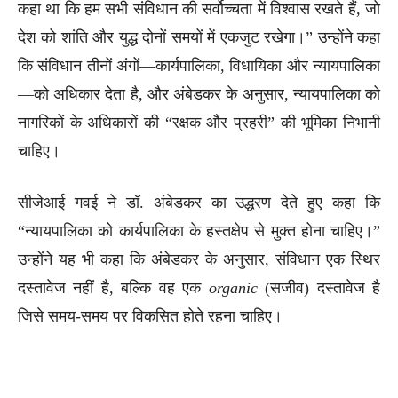
कहा था कि हम सभी संविधान की सर्वोच्चता में विश्वास रखते हैं, जो
देश को शांति और युद्ध दोनों समयों में एकजुट रखेगा।” उन्होंने कहा
कि संविधान तीनों अंगों—कार्यपालिका, विधायिका और न्यायपालिका
—को अधिकार देता है, और अंबेडकर के अनुसार, न्यायपालिका को
नागरिकों के अधिकारों की “रक्षक और प्रहरी” की भूमिका निभानी
चाहिए।
सीजेआई गवई ने डॉ. अंबेडकर का उद्धरण देते हुए कहा कि
“न्यायपालिका को कार्यपालिका के हस्तक्षेप से मुक्त होना चाहिए।”
उन्होंने यह भी कहा कि अंबेडकर के अनुसार, संविधान एक स्थिर
दस्तावेज नहीं है, बल्कि वह एक
organic
(सजीव) दस्तावेज है
जिसे समय-समय पर विकसित होते रहना चाहिए।