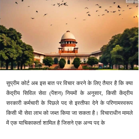
सुप्रीम कोर्ट अब इस बात पर विचार करने के लिए तैयार है कि क्या
केंद्रीय सिविल सेवा (पेंशन) नियमों के अनुसार, किसी केंद्रीय
सरकारी कर्मचारी के पिछले पद से इस्तीफा देने के परिणामस्वरूप
किसी भी सेवा लाभ को जब्त किया जा सकता है। विचाराधीन मामले
में एक याचिकाकर्ता शामिल है जिसने एक अन्य पद के