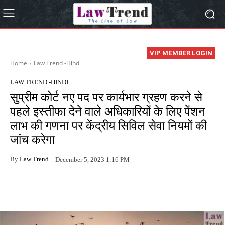
VIP MEMBER LOGIN
Home
Law Trend -Hindi
LAW TREND -HINDI
सुप्रीम कोर्ट नए पद पर कार्यभार ग्रहण करने से
पहले इस्तीफा देने वाले अधिकारियों के लिए पेंशन
लाभ की गणना पर केंद्रीय सिविल सेवा नियमों की
जांच करेगा
By
Law Trend
December 5, 2023 1:16 PM