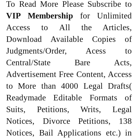
To Read More Please Subscribe to
VIP Membership
for Unlimited
Access to All the Articles,
Download Available Copies of
Judgments/Order, Acess to
Central/State Bare Acts,
Advertisement Free Content, Access
to More than 4000 Legal Drafts(
Readymade Editable Formats of
Suits, Petitions, Writs, Legal
Notices, Divorce Petitions, 138
Notices, Bail Applications etc.) in