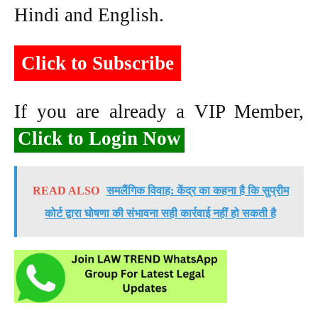
Hindi and English.
Click to Subscribe
If you are already a VIP Member,
Click to Login Now
READ ALSO
समलैंगिक विवाह: केंद्र का कहना है कि सुप्रीम
कोर्ट द्वारा घोषणा की संभावना सही कार्रवाई नहीं हो सकती है