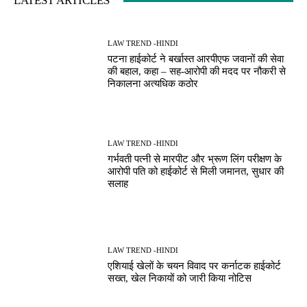
LATEST ARTICLES
LAW TREND -HINDI
पटना हाईकोर्ट ने बर्खास्त आरपीएफ जवानों की सेवा
की बहाल, कहा – सह-आरोपी की मदद पर नौकरी से
निकालना अत्यधिक कठोर
LAW TREND -HINDI
गर्भवती पत्नी से मारपीट और भ्रूण लिंग परीक्षण के
आरोपी पति को हाईकोर्ट से मिली जमानत, सुधार की
सलाह
LAW TREND -HINDI
एशियाई खेलों के चयन विवाद पर कर्नाटक हाईकोर्ट
सख्त, खेल निकायों को जारी किया नोटिस