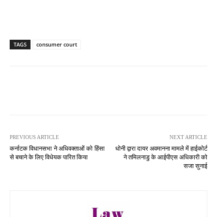
TAGS
consumer court
PREVIOUS ARTICLE
NEXT ARTICLE
कर्नाटक विधानसभा ने अधिवक्ताओं को हिंसा
धोनी द्वारा दायर अवमानना मामले में हाईकोर्ट
से बचाने के लिए विधेयक पारित किया
ने तमिलनाडु के आईपीएस अधिकारी को
सजा सुनाई