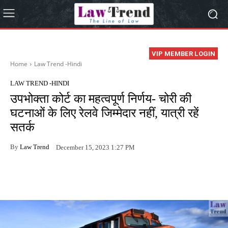
VIP MEMBER LOGIN
Home
Law Trend -Hindi
LAW TREND -HINDI
उपभोक्ता कोर्ट का महत्वपूर्ण निर्णय- चोरी की
घटनाओं के लिए रेलवे जिम्मेदार नहीं, यात्री रहें
सतर्क
By
Law Trend
December 15, 2023 1:27 PM