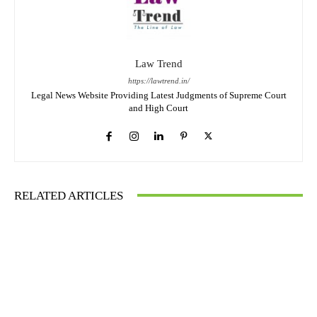
Law Trend
https://lawtrend.in/
Legal News Website Providing Latest Judgments of Supreme Court
and High Court
RELATED ARTICLES