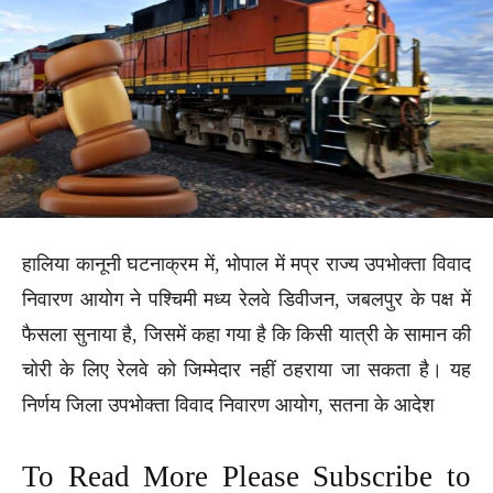
हालिया कानूनी घटनाक्रम में, भोपाल में मप्र राज्य उपभोक्ता विवाद
निवारण आयोग ने पश्चिमी मध्य रेलवे डिवीजन, जबलपुर के पक्ष में
फैसला सुनाया है, जिसमें कहा गया है कि किसी यात्री के सामान की
चोरी के लिए रेलवे को जिम्मेदार नहीं ठहराया जा सकता है। यह
निर्णय जिला उपभोक्ता विवाद निवारण आयोग, सतना के आदेश
To Read More Please Subscribe to