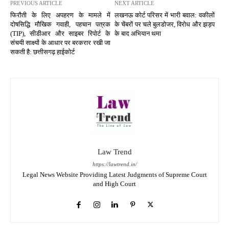
PREVIOUS ARTICLE
NEXT ARTICLE
फिरौती के लिए अपहरण के मामले में
लखनऊ कोर्ट परिसर में भारी बवाल: वकीलों
दोषसिद्धि मौखिक गवाही, पहचान पत्रक
के चेंबरों पर चले बुलडोजर, विरोध और झड़प
(TIP), सीडीआर और साइबर रिपोर्ट के
के बाद अभियान थमा
संचयी साक्ष्यों के आधार पर बरकरार रखी जा
सकती है: छत्तीसगढ़ हाईकोर्ट
Law Trend
https://lawtrend.in/
Legal News Website Providing Latest Judgments of Supreme Court
and High Court