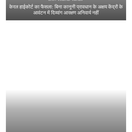
केरल हाईकोर्ट का फैसला: बिना कानूनी प्रावधान के अक्षय केंद्रों के
आवंटन में दिव्यांग आरक्षण अनिवार्य नहीं