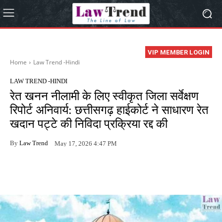
VIP MEMBER LOGIN
Home
Law Trend -Hindi
LAW TREND -HINDI
रेत खनन नीलामी के लिए स्वीकृत जिला सर्वेक्षण
रिपोर्ट अनिवार्य: छत्तीसगढ़ हाईकोर्ट ने साधारण रेत
खदान पट्टे की निविदा प्रक्रिया रद्द की
By
Law Trend
May 17, 2026 4:47 PM