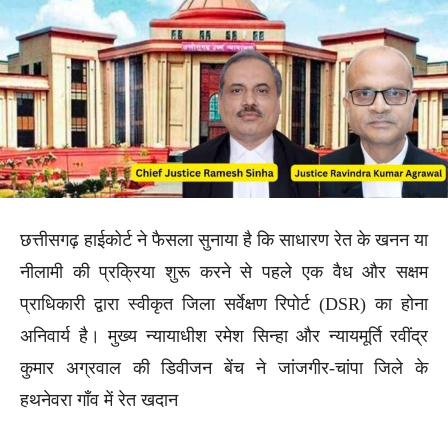
छत्तीसगढ़ हाईकोर्ट ने फैसला सुनाया है कि साधारण रेत के खनन या
नीलामी की प्रक्रिया शुरू करने से पहले एक वैध और सक्षम
प्राधिकारी द्वारा स्वीकृत जिला सर्वेक्षण रिपोर्ट (DSR) का होना
अनिवार्य है। मुख्य न्यायाधीश रमेश सिन्हा और न्यायमूर्ति रवींद्र
कुमार अग्रवाल की डिवीजन बेंच ने जांजगीर-चांपा जिले के
हथनेवरा गाँव में रेत खदान