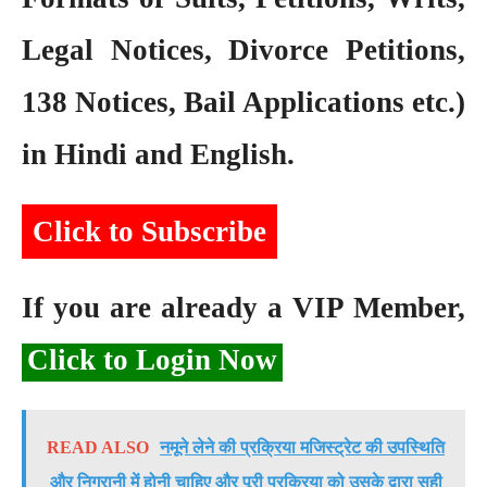
Legal Notices, Divorce Petitions,
138 Notices, Bail Applications etc.)
in Hindi and English.
Click to Subscribe
If you are already a VIP Member,
Click to Login Now
READ ALSO
नमूने लेने की प्रक्रिया मजिस्ट्रेट की उपस्थिति
और निगरानी में होनी चाहिए और पूरी प्रक्रिया को उसके द्वारा सही