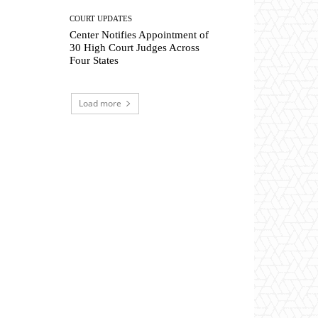
COURT UPDATES
Center Notifies Appointment of
30 High Court Judges Across
Four States
Load more