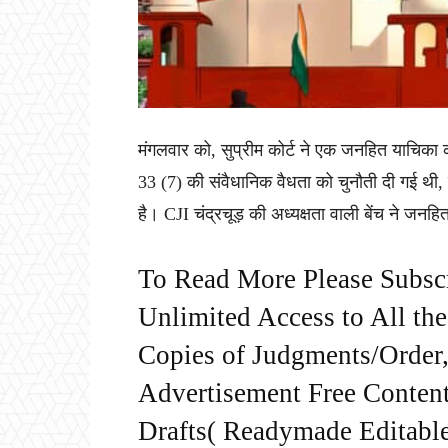
मंगलवार को, सुप्रीम कोर्ट ने एक जनहित याचिका 
33 (7) की संवैधानिक वैधता को चुनौती दी गई थी, जो
है। CJI चंद्रचूड़ की अध्यक्षता वाली बेंच ने जन
To Read More Please Subsc
Unlimited Access to All th
Copies of Judgments/Order, 
Advertisement Free Content
Drafts( Readymade Editable 