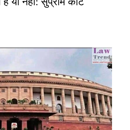
ैं या नहीं: सुप्रीम कोर्ट