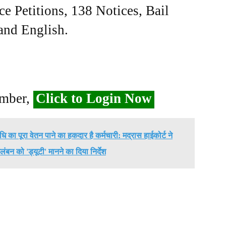
ce Petitions, 138 Notices, Bail
 and English.
ember,
Click to Login Now
ि का पूरा वेतन पाने का हकदार है कर्मचारी: मद्रास हाईकोर्ट ने
को 'ड्यूटी' मानने का दिया निर्देश