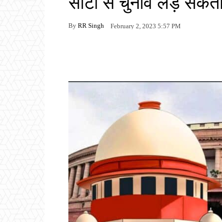
सीटों से चुनाव लड़ सकता ह
By
RR Singh
February 2, 2023 5:57 PM