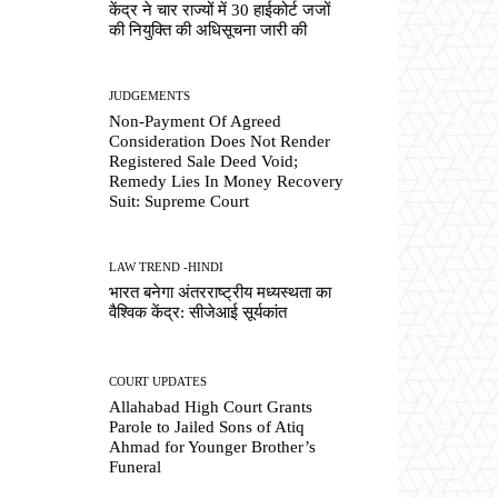
केंद्र ने चार राज्यों में 30 हाईकोर्ट जजों
की नियुक्ति की अधिसूचना जारी की
JUDGEMENTS
Non-Payment Of Agreed
Consideration Does Not Render
Registered Sale Deed Void;
Remedy Lies In Money Recovery
Suit: Supreme Court
LAW TREND -HINDI
भारत बनेगा अंतरराष्ट्रीय मध्यस्थता का
वैश्विक केंद्र: सीजेआई सूर्यकांत
COURT UPDATES
Allahabad High Court Grants
Parole to Jailed Sons of Atiq
Ahmad for Younger Brother’s
Funeral