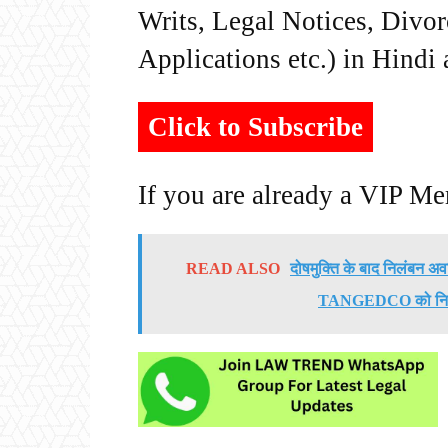
Writs, Legal Notices, Divor
Applications etc.) in Hindi
Click to Subscribe
If you are already a VIP M
READ ALSO
दोषमुक्ति के बाद निलंबन अवध
TANGEDCO को निलंबन 