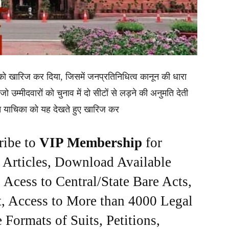
को खारिज कर दिया, जिसमें जनप्रतिनिधित्व कानून की धारा
 उम्मीदवारों को चुनाव में दो सीटों से लड़ने की अनुमति देती
हित याचिका को यह देखते हुए खारिज कर
ribe to
VIP Membership
for
e Articles, Download Available
Acess to Central/State Bare Acts,
, Access to More than 4000 Legal
Formats of Suits, Petitions,